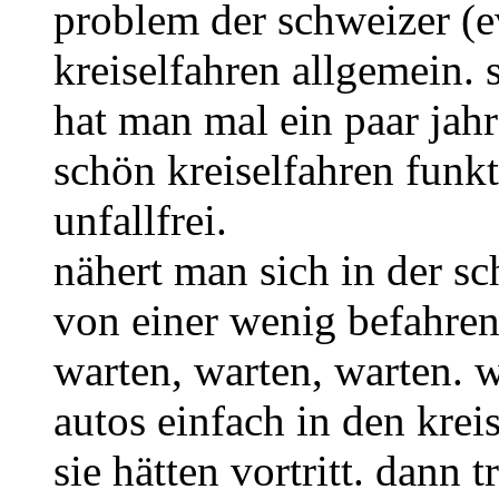
problem der schweizer (e
kreiselfahren allgemein. 
hat man mal ein paar jahr
schön kreiselfahren funkt
unfallfrei.
nähert man sich in der s
von einer wenig befahren
warten, warten, warten. w
autos einfach in den kre
sie hätten vortritt. dann 