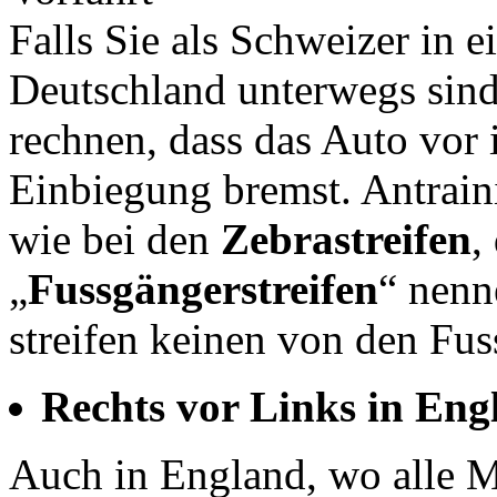
Falls Sie als Schweizer in 
Deutschland unterwegs sin
rechnen, dass das Auto vor 
Einbiegung bremst. Antraini
wie bei den
Zebrastreifen
,
„
Fussgängerstreifen
“ nenn
streifen keinen von den Fus
Rechts vor Links in Eng
Auch in England, wo alle M