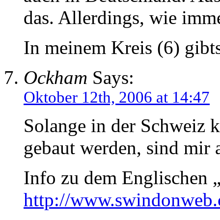
das. Allerdings, wie imm
In meinem Kreis (6) gibts
Ockham
Says:
Oktober 12th, 2006 at 14:47
Solange in der Schweiz 
gebaut werden, sind mir 
Info zu dem Englischen
http://www.swindonweb.c