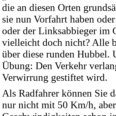
die an diesen Orten grunds
sie nun Vorfahrt haben oder 
oder der Linksabbieger im 
vielleicht doch nicht? Alle
über diese runden Hubbel. 
Übung: Den Verkehr verlan
Verwirrung gestiftet wird.
Als Radfahrer können Sie da
nur nicht mit 50 Km/h, aber