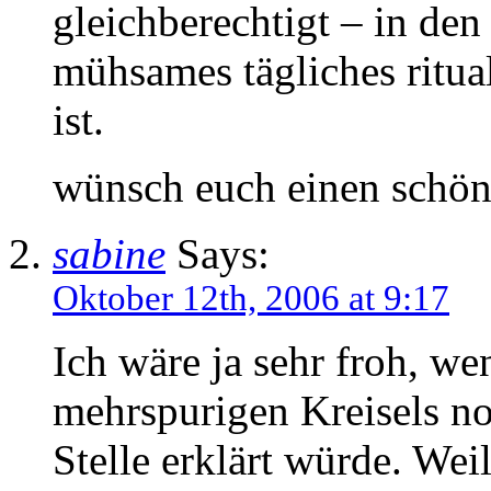
gleichberechtigt – in den 
mühsames tägliches ritu
ist.
wünsch euch einen schöne
sabine
Says:
Oktober 12th, 2006 at 9:17
Ich wäre ja sehr froh, we
mehrspurigen Kreisels no
Stelle erklärt würde. Weil