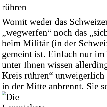
Womit weder das Schweizeri
„wegwerfen“ noch das „sic
beim Militär (in der Schwei
gemeint ist. Einfach nur i
unter Ihnen wissen allerdi
Kreis rühren“ unweigerlich 
in der Mitte anbrennt. Sie s