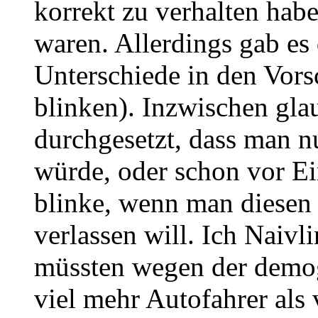
korrekt zu verhalten habe
waren. Allerdings gab es
Unterschiede in den Vors
blinken). Inzwischen glau
durchgesetzt, dass man n
würde, oder schon vor Ein
blinke, wenn man diesen 
verlassen will. Ich Naivl
müssten wegen der demog
viel mehr Autofahrer als 