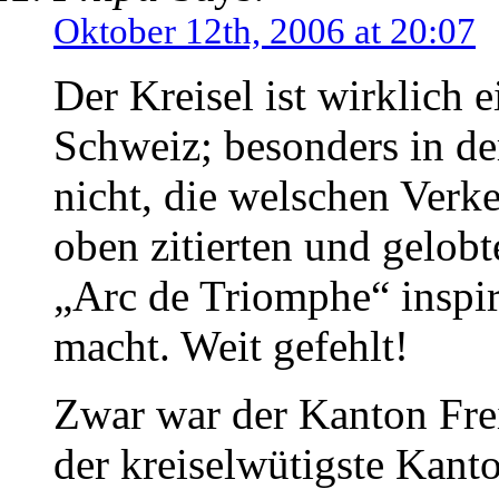
Oktober 12th, 2006 at 20:07
Der Kreisel ist wirklich 
Schweiz; besonders in de
nicht, die welschen Verk
oben zitierten und gelob
„Arc de Triomphe“ inspir
macht. Weit gefehlt!
Zwar war der Kanton Fre
der kreiselwütigste Kant