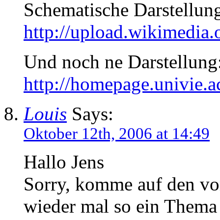
Schematische Darstellun
http://upload.wikimedi
Und noch ne Darstellung
http://homepage.univie.ac
Louis
Says:
Oktober 12th, 2006 at 14:49
Hallo Jens
Sorry, komme auf den vo
wieder mal so ein Thema 