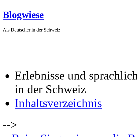
Blogwiese
Als Deutscher in der Schweiz
Erlebnisse und sprachlic
in der Schweiz
Inhaltsverzeichnis
-->