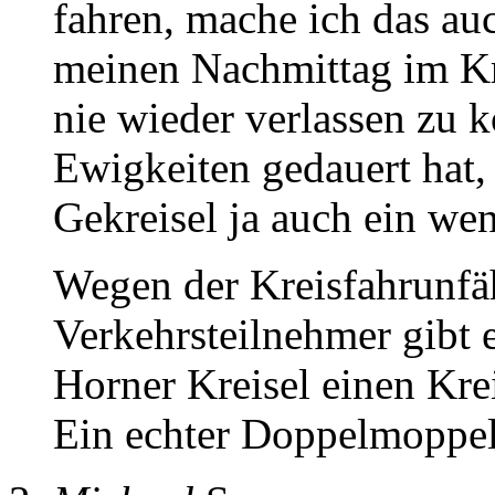
fahren, mache ich das auc
meinen Nachmittag im Kr
nie wieder verlassen zu 
Ewigkeiten gedauert hat
Gekreisel ja auch ein we
Wegen der Kreisfahrunfäh
Verkehrsteilnehmer gibt 
Horner Kreisel einen Kre
Ein echter Doppelmoppel