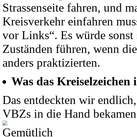
Strassenseite fahren, und m
Kreisverkehr einfahren muss
vor Links“. Es würde sonst 
Zuständen führen, wenn die
anders praktizierten.
Was das Kreiselzeichen 
Das entdeckten wir endlich,
VBZs in die Hand bekamen: