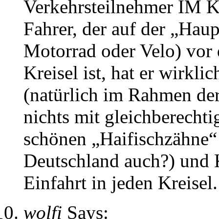
Verkehrsteilnehmer IM Kre
Fahrer, der auf der „Haup
Motorrad oder Velo) vor
Kreisel ist, hat er wirklic
(natürlich im Rahmen der
nichts mit gleichberechtig
schönen „Haifischzähne“
Deutschland auch?) und K
Einfahrt in jeden Kreisel.
wolfi
Says: