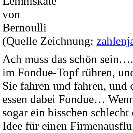
(Quelle Zeichnung:
zahlenj
Ach muss das schön sein….
im Fondue-Topf rühren, und
Sie fahren und fahren, und 
essen dabei Fondue… Wenn 
sogar ein bisschen schlecht
Idee für einen Firmenausflu