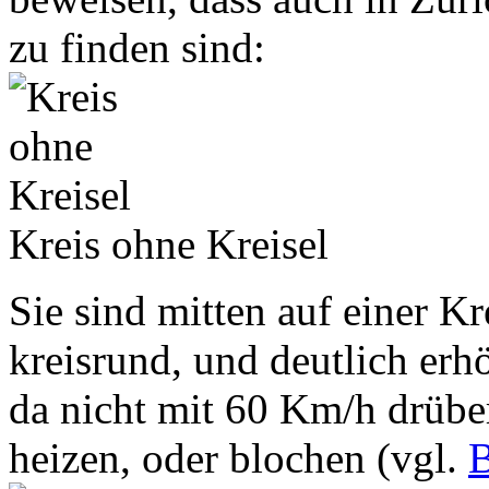
zu finden sind:
Kreis ohne Kreisel
Sie sind mitten auf einer K
kreisrund, und deutlich er
da nicht mit 60 Km/h drüber
heizen, oder blochen (vgl.
B