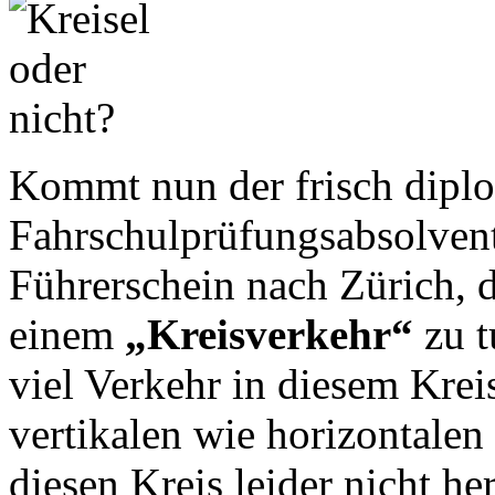
Kommt nun der frisch diplo
Fahrschulprüfungsabsolvent
Führerschein nach Zürich, da
einem
„Kreisverkehr“
zu 
viel Verkehr in diesem Kreis
vertikalen wie horizontalen
diesen Kreis leider nicht h