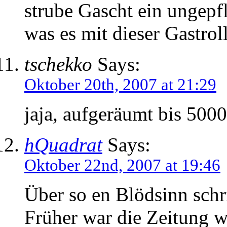
strube Gascht ein ungepfl
was es mit dieser Gastroll
tschekko
Says:
Oktober 20th, 2007 at 21:29
jaja, aufgeräumt bis 50
hQuadrat
Says:
Oktober 22nd, 2007 at 19:46
Über so en Blödsinn schr
Früher war die Zeitung w