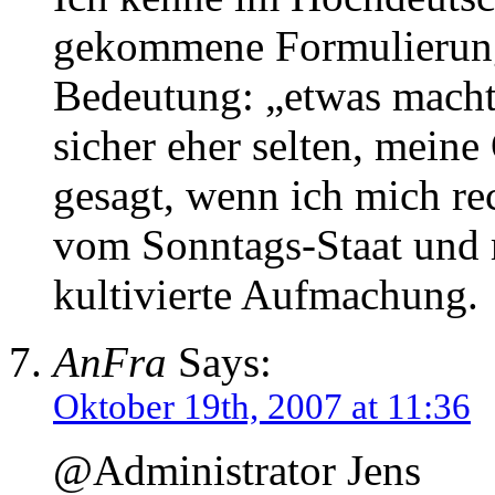
gekommene Formulierung 
Bedeutung: „etwas macht
sicher eher selten, meine
gesagt, wenn ich mich re
vom Sonntags-Staat und 
kultivierte Aufmachung.
AnFra
Says:
Oktober 19th, 2007 at 11:36
@Administrator Jens