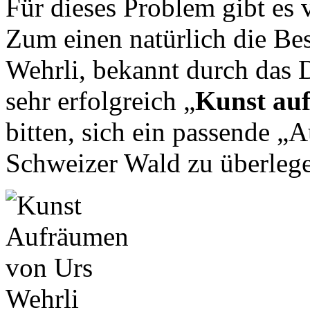
Für dieses Problem gibt es
Zum einen natürlich die Be
Wehrli, bekannt durch das
sehr erfolgreich „
Kunst au
bitten, sich ein passende 
Schweizer Wald zu überleg