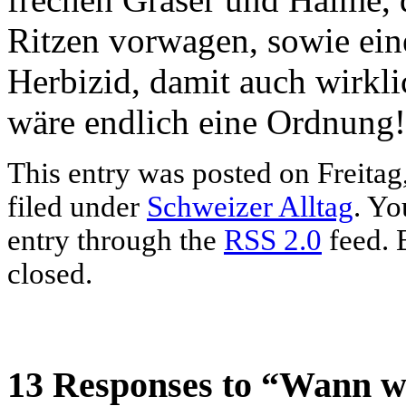
Ritzen vorwagen, sowie ein
Herbizid, damit auch wirkl
wäre endlich eine Ordnung!
This entry was posted on Freitag
filed under
Schweizer Alltag
. Yo
entry through the
RSS 2.0
feed. 
closed.
13 Responses to “Wann w