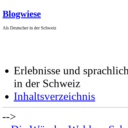
Blogwiese
Als Deutscher in der Schweiz
Erlebnisse und sprachlic
in der Schweiz
Inhaltsverzeichnis
-->