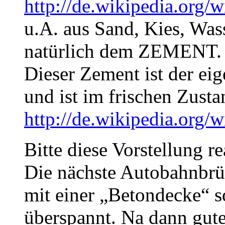
http://de.wikipedia.org/
u.A. aus Sand, Kies, Was
natürlich dem ZEMENT.
Dieser Zement ist der eig
und ist im frischen Zust
http://de.wikipedia.org/
Bitte diese Vorstellung re
Die nächste Autobahnbrüc
mit einer „Betondecke“ 
überspannt. Na dann gut