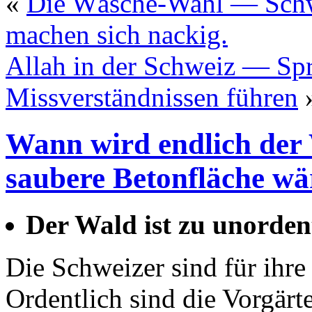
«
Die Wäsche-Wahl — Schwe
machen sich nackig.
Allah in der Schweiz — Spr
Missverständnissen führen
Wann wird endlich der
saubere Betonfläche wä
Der Wald ist zu unorden
Die Schweizer sind für ihr
Ordentlich sind die Vorgärt