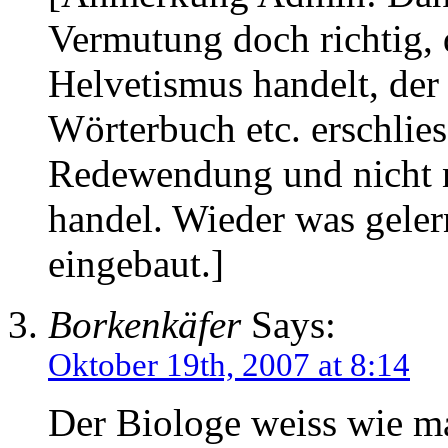
Vermutung doch richtig, 
Helvetismus handelt, der 
Wörterbuch etc. erschlies
Redewendung und nicht n
handel. Wieder was geler
eingebaut.]
Borkenkäfer
Says:
Oktober 19th, 2007 at 8:14
Der Biologe weiss wie ma