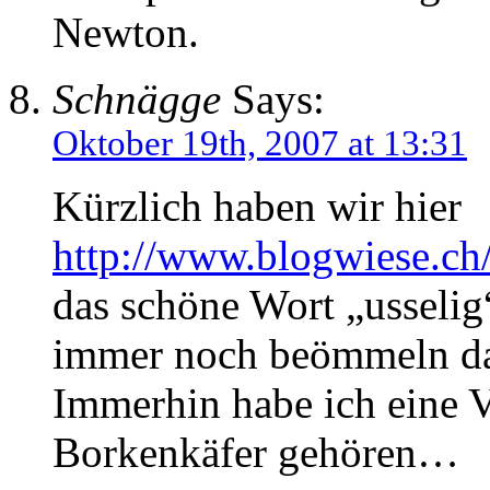
Newton.
Schnägge
Says:
Oktober 19th, 2007 at 13:31
Kürzlich haben wir hier
http://www.blogwiese.c
das schöne Wort „usselig
immer noch beömmeln da
Immerhin habe ich eine 
Borkenkäfer gehören…