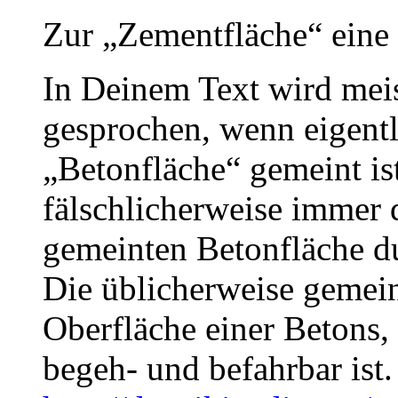
Zur „Zementfläche“ eine
In Deinem Text wird mei
gesprochen, wenn eigentli
„Betonfläche“ gemeint ist.
fälschlicherweise immer 
gemeinten Betonfläche d
Die üblicherweise gemein
Oberfläche einer Betons,
begeh- und befahrbar ist.