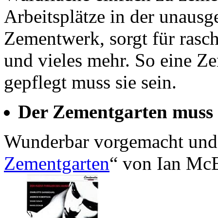
Arbeitsplätze in der unausg
Zementwerk, sorgt für rasc
und vieles mehr. So eine Ze
gepflegt muss sie sein.
Der Zementgarten muss 
Wunderbar vorgemacht und 
Zementgarten
“ von Ian Mc