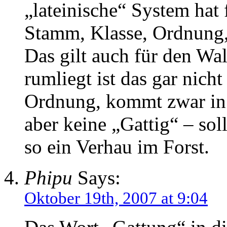
„lateinische“ System hat
Stamm, Klasse, Ordnung, 
Das gilt auch für den W
rumliegt ist das gar nich
Ordnung, kommt zwar in 
aber keine „Gattig“ – soll
so ein Verhau im Forst.
Phipu
Says:
Oktober 19th, 2007 at 9:04