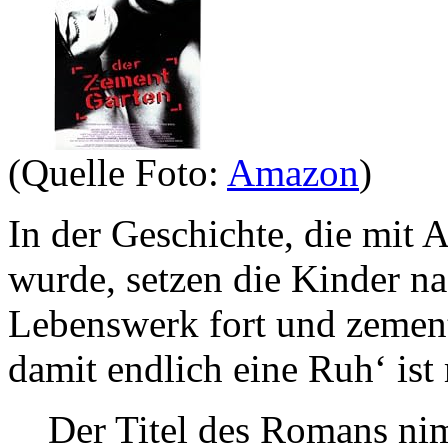
(Quelle Foto:
Amazon
)
In der Geschichte, die mit 
wurde, setzen die Kinder n
Lebenswerk fort und zement
damit endlich eine Ruh‘ is
Der Titel des Romans ni