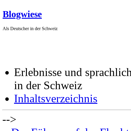
Blogwiese
Als Deutscher in der Schweiz
Erlebnisse und sprachlic
in der Schweiz
Inhaltsverzeichnis
-->