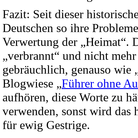
Fazit: Seit dieser historisc
Deutschen so ihre Probleme
Verwertung der „Heimat“. D
„verbrannt“ und nicht meh
gebräuchlich, genauso wie „
Blogwiese „
Führer ohne Au
aufhören, diese Worte zu hä
verwenden, sonst wird das
für ewig Gestrige.