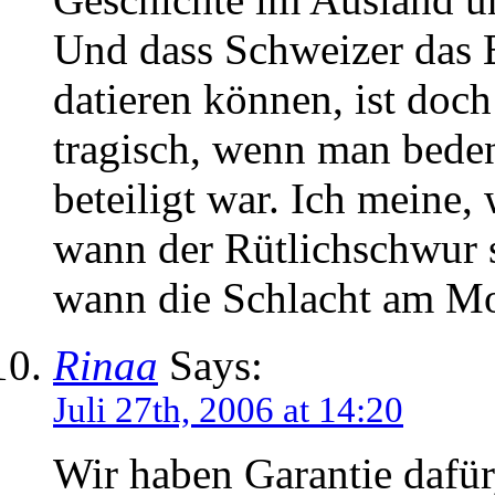
Und dass Schweizer das 
datieren können, ist doch
tragisch, wenn man beden
beteiligt war. Ich meine,
wann der Rütlichschwur s
wann die Schlacht am Mo
Rinaa
Says:
Juli 27th, 2006 at 14:20
Wir haben Garantie dafü