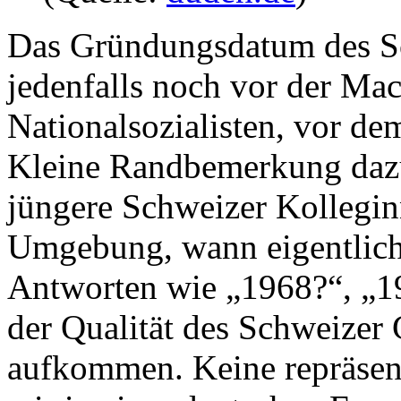
Das Gründungsdatum des Sc
jedenfalls noch vor der Mac
Nationalsozialisten, vor d
Kleine Randbemerkung dazu:
jüngere Schweizer Kollegin
Umgebung, wann eigentlich 
Antworten wie „1968?“, „19
der Qualität des Schweizer 
aufkommen. Keine repräsenta