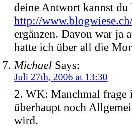
deine Antwort kannst du h
http://www.blogwiese.ch
ergänzen. Davon war ja a
hatte ich über all die Mon
Michael
Says:
Juli 27th, 2006 at 13:30
2. WK: Manchmal frage i
überhaupt noch Allgemein
wird.