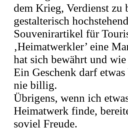
dem Krieg, Verdienst zu b
gestalterisch hochstehe
Souvenirartikel für Touri
‚Heimatwerkler’ eine Mar
hat sich bewährt und wie
Ein Geschenk darf etwas 
nie billig.
Übrigens, wenn ich etwa
Heimatwerk finde, bereit
soviel Freude.