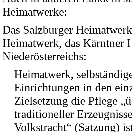
Heimatwerke:
Das Salzburger Heimatwerk,
Heimatwerk, das Kärntner 
Niederösterreichs:
Heimatwerk, selbständige,
Einrichtungen in den ein
Zielsetzung die Pflege „ü
traditioneller Erzeugnis
Volkstracht“ (Satzung) is