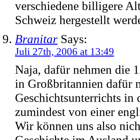
verschiedene billigere Al
Schweiz hergestellt wer
Branitar
Says:
Juli 27th, 2006 at 13:49
Naja, dafür nehmen die 1
in Großbritannien dafür 
Geschichtsunterrichts in
zumindest von einer engl
Wir können uns also nich
Geschichte im Ausland un