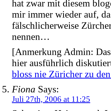
hat zwar mit diesem blogei
mir immer wieder auf, da
fälschlicherweise Zürche
nennen…
[Anmerkung Admin: Das 
hier ausführlich diskutier
bloss nie Züricher zu de
Fiona
Says:
Juli 27th, 2006 at 11:25