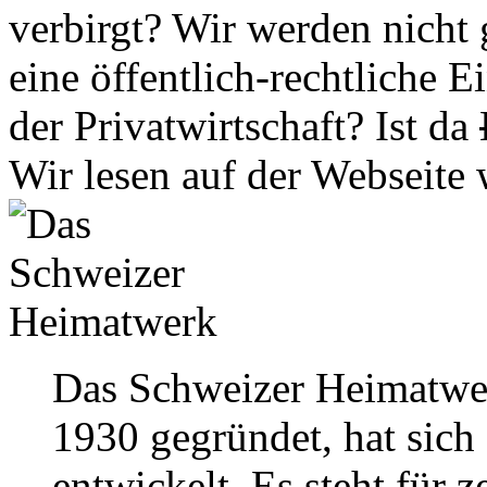
verbirgt? Wir werden nicht 
eine öffentlich-rechtliche 
der Privatwirtschaft? Ist da
Wir lesen auf der Webseit
Das Schweizer Heimatwe
1930 gegründet, hat sic
entwickelt. Es steht für 