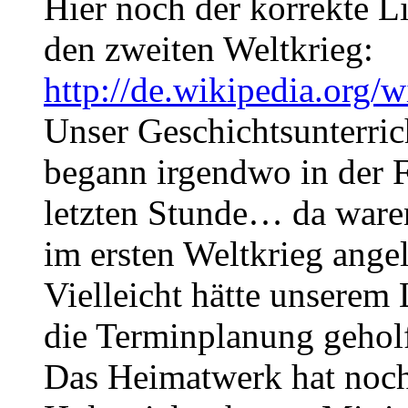
Hier noch der korrekte L
den zweiten Weltkrieg:
http://de.wikipedia.org/
Unser Geschichtsunterric
begann irgendwo in der F
letzten Stunde… da waren
im ersten Weltkrieg ang
Vielleicht hätte unserem 
die Terminplanung gehol
Das Heimatwerk hat noch