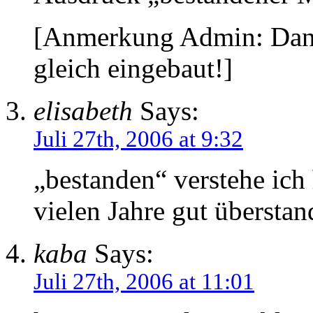
[Anmerkung Admin: Dank
gleich eingebaut!]
elisabeth
Says:
Juli 27th, 2006 at 9:32
„bestanden“ verstehe ich 
vielen Jahre gut überstan
kaba
Says:
Juli 27th, 2006 at 11:01