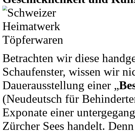
Betrachten wir diese handg
Schaufenster, wissen wir ni
Dauerausstellung einer „
Be
(Neudeutsch für Behinderte
Exponate einer untergegang
Zürcher Sees handelt. Denn d