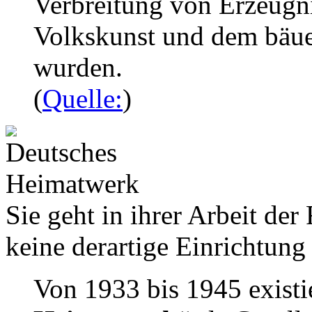
Verbreitung von Erzeugnis
Volkskunst und dem bäue
wurden.
(
Quelle:
)
Sie geht in ihrer Arbeit de
keine derartige Einrichtung 
Von 1933 bis 1945 exist