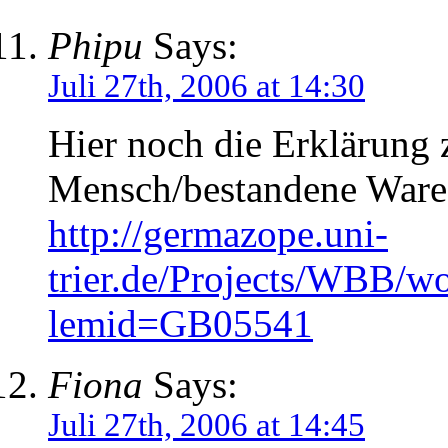
Phipu
Says:
Juli 27th, 2006 at 14:30
Hier noch die Erklärung 
Mensch/bestandene Ware
http://germazope.uni-
trier.de/Projects/WBB/w
lemid=GB05541
Fiona
Says:
Juli 27th, 2006 at 14:45