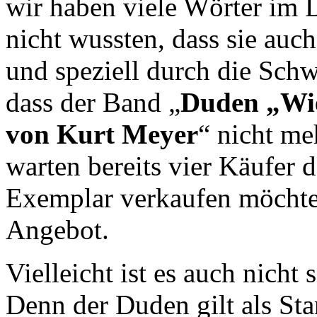
wir haben viele Wörter im 
nicht wussten, dass sie auc
und speziell durch die Sch
dass der Band „
Duden „Wie
von Kurt Meyer
“ nicht me
warten bereits vier Käufer 
Exemplar verkaufen möchte.
Angebot.
Vielleicht ist es auch nicht s
Denn der Duden gilt als St