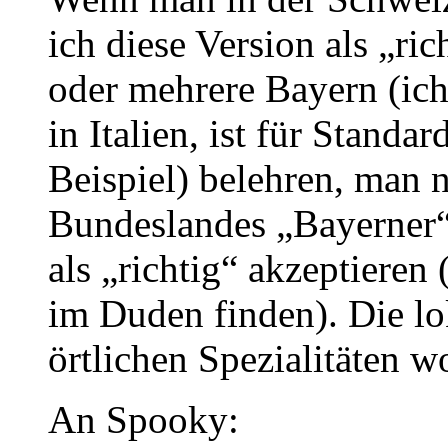
ich diese Version als „r
oder mehrere Bayern (ich 
in Italien, ist für Stand
Beispiel) belehren, man 
Bundeslandes „Bayerner“
als „richtig“ akzeptieren
im Duden finden). Die lo
örtlichen Spezialitäten w
An Spooky: