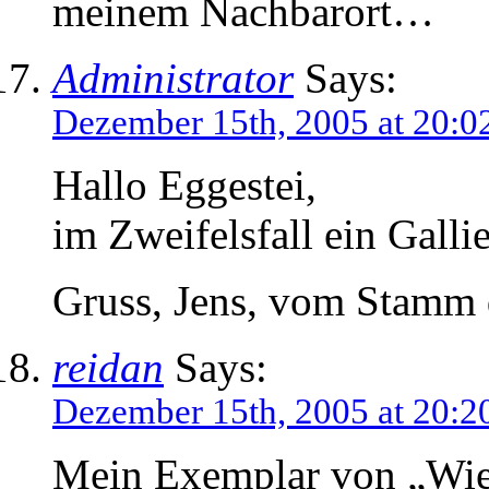
meinem Nachbarort…
Administrator
Says:
Dezember 15th, 2005 at 20:0
Hallo Eggestei,
im Zweifelsfall ein Gall
Gruss, Jens, vom Stamm
reidan
Says:
Dezember 15th, 2005 at 20:2
Mein Exemplar von „Wie 