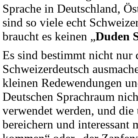
Sprache in Deutschland, Ös
sind so viele echt Schweize
braucht es keinen „
Duden S
Es sind bestimmt nicht nur 
Schweizerdeutsch ausmachen
kleinen Redewendungen und 
Deutschen Sprachraum nicht
verwendet werden, und die 
bereichern und interessant 