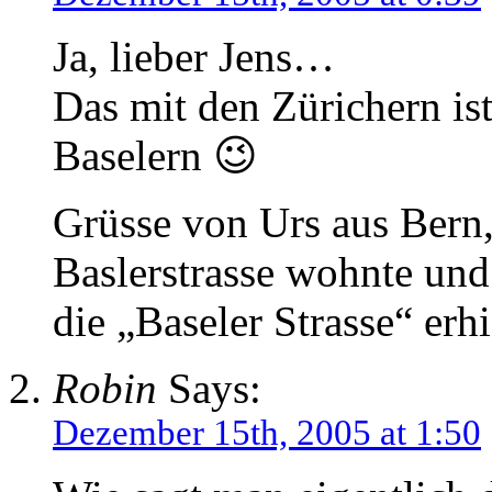
Ja, lieber Jens…
Das mit den Zürichern ist
Baselern 😉
Grüsse von Urs aus Bern,
Baslerstrasse wohnte un
die „Baseler Strasse“ erhi
Robin
Says:
Dezember 15th, 2005 at 1:50