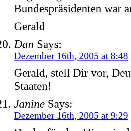
Bundespräsidenten war a
Gerald
Dan
Says:
Dezember 16th, 2005 at 8:48
Gerald, stell Dir vor, De
Staaten!
Janine
Says:
Dezember 16th, 2005 at 9:29