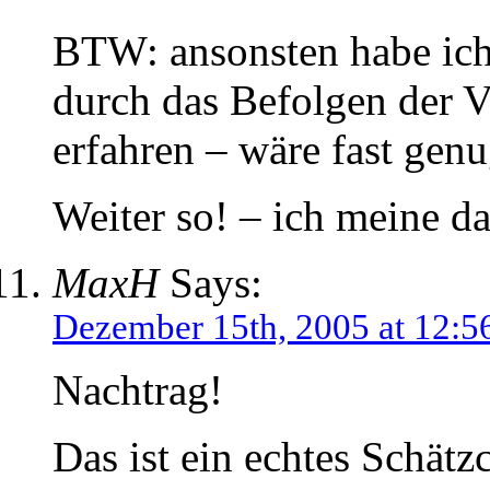
BTW: ansonsten habe ich 
durch das Befolgen der 
erfahren – wäre fast genu
Weiter so! – ich meine da
MaxH
Says:
Dezember 15th, 2005 at 12:5
Nachtrag!
Das ist ein echtes Schät