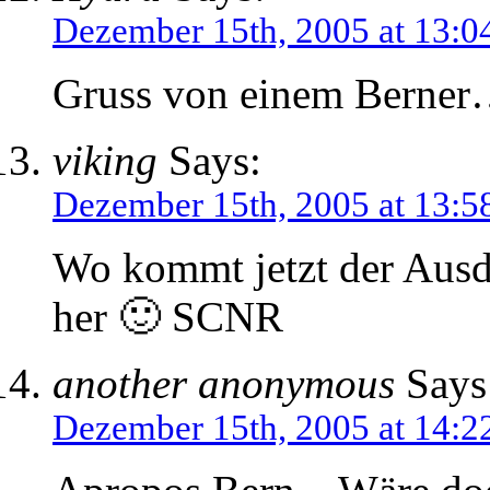
Dezember 15th, 2005 at 13:0
Gruss von einem Ber
viking
Says:
Dezember 15th, 2005 at 13:5
Wo kommt jetzt der Ausd
her 🙂 SCNR
another anonymous
Says
Dezember 15th, 2005 at 14:2