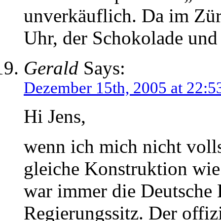
unverkäuflich. Da im Zür
Uhr, der Schokolade un
Gerald
Says:
Dezember 15th, 2005 at 22:5
Hi Jens,
wenn ich mich nicht volls
gleiche Konstruktion wie 
war immer die Deutsche 
Regierungssitz. Der offiz