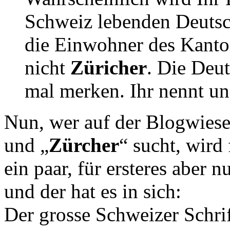
Schweiz lebenden Deutsch
die Einwohner des Kanto
nicht
Züricher
. Die Deut
mal merken. Ihr nennt un
Nun, wer auf der Blogwiese
und „
Zürcher
“ sucht, wird 
ein paar, für ersteres aber 
und der hat es in sich:
Der grosse Schweizer Schrift