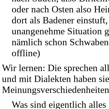
oder nach Osten also Hei
dort als Badener einstuft,
unangenehme Situation ge
nämlich schon Schwaben! 
offline)
Wir lernen: Die sprechen al
und mit Dialekten haben si
Meinungsverschiedenheiten
Was sind eigentlich alle