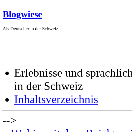
Blogwiese
Als Deutscher in der Schweiz
Erlebnisse und sprachlic
in der Schweiz
Inhaltsverzeichnis
-->