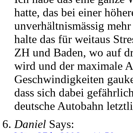
hatte, das bei einer höh
unverhältnismässig mehr 
halte das für weitaus Stre
ZH und Baden, wo auf dr
wird und der maximale A
Geschwindigkeiten gaukel
dass sich dabei gefährlic
deutsche Autobahn letztli
Daniel
Says: