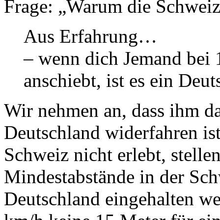
Frage: „Warum die Schweiz
Aus Erfahrung…
– wenn dich Jemand bei 
anschiebt, ist es ein Deu
Wir nehmen an, dass ihm d
Deutschland widerfahren ist
Schweiz nicht erlebt, stellen
Mindestabstände in der Sch
Deutschland eingehalten we