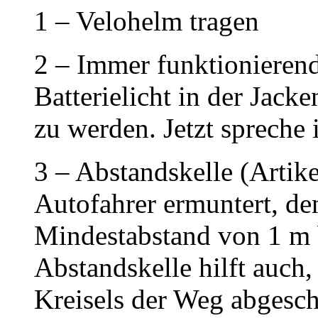
1 – Velohelm tragen
2 – Immer funktionierende
Batterielicht in der Jack
zu werden. Jetzt spreche 
3 – Abstandskelle (Artike
Autofahrer ermuntert, de
Mindestabstand von 1 m 
Abstandskelle hilft auch,
Kreisels der Weg abgesch