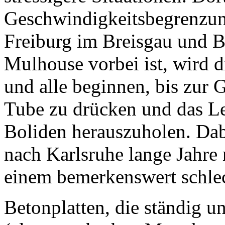
Geschwindigkeitsbegrenzun
Freiburg im Breisgau und 
Mulhouse vorbei ist, wird 
und alle beginnen, bis zur 
Tube zu drücken und das Let
Boliden herauszuholen. Dab
nach Karlsruhe lange Jahre
einem bemerkenswert schlec
Betonplatten, die ständig u