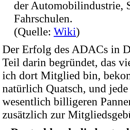
der Automobilindustrie,
Fahrschulen.
(Quelle:
Wiki
)
Der Erfolg des ADACs in D
Teil darin begründet, das 
ich dort Mitglied bin, beko
natürlich Quatsch, und jede
wesentlich billigeren Pann
zusätzlich zur Mitgliedsgeb