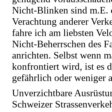
Nicht-Blinken sind m.E. d
Verachtung anderer Verk
fahre ich am liebsten Vel
Nicht-Beherrschen des F
anrichten. Selbst wenn 
konfrontiert wird, ist es
gefährlich oder weniger a
Unverzichtbare Ausrüstung
Schweizer Strassenverkehr