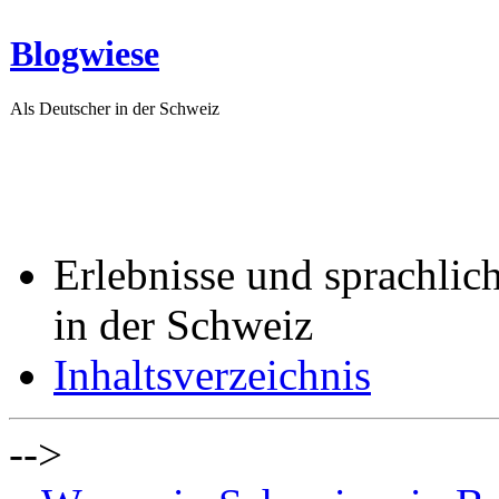
Blogwiese
Als Deutscher in der Schweiz
Erlebnisse und sprachlic
in der Schweiz
Inhaltsverzeichnis
-->