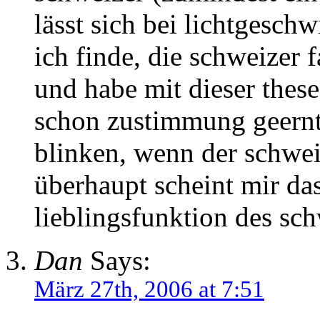
lässt sich bei lichtgesch
ich finde, die schweizer 
und habe mit dieser these
schon zustimmung geernte
blinken, wenn der schweiz
überhaupt scheint mir das
lieblingsfunktion des sc
Dan
Says:
März 27th, 2006 at 7:51