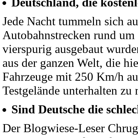
Deutschland, die kostenl
Jede Nacht tummeln sich au
Autobahnstrecken rund um F
vierspurig ausgebaut wurden
aus der ganzen Welt, die hie
Fahrzeuge mit 250 Km/h au
Testgelände unterhalten zu
Sind Deutsche die schle
Der Blogwiese-Leser Chruga