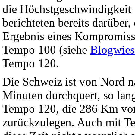
die Höchstgeschwindigkeit
berichteten bereits darüber,
Ergebnis eines Kompromiss
Tempo 100 (siehe
Blogwies
Tempo 120.
Die Schweiz ist von Nord n
Minuten durchquert, so lang
Tempo 120, die 286 Km von
zurückzulegen. Auch mit T