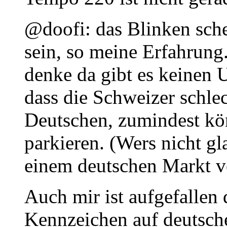
@doofi: das Blinken sche
sein, so meine Erfahrung
denke da gibt es keinen U
dass die Schweizer schlec
Deutschen, zumindest kö
parkieren. (Wers nicht gl
einem deutschen Markt 
Auch mir ist aufgefallen
Kennzeichen auf deutsch