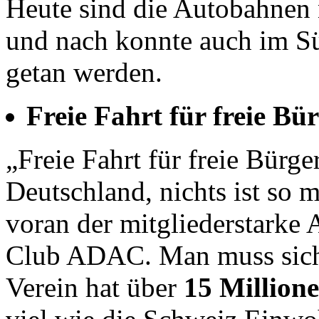
Heute sind die Autobahnen 
und nach konnte auch im S
getan werden.
Freie Fahrt für freie Bü
„Freie Fahrt für freie Bürge
Deutschland, nichts ist so 
voran der mitgliederstarke
Club ADAC. Man muss sich 
Verein hat über
15 Million