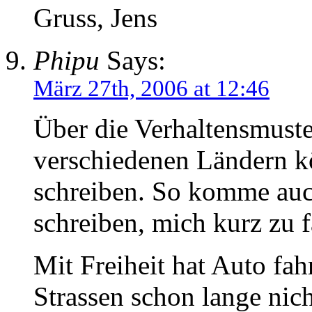
Gruss, Jens
Phipu
Says:
März 27th, 2006 at 12:46
Über die Verhaltensmuster
verschiedenen Ländern k
schreiben. So komme auch
schreiben, mich kurz zu f
Mit Freiheit hat Auto fah
Strassen schon lange nic