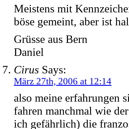
Meistens mit Kennzeich
böse gemeint, aber ist hal
Grüsse aus Bern
Daniel
Cirus
Says:
März 27th, 2006 at 12:14
also meine erfahrungen s
fahren manchmal wie der 
ich gefährlich) die franz