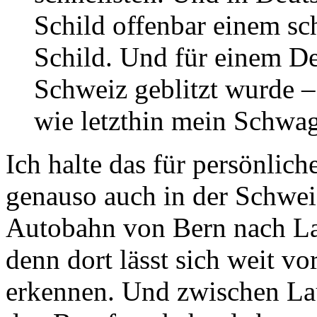
Schild offenbar einem sc
Schild. Und für einem De
Schweiz geblitzt wurde –
wie letzthin mein Schwa
Ich halte das für persönlic
genauso auch in der Schwei
Autobahn von Bern nach La
denn dort lässt sich weit vo
erkennen. Und zwischen La