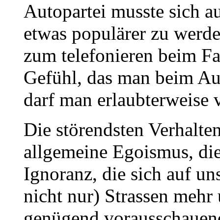
Autopartei musste sich a
etwas populärer zu werde
zum telefonieren beim Fah
Gefühl, das man beim Au
darf man erlaubterweise
Die störendsten Verhalte
allgemeine Egoismus, die
Ignoranz, die sich auf un
nicht nur) Strassen mehr
genügend vorausschauend