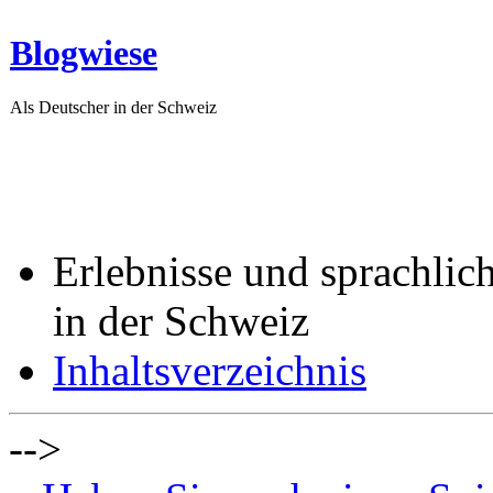
Blogwiese
Als Deutscher in der Schweiz
Erlebnisse und sprachlic
in der Schweiz
Inhaltsverzeichnis
-->