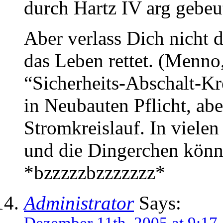
durch Hartz IV arg gebeu
Aber verlass Dich nicht d
das Leben rettet. (Menno
“Sicherheits-Abschalt-Kr
in Neubauten Pflicht, abe
Stromkreislauf. In viele
und die Dingerchen könn
*bzzzzzbzzzzzzz*
Administrator
Says: