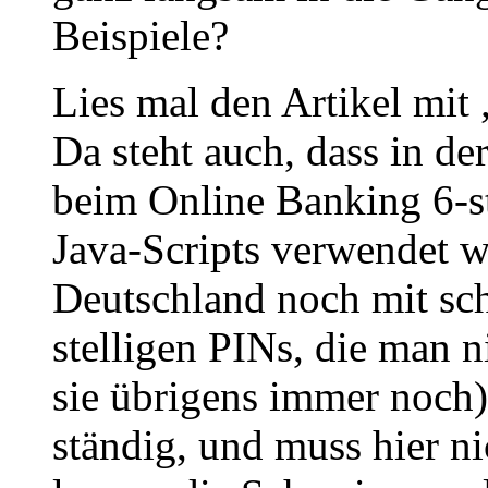
Beispiele?
Lies mal den Artikel mit 
Da steht auch, dass in d
beim Online Banking 6-st
Java-Scripts verwendet w
Deutschland noch mit s
stelligen PINs, die man n
sie übrigens immer noch)
ständig, und muss hier n