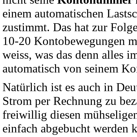
einem automatischen Lastsc
zustimmt. Das hat zur Folge
10-20 Kontobewegungen mon
weiss, was das denn alles im
automatisch von seinem Ko
Natürlich ist es auch in De
Strom per Rechnung zu bez
freiwillig diesen mühselig
einfach abgebucht werden ka