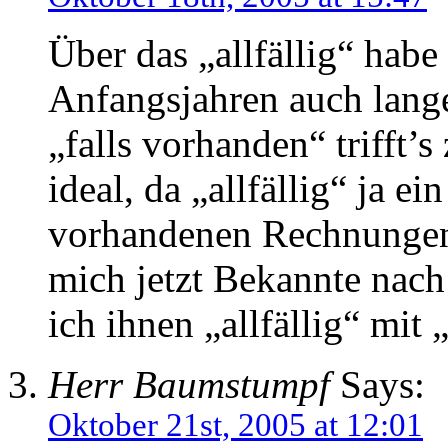
Über das „allfällig“ habe
Anfangsjahren auch lange
„falls vorhanden“ trifft’s 
ideal, da „allfällig“ ja ei
vorhandenen Rechnungen
mich jetzt Bekannte nach
ich ihnen „allfällig“ mit
Herr Baumstumpf
Says:
Oktober 21st, 2005 at 12:01