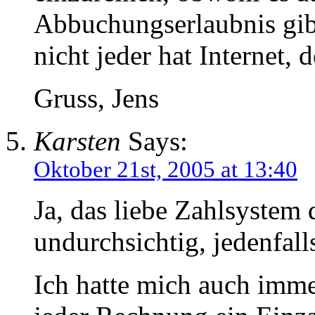
Abbuchungserlaubnis gibt
nicht jeder hat Internet, 
Gruss, Jens
Karsten
Says:
Oktober 21st, 2005 at 13:40
Ja, das liebe Zahlsystem 
undurchsichtig, jedenfal
Ich hatte mich auch imm