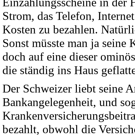
Einzahlungsscheine in der 
Strom, das Telefon, Interne
Kosten zu bezahlen. Natürl
Sonst müsste man ja seine
doch auf eine dieser ominö
die ständig ins Haus geflat
Der Schweizer liebt seine 
Bankangelegenheit, und sog
Krankenversicherungsbeitra
bezahlt, obwohl die Versich