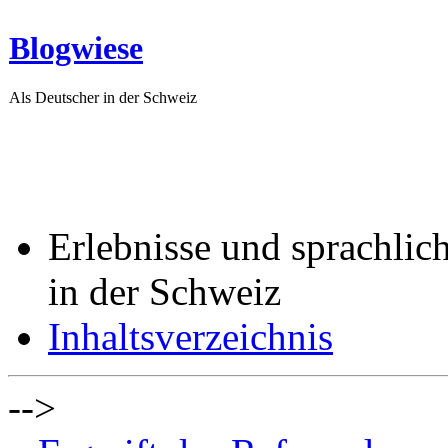
Blogwiese
Als Deutscher in der Schweiz
Erlebnisse und sprachlic
in der Schweiz
Inhaltsverzeichnis
-->