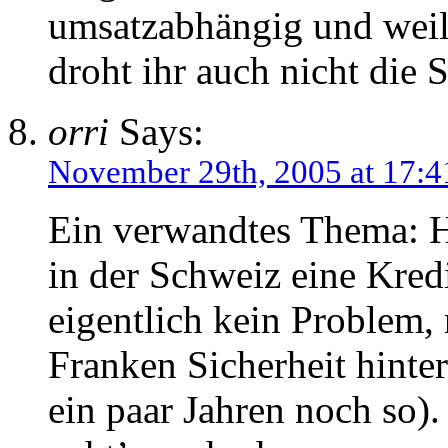
umsatzabhängig und weil 
droht ihr auch nicht die 
orri
Says:
November 29th, 2005 at 17:4
Ein verwandtes Thema: H
in der Schweiz eine Kred
eigentlich kein Problem,
Franken Sicherheit hinter
ein paar Jahren noch so)