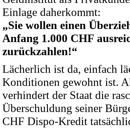
Einlage daherkommt:
„Sie wollen einen Überzi
Anfang 1.000 CHF ausreic
zurückzahlen!“
Lächerlich ist da, einfach 
Konditionen gewohnt ist. A
verhindert der Staat die ra
Überschuldung seiner Bürge
CHF Dispo-Kredit tatsächl