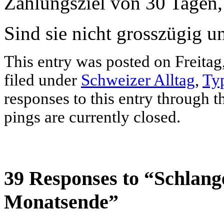
Zahlungsziel von 30 Tagen,
Sind sie nicht grosszügig u
This entry was posted on Freitag
filed under
Schweizer Alltag
,
Ty
responses to this entry through 
pings are currently closed.
39 Responses to “Schlang
Monatsende”