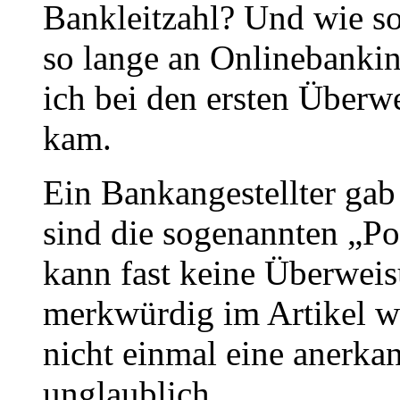
Bankleitzahl? Und wie so
so lange an Onlinebanki
ich bei den ersten Überw
kam.
Ein Bankangestellter gab
sind die sogenannten „
kann fast keine Überwei
merkwürdig im Artikel wei
nicht einmal eine anerkan
unglaublich.