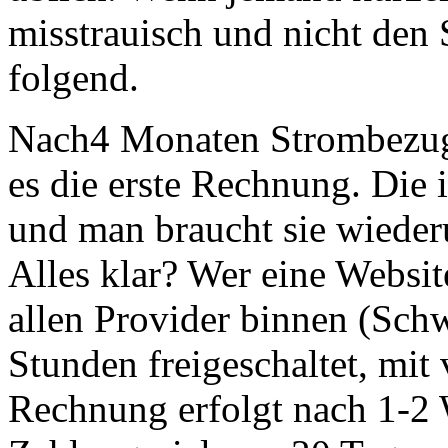
misstrauisch und nicht den
folgend.
Nach4 Monaten Strombezug
es die erste Rechnung. Die i
und man braucht sie wieder
Alles klar? Wer eine Websit
allen Provider binnen (Sch
Stunden freigeschaltet, mit
Rechnung erfolgt nach 1-2