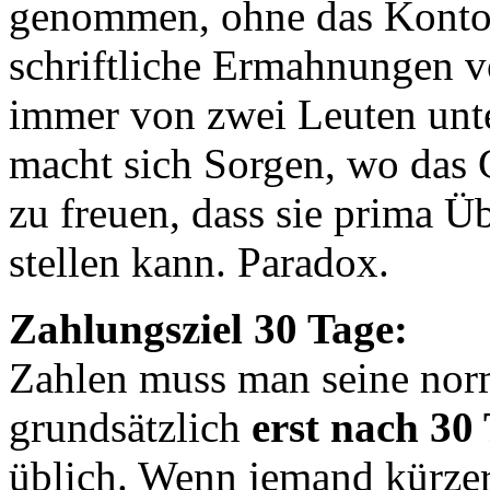
genommen, ohne das Konto a
schriftliche Ermahnungen vo
immer von zwei Leuten unt
macht sich Sorgen, wo das G
zu freuen, dass sie prima 
stellen kann. Paradox.
Zahlungsziel 30 Tage:
Zahlen muss man seine no
grundsätzlich
erst nach 30
üblich. Wenn jemand kürzere 