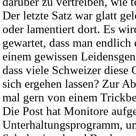
darüber zu vertreiben, wie t
Der letzte Satz war glatt ge
oder lamentiert dort. Es wi
gewartet, dass man endlich
einem gewissen Leidensgenus
dass viele Schweizer diese
sich ergehen lassen? Zur A
mal gern von einem Trickbe
Die Post hat Monitore aufge
Unterhaltungsprogramm, um