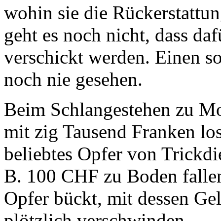
wohin sie die Rückerstattun
geht es noch nicht, dass da
verschickt werden. Einen s
noch nie gesehen.
Beim Schlangestehen zu Mo
mit zig Tausend Franken los
beliebtes Opfer von Trickdie
B. 100 CHF zu Boden fallen
Opfer bückt, mit dessen Gel
plötzlich verschwinden.