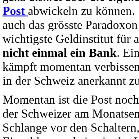
Post
abwickeln zu können. 
auch das grösste Paradoxon:
wichtigste Geldinstitut für
nicht einmal ein Bank
. Ei
kämpft momentan verbissen 
in der Schweiz anerkannt z
Momentan ist die Post noch 
der Schweizer am Monatsende
Schlange vor den Schaltern,