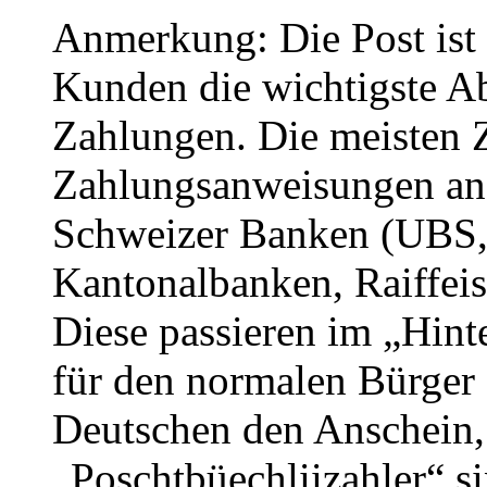
Anmerkung: Die Post ist n
Kunden die wichtigste A
Zahlungen. Die meisten 
Zahlungsanweisungen an 
Schweizer Banken (UBS, 
Kantonalbanken, Raiffeis
Diese passieren im „Hint
für den normalen Bürger
Deutschen den Anschein,
„Poschtbüechliizahler“ 