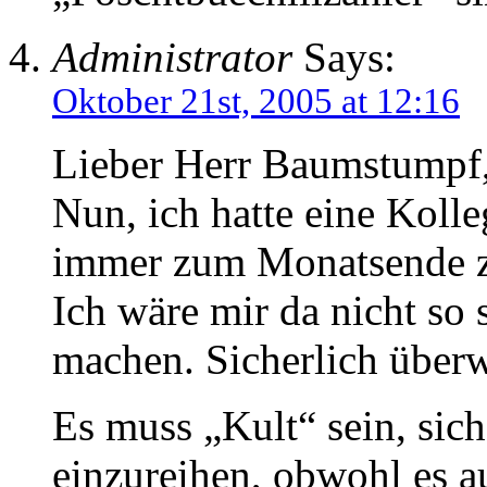
Administrator
Says:
Oktober 21st, 2005 at 12:16
Lieber Herr Baumstumpf
Nun, ich hatte eine Kolle
immer zum Monatsende zur
Ich wäre mir da nicht so s
machen. Sicherlich über
Es muss „Kult“ sein, sic
einzureihen, obwohl es 