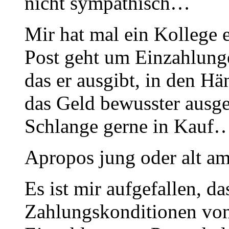
nicht sympathisch…
Mir hat mal ein Kollege e
Post geht um Einzahlunge
das er ausgibt, in den H
das Geld bewusster ausge
Schlange gerne in Kauf
Apropos jung oder alt am
Es ist mir aufgefallen, da
Zahlungskonditionen von 