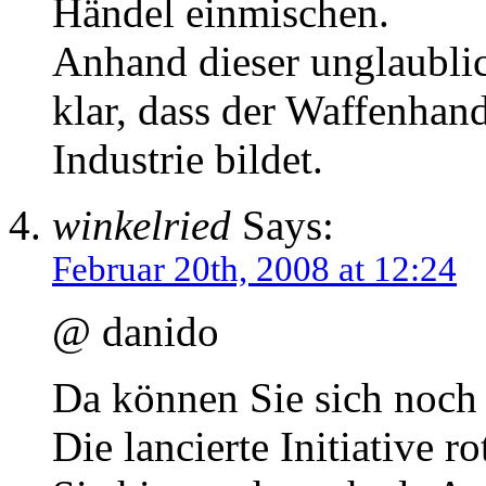
Händel einmischen.
Anhand dieser unglaublic
klar, dass der Waffenhan
Industrie bildet.
winkelried
Says:
Februar 20th, 2008 at 12:24
@ danido
Da können Sie sich noch
Die lancierte Initiative r