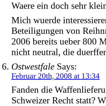
Waere ein doch sehr klei
Mich wuerde interessiere
Beteiligungen von Reihn
2006 bereits ueber 800 M
nicht neutral, die duerffe
Ostwestfale
Says:
Februar 20th, 2008 at 13:34
Fanden die Waffenliefer
Schweizer Recht statt? 