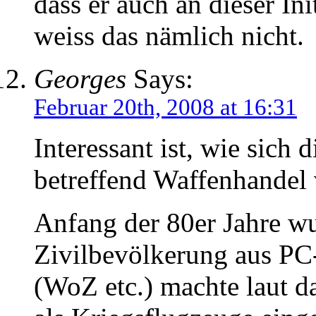
dass er auch an dieser Init
weiss das nämlich nicht.
Georges
Says:
Februar 20th, 2008 at 16:31
Interessant ist, wie sich
betreffend Waffenhandel 
Anfang der 80er Jahre w
Zivilbevölkerung aus PC-
(WoZ etc.) machte laut d