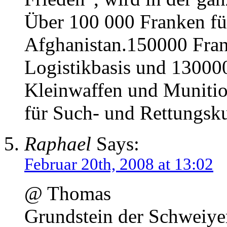
Über 100 000 Franken fü
Afghanistan.150000 Fran
Logistikbasis und 130000
Kleinwaffen und Munitio
für Such- und Rettungsku
Raphael
Says:
Februar 20th, 2008 at 13:02
@ Thomas
Grundstein der Schweiyer