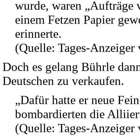
wurde, waren „Aufträge 
einem Fetzen Papier gew
erinnerte.
(Quelle: Tages-Anzeiger
Doch es gelang Bührle dann
Deutschen zu verkaufen.
„Dafür hatte er neue Fei
bombardierten die Alliier
(Quelle: Tages-Anzeiger