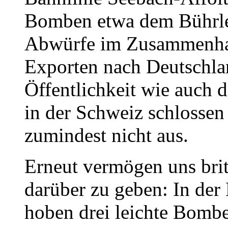
Bomben etwa dem Bührle
Abwürfe im Zusammenhan
Exporten nach Deutschla
Öffentlichkeit wie auch d
in der Schweiz schlossen
zumindest nicht aus.
Erneut vermögen uns brit
darüber zu geben: In der
hoben drei leichte Bomb