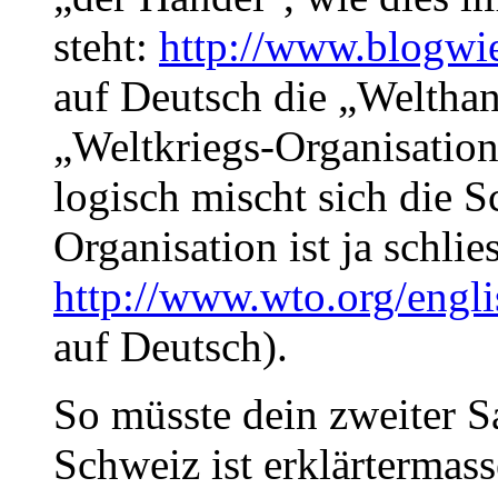
steht:
http://www.blogwie
auf Deutsch die „Welthan
„Weltkriegs-Organisatio
logisch mischt sich die S
Organisation ist ja schlie
http://www.wto.org/engli
auf Deutsch).
So müsste dein zweiter Sa
Schweiz ist erklärtermass