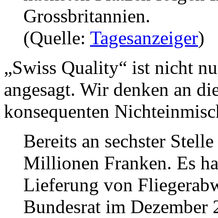
Grossbritannien.
(Quelle:
Tagesanzeiger
)
„Swiss Quality“ ist nicht 
angesagt. Wir denken an d
konsequenten Nichteinmisc
Bereits an sechster Stelle
Millionen Franken. Es ha
Lieferung von Fliegerab
Bundesrat im Dezember 20