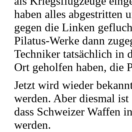
als Kriegsflugzeuge eing
haben alles abgestritten 
gegen die Linken geflucht
Pilatus-Werke dann zugeg
Techniker tatsächlich in
Ort geholfen haben, die 
Jetzt wird wieder bekann
werden. Aber diesmal ist
dass Schweizer Waffen in
werden.