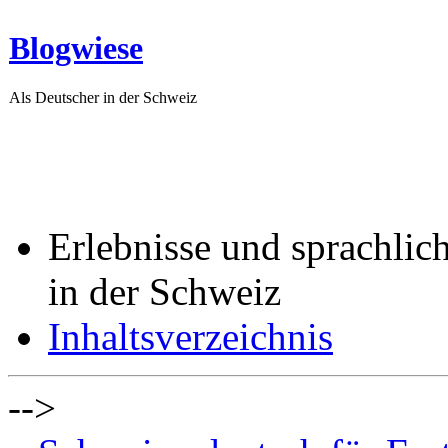
Blogwiese
Als Deutscher in der Schweiz
Erlebnisse und sprachlic
in der Schweiz
Inhaltsverzeichnis
-->