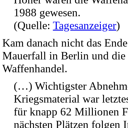
1988 gewesen.
(Quelle:
Tagesanzeiger
)
Kam danach nicht das Ende 
Mauerfall in Berlin und di
Waffenhandel.
(…) Wichtigster Abnehm
Kriegsmaterial war letzte
für knapp 62 Millionen 
nächsten Plätzen folgen 