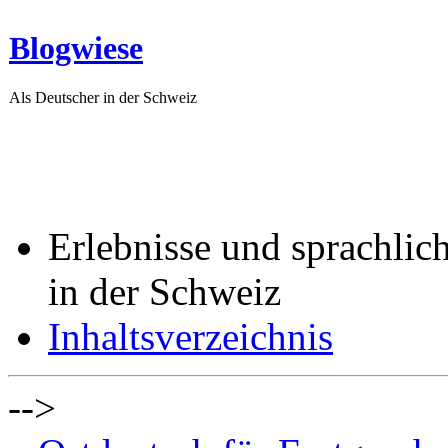
Blogwiese
Als Deutscher in der Schweiz
Erlebnisse und sprachlic
in der Schweiz
Inhaltsverzeichnis
-->