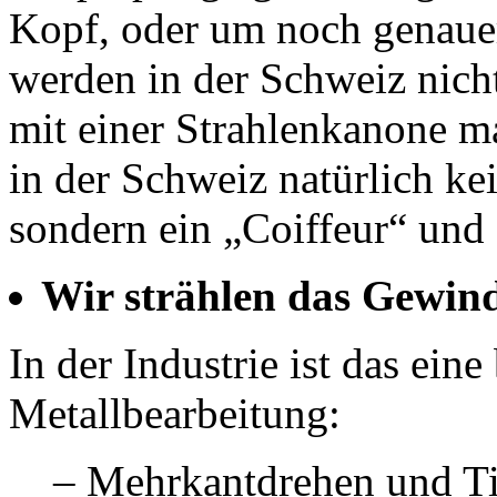
Kopf, oder um noch genauer
werden in der Schweiz nich
mit einer Strahlenkanone ma
in der Schweiz natürlich ke
sondern ein „Coiffeur“ und 
Wir strählen das Gewin
In der Industrie ist das eine
Metallbearbeitung:
– Mehrkantdrehen und Ti