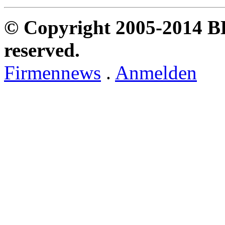
© Copyright 2005-2014 B
reserved.
Firmennews
.
Anmelden