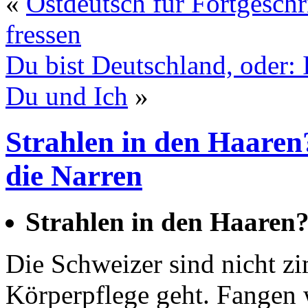
«
Ostdeutsch für Fortgesc
fressen
Du bist Deutschland, oder:
Du und Ich
»
Strahlen in den Haaren
die Narren
Strahlen in den Haaren
Die Schweizer sind nicht zi
Körperpflege geht. Fangen 