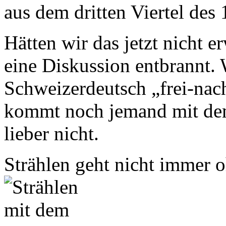
aus dem dritten Viertel des 
Hätten wir das jetzt nicht 
eine Diskussion entbrannt.
Schweizerdeutsch „frei-nac
kommt noch jemand mit dem
lieber nicht.
Strählen geht nicht immer