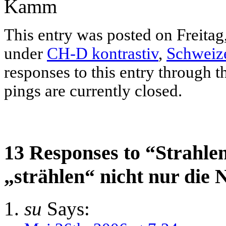
This entry was posted on Freitag,
under
CH-D kontrastiv
,
Schweiz
responses to this entry through 
pings are currently closed.
13 Responses to “Strahle
„strählen“ nicht nur die 
su
Says: