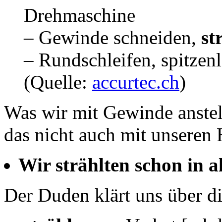
Drehmaschine
– Gewinde schneiden,
st
– Rundschleifen, spitzenl
(Quelle:
accurtec.ch
)
Was wir mit Gewinde anstel
das nicht auch mit unseren 
Wir strählten schon in al
Der Duden klärt uns über di