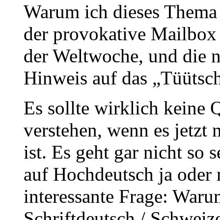
Warum ich dieses Thema 
der provokative Mailbox
der Weltwoche, und die n
Hinweis auf das „Tüütsch
Es sollte wirklich keine 
verstehen, wenn es jetzt
ist. Es geht gar nicht so
auf Hochdeutsch ja oder 
interessante Frage: War
Schriftdeutsch / Schweiz