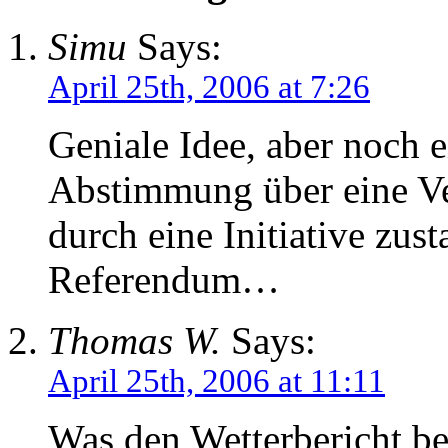
Simu
Says:
April 25th, 2006 at 7:26
Geniale Idee, aber noch e
Abstimmung über eine V
durch eine Initiative zus
Referendum…
Thomas W.
Says:
April 25th, 2006 at 11:11
Was den Wetterbericht bet