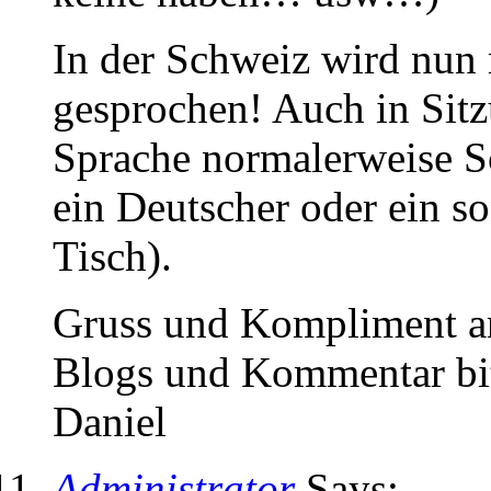
In der Schweiz wird nun
gesprochen! Auch in Sitz
Sprache normalerweise Sc
ein Deutscher oder ein s
Tisch).
Gruss und Kompliment and
Blogs und Kommentar bit
Daniel
Administrator
Says: