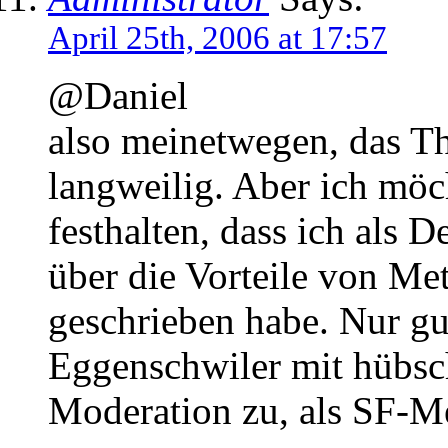
April 25th, 2006 at 17:57
@Daniel
also meinetwegen, das T
langweilig. Aber ich möc
festhalten, dass ich als 
über die Vorteile von Me
geschrieben habe. Nur gu
Eggenschwiler mit hübsc
Moderation zu, als SF-M