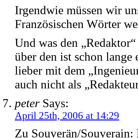
Irgendwie müssen wir uns
Französischen Wörter wei
Und was den „Redaktor“ 
über den ist schon lange e
lieber mit dem „Ingenieur
auch nicht als „Redakteur
peter
Says:
April 25th, 2006 at 14:29
Zu Souverän/Souverain: