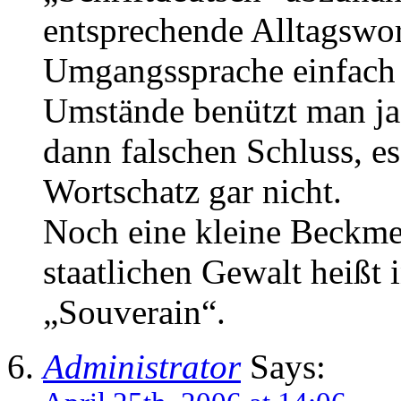
entsprechende Alltagswor
Umgangssprache einfach f
Umstände benützt man ja 
dann falschen Schluss, es
Wortschatz gar nicht.
Noch eine kleine Beckmes
staatlichen Gewalt heißt
„Souverain“.
Administrator
Says: