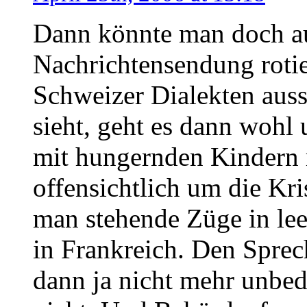
Dann könnte man doch au
Nachrichtensendung roti
Schweizer Dialekten aus
sieht, geht es dann wohl
mit hungernden Kindern
offensichtlich um die Kr
man stehende Züge in lee
in Frankreich. Den Spre
dann ja nicht mehr unbed