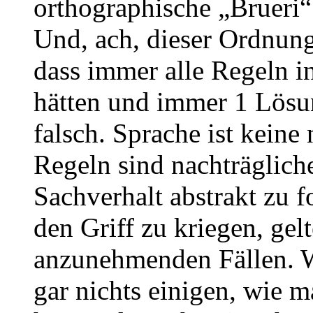
orthographische „Brueri“
Und, ach, dieser Ordnun
dass immer alle Regeln in
hätten und immer 1 Lösun
falsch. Sprache ist keine
Regeln sind nachträglich
Sachverhalt abstrakt zu 
den Griff zu kriegen, gelt
anzunehmenden Fällen. W
gar nichts einigen, wie m