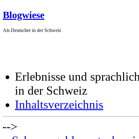
Blogwiese
Als Deutscher in der Schweiz
Erlebnisse und sprachlic
in der Schweiz
Inhaltsverzeichnis
-->