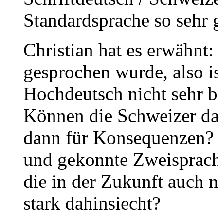
Standardsprache so sehr
Christian hat es erwähnt:
gesprochen wurde, also is
Hochdeutsch nicht sehr b
Können die Schweizer dam
dann für Konsequenzen? 
und gekonnte Zweisprachi
die in der Zukunft auch n
stark dahinsiecht?