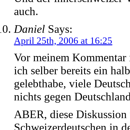
auch.
Daniel
Says:
April 25th, 2006 at 16:25
Vor meinem Kommentar mu
ich selber bereits ein ha
gelebthabe, viele Deutsc
nichts gegen Deutschlan
ABER, diese Diskussion
Schweizerdeutschen in d