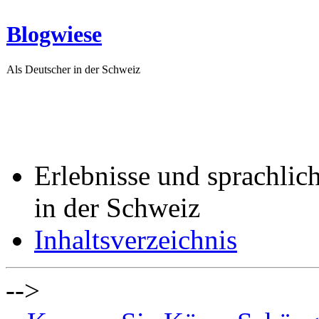
Blogwiese
Als Deutscher in der Schweiz
Erlebnisse und sprachlic
in der Schweiz
Inhaltsverzeichnis
-->