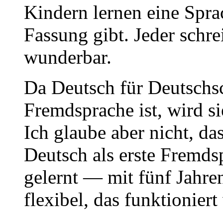
Kindern lernen eine Sprac
Fassung gibt. Jeder schre
wunderbar.
Da Deutsch für Deutschsc
Fremdsprache ist, wird si
Ich glaube aber nicht, das
Deutsch als erste Fremd
gelernt — mit fünf Jahre
flexibel, das funktionier