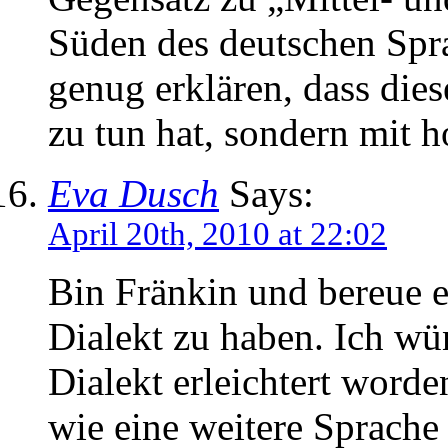
Süden des deutschen Spr
genug erklären, dass die
zu tun hat, sondern mit 
Eva Dusch
Says:
April 20th, 2010 at 22:02
Bin Fränkin und bereue 
Dialekt zu haben. Ich w
Dialekt erleichtert word
wie eine weitere Sprache