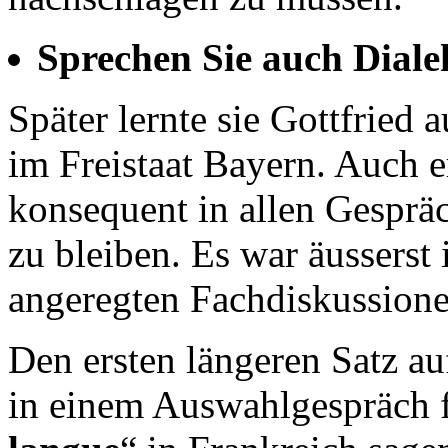
Sprechen Sie auch Diale
Später lernte sie Gottfried
im Freistaat Bayern. Auch er
konsequent in allen Gesprä
zu bleiben. Es war äusserst 
angeregten Fachdiskussione
Den ersten längeren Satz au
in einem Auswahlgespräch fü