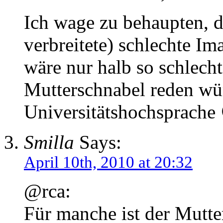
Ich wage zu behaupten, 
verbreitete) schlechte I
wäre nur halb so schlecht
Mutterschnabel reden wür
Universitätshochsprache
Smilla
Says:
April 10th, 2010 at 20:32
@rca:
Für manche ist der Mutte