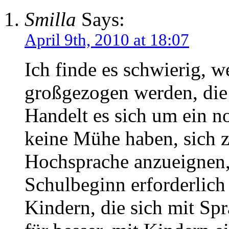
Smilla
Says:
April 9th, 2010 at 18:07
Ich finde es schwierig, 
großgezogen werden, die e
Handelt es sich um ein n
keine Mühe haben, sich z
Hochsprache anzueignen,
Schulbeginn erforderlich
Kindern, die sich mit Spr