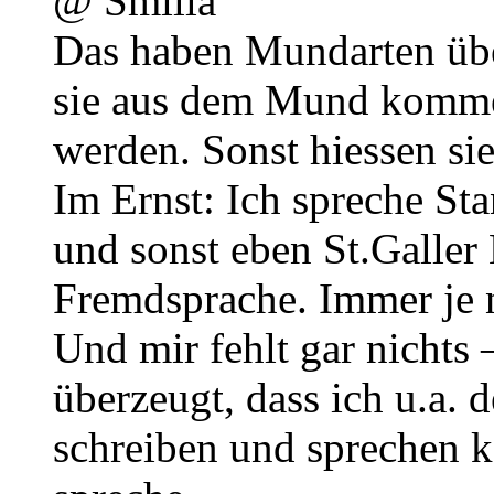
@ Smilla
Das haben Mundarten über
sie aus dem Mund komme
werden. Sonst hiessen s
Im Ernst: Ich spreche Sta
und sonst eben St.Galler
Fremdsprache. Immer je 
Und mir fehlt gar nichts 
überzeugt, dass ich u.a. 
schreiben und sprechen ka