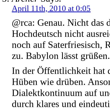
April 11th, 2010 at 0:05
@rca: Genau. Nicht das d
Hochdeutsch nicht ausrei
noch auf Saterfriesisch,
zu. Babylon lässt grüßen.
In der Öffentlichkeit hat 
Hüben wie drüben. Anson
Dialektkontinuum auf un
durch klares und eindeut