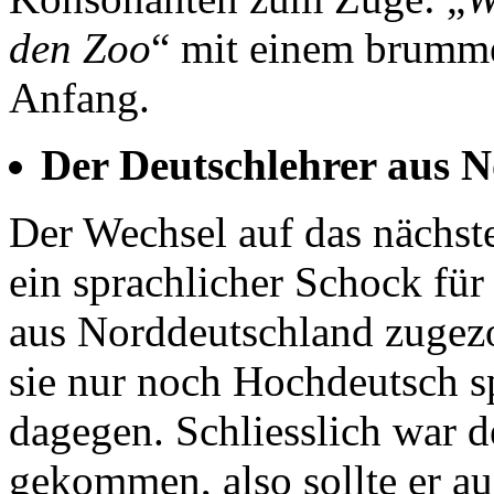
den Zoo
“ mit einem brumm
Anfang.
Der Deutschlehrer aus 
Der Wechsel auf das nächs
ein sprachlicher Schock für 
aus Norddeutschland zugezo
sie nur noch Hochdeutsch sp
dagegen. Schliesslich war d
gekommen, also sollte er au