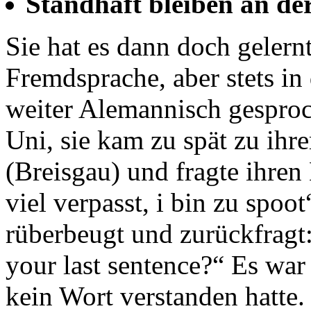
Standhaft bleiben an de
Sie hat es dann doch gelernt
Fremdsprache, aber stets in 
weiter Alemannisch gesproc
Uni, sie kam zu spät zu ihre
(Breisgau) und fragte ihren
viel verpasst, i bin zu spoot
rüberbeugt und zurückfragt
your last sentence?“ Es war
kein Wort verstanden hatte.