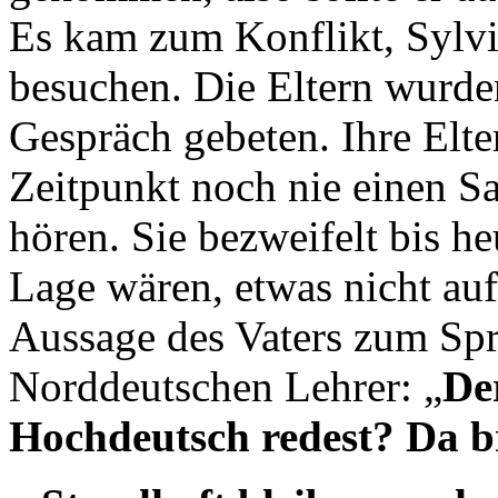
Es kam zum Konflikt, Sylvi
besuchen. Die Eltern wurde
Gespräch gebeten. Ihre Elte
Zeitpunkt noch nie einen S
hören. Sie bezweifelt bis he
Lage wären, etwas nicht au
Aussage des Vaters zum Spr
Norddeutschen Lehrer: „
De
Hochdeutsch redest? Da b