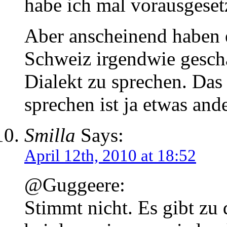
habe ich mal vorausgeset
Aber anscheinend haben 
Schweiz irgendwie gescha
Dialekt zu sprechen. Das
sprechen ist ja etwas ande
Smilla
Says:
April 12th, 2010 at 18:52
@Guggeere:
Stimmt nicht. Es gibt z