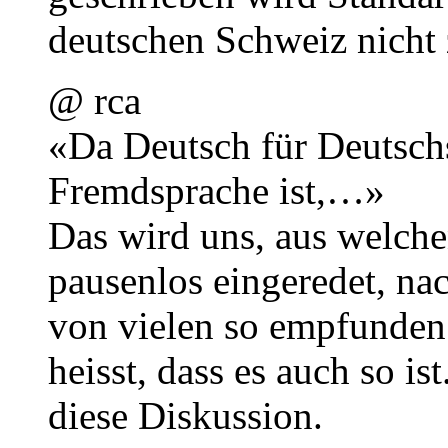
deutschen Schweiz nicht 
@ rca
«Da Deutsch für Deutsch
Fremdsprache ist,…»
Das wird uns, aus welch
pausenlos eingeredet, na
von vielen so empfunden.
heisst, dass es auch so is
diese Diskussion.