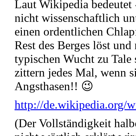
Laut Wikipedia bedeutet
nicht wissenschaftlich u
einen ordentlichen Chlap
Rest des Berges löst und 
typischen Wucht zu Tale 
zittern jedes Mal, wenn s
Angsthasen!! 😉
http://de.wikipedia.org/w
(Der Vollständigkeit halb