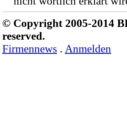
nicht wörtlich erklärt wir
© Copyright 2005-2014 B
reserved.
Firmennews
.
Anmelden