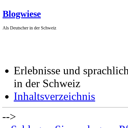
Blogwiese
Als Deutscher in der Schweiz
Erlebnisse und sprachlic
in der Schweiz
Inhaltsverzeichnis
-->