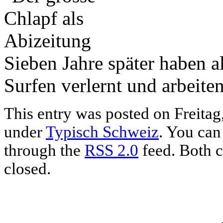
Sieben Jahre später haben a
Surfen verlernt und arbeiten
This entry was posted on Freitag,
under
Typisch Schweiz
. You can
through the
RSS 2.0
feed. Both c
closed.