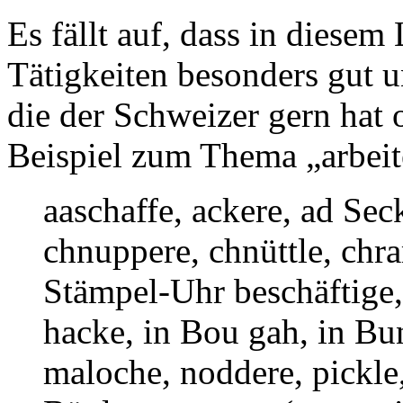
Es fällt auf, dass in diesem
Tätigkeiten besonders gut u
die der Schweizer gern hat 
Beispiel zum Thema „arbeit
aaschaffe, ackere, ad Sec
chnuppere, chnüttle, chr
Stämpel-Uhr beschäftige, 
hacke, in Bou gah, in Bun
maloche, noddere, pickle, 