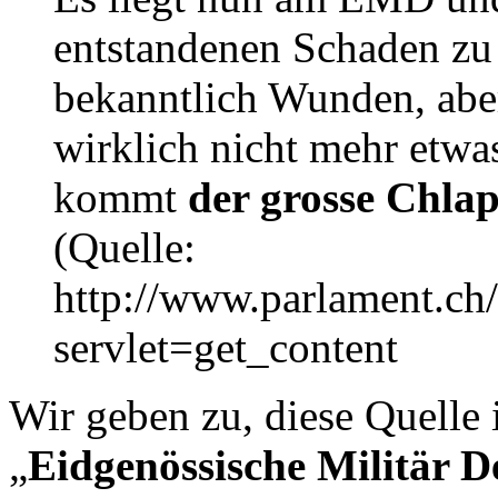
entstandenen Schaden zu 
bekanntlich Wunden, aber
wirklich nicht mehr etwa
kommt
der grosse Chlap
(Quelle:
http://www.parlament.c
servlet=get_content
Wir geben zu, diese Quelle i
„
Eidgenössische Militär 