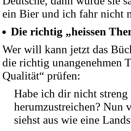
Deutsche, dann würde sie sa
ein Bier und ich fahr nicht 
Die richtig „heissen Th
Wer will kann jetzt das Büc
die richtig unangenehmen 
Qualität“ prüfen:
Habe ich dir nicht streng
herumzustreichen? Nun v
siehst aus wie eine Lands