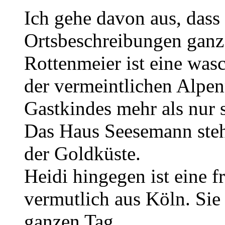
Ich gehe davon aus, dass
Ortsbeschreibungen ganz 
Rottenmeier ist eine wasc
der vermeintlichen Alpen
Gastkindes mehr als nur 
Das Haus Seesemann steht
der Goldküste.
Heidi hingegen ist eine f
vermutlich aus Köln. Sie
ganzen Tag.