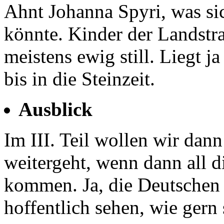
Ahnt Johanna Spyri, was si
könnte. Kinder der Landstra
meistens ewig still. Liegt j
bis in die Steinzeit.
Ausblick
Im III. Teil wollen wir dan
weitergeht, wenn dann all 
kommen. Ja, die Deutschen 
hoffentlich sehen, wie gern 