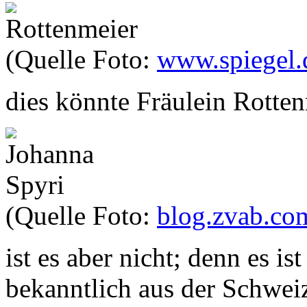
(Quelle Foto:
www.spiegel.
dies könnte Fräulein Rotten
(Quelle Foto:
blog.zvab.co
ist es aber nicht; denn es is
bekanntlich aus der Schwei