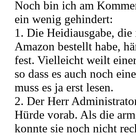
Noch bin ich am Kommen
ein wenig gehindert:
1. Die Heidiausgabe, die
Amazon bestellt habe, h
fest. Vielleicht weilt ein
so dass es auch noch ein
muss es ja erst lesen.
2. Der Herr Administrator
Hürde vorab. Als die arm
konnte sie noch nicht re