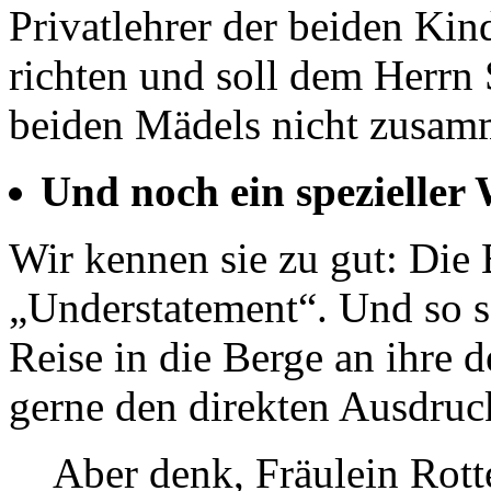
Privatlehrer der beiden Kin
richten und soll dem Herrn 
beiden Mädels nicht zusam
Und noch ein spezieller
Wir kennen sie zu gut: Die
„Understatement“. Und so s
Reise in die Berge an ihre 
gerne den direkten Ausdruc
Aber denk, Fräulein Rott