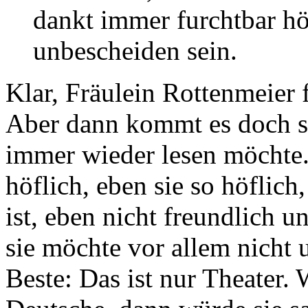
dankt immer furchtbar höf
unbescheiden sein.
Klar, Fräulein Rottenmeier 
Aber dann kommt es doch so 
immer wieder lesen möchte.
höflich, eben sie so höflich
ist, eben nicht freundlich u
sie möchte vor allem nicht 
Beste: Das ist nur Theater.