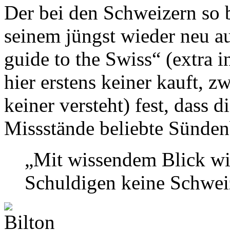
Der bei den Schweizern so be
seinem jüngst wieder neu 
guide to the Swiss“ (extra i
hier erstens keiner kauft, zw
keiner versteht) fest, dass 
Missstände beliebte Sünde
„Mit wissendem Blick wird
Schuldigen keine Schwei