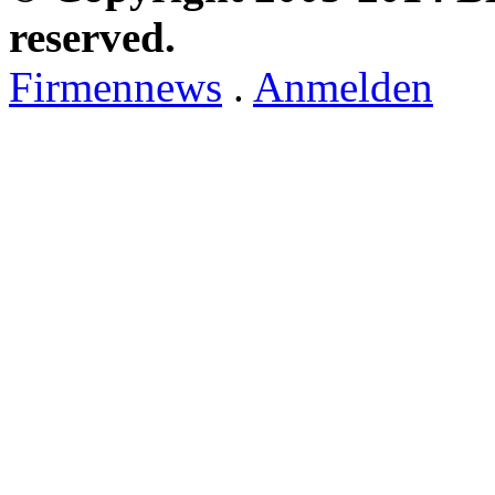
reserved.
Firmennews
.
Anmelden