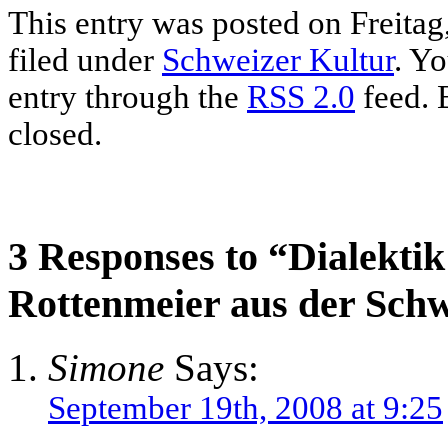
This entry was posted on Freitag
filed under
Schweizer Kultur
. Yo
entry through the
RSS 2.0
feed. 
closed.
3 Responses to “Dialektik 
Rottenmeier aus der Sch
Simone
Says:
September 19th, 2008 at 9:25