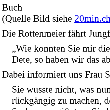
(Quelle Bild siehe
20min.c
Die Rottenmeier fährt Jungf
„Wie konnten Sie mir die
Dete, so haben wir das ab
Dabei informiert uns Frau 
Sie wusste nicht, was nun
rückgängig zu machen, de