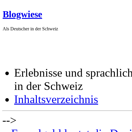
Blogwiese
Als Deutscher in der Schweiz
Erlebnisse und sprachlic
in der Schweiz
Inhaltsverzeichnis
-->