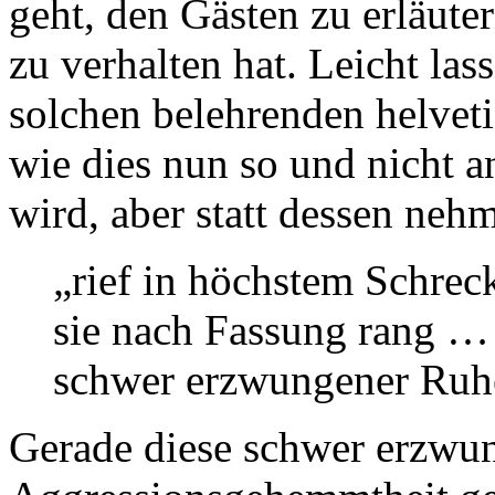
geht, den Gästen zu erläuter
zu verhalten hat. Leicht la
solchen belehrenden helveti
wie dies nun so und nicht 
wird, aber statt dessen neh
„rief in höchstem Schre
sie nach Fassung rang … 
schwer erzwungener R
Gerade diese schwer erzwu