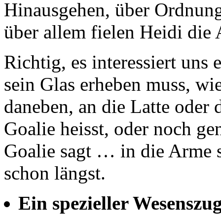
Hinausgehen, über Ordnungh
über allem fielen Heidi di
Richtig, es interessiert uns
sein Glas erheben muss, wie
daneben, an die Latte oder 
Goalie heisst, oder noch ge
Goalie sagt … in die Arme s
schon längst.
Ein spezieller Wesenszu