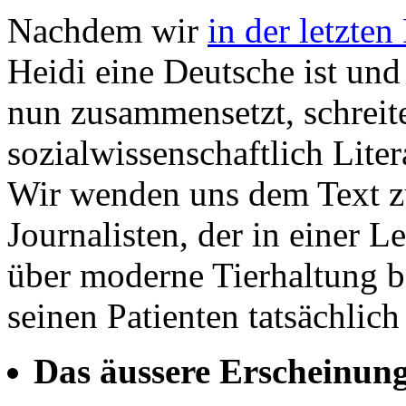
Nachdem wir
in der letzten
Heidi eine Deutsche ist un
nun zusammensetzt, schreite
sozialwissenschaftlich Lit
Wir wenden uns dem Text zu
Journalisten, der in einer L
über moderne Tierhaltung be
seinen Patienten tatsächlich
Das äussere Erscheinung