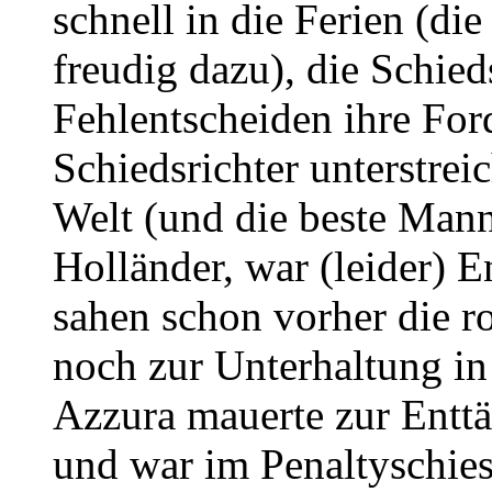
schnell in die Ferien (die
freudig dazu), die Schieds
Fehlentscheiden ihre Fo
Schiedsrichter unterstrei
Welt (und die beste Mann
Holländer, war (leider) E
sahen schon vorher die r
noch zur Unterhaltung in
Azzura mauerte zur Enttä
und war im Penaltyschies