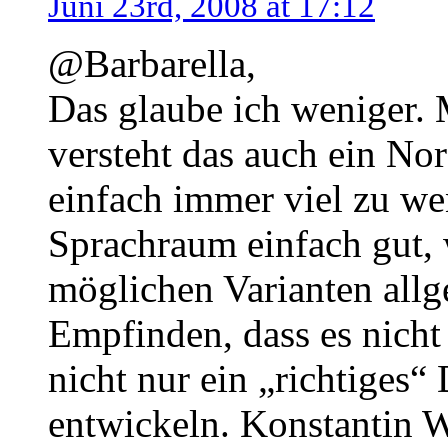
Juni 23rd, 2008 at 17:12
@Barbarella,
Das glaube ich weniger. 
versteht das auch ein No
einfach immer viel zu we
Sprachraum einfach gut, 
möglichen Varianten allg
Empfinden, dass es nicht
nicht nur ein „richtiges“
entwickeln. Konstantin W