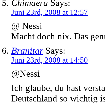
Chimaera
Says:
Juni 23rd, 2008 at 12:57
@ Nessi
Macht doch nix. Das gen
Branitar
Says:
Juni 23rd, 2008 at 14:50
@Nessi
Ich glaube, du hast vers
Deutschland so wichtig is