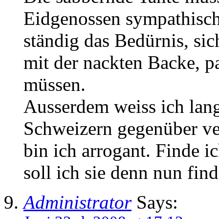
Eidgenossen sympathisch
ständig das Bedürnis, sic
mit der nackten Backe, p
müssen.
Ausserdem weiss ich lan
Schweizern gegenüber ver
bin ich arrogant. Finde ic
soll ich sie denn nun fin
Administrator
Says: