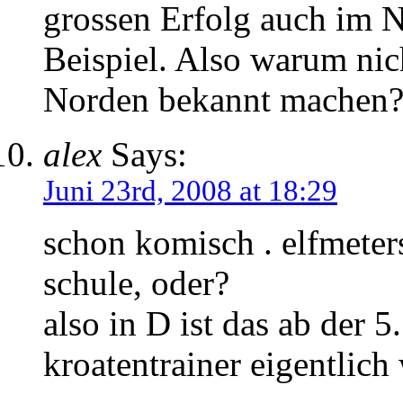
grossen Erfolg auch im N
Beispiel. Also warum nic
Norden bekannt machen
alex
Says:
Juni 23rd, 2008 at 18:29
schon komisch . elfmeter
schule, oder?
also in D ist das ab der 5.
kroatentrainer eigentlich