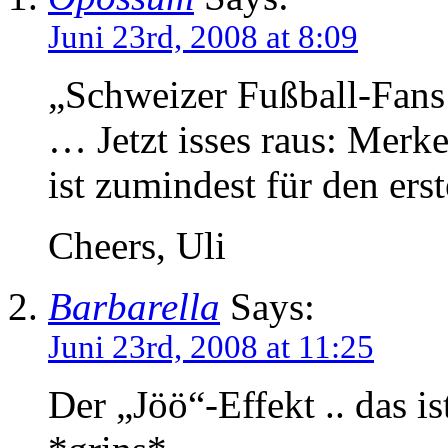
Juni 23rd, 2008 at 8:09
„Schweizer Fußball-Fans 
… Jetzt isses raus: Merke
ist zumindest für den erst
Cheers, Uli
Barbarella
Says:
Juni 23rd, 2008 at 11:25
Der „Jöö“-Effekt .. das is