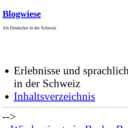
Blogwiese
Als Deutscher in der Schweiz
Erlebnisse und sprachlic
in der Schweiz
Inhaltsverzeichnis
-->