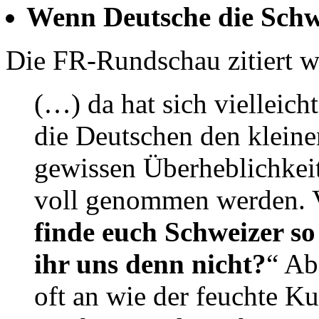
Wenn Deutsche die Schwe
Die FR-Rundschau zitiert we
(…) da hat sich vielleich
die Deutschen den kleine
gewissen Überheblichkei
voll genommen werden. V
finde euch Schweizer so
ihr uns denn nicht?
“ Ab
oft an wie der feuchte Ku