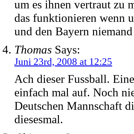
um es ihnen vertraut zu ma
das funktionieren wenn 
und den Bayern niemand 
Thomas
Says:
Juni 23rd, 2008 at 12:25
Ach dieser Fussball. Eine
einfach mal auf. Noch ni
Deutschen Mannschaft d
diesesmal.