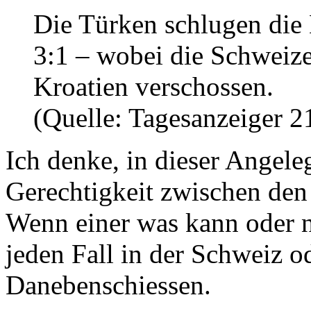
Die Türken schlugen die 
3:1 – wobei die Schweizer
Kroatien verschossen.
(Quelle: Tagesanzeiger 21
Ich denke, in dieser Angele
Gerechtigkeit zwischen de
Wenn einer was kann oder ni
jeden Fall in der Schweiz o
Danebenschiessen.