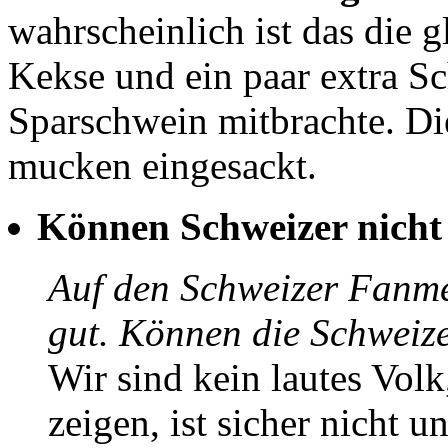
wahrscheinlich ist das die g
Kekse und ein paar extra Sc
Sparschwein mitbrachte. Di
mucken eingesackt.
Können Schweizer nicht 
Auf den Schweizer Fanmei
gut. Können die Schweize
Wir sind kein lautes Volk
zeigen, ist sicher nicht u