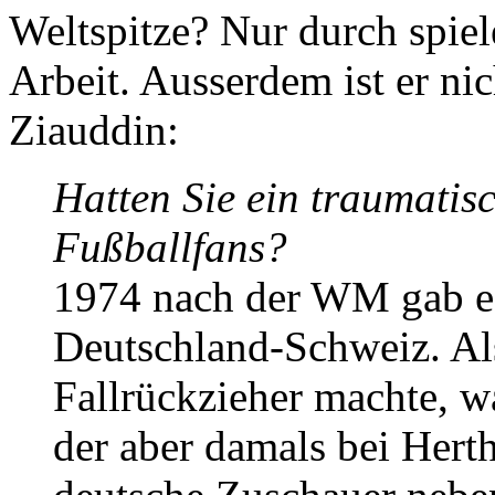
Weltspitze? Nur durch spiel
Arbeit. Ausserdem ist er ni
Ziauddin:
Hatten Sie ein traumatis
Fußballfans?
1974 nach der WM gab es
Deutschland-Schweiz. Al
Fallrückzieher machte, wa
der aber damals bei Hert