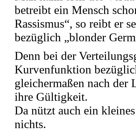
betreibt ein Mensch schon
Rassismus“, so reibt er
bezüglich „blonder Germ
Denn bei der Verteilungs
Kurvenfunktion bezüglich
gleichermaßen nach de
ihre Gültigkeit.
Da nützt auch ein kleines 
nichts.