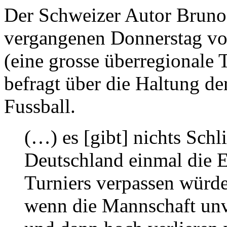
Der Schweizer Autor Brun
vergangenen Donnerstag vo
(eine grosse überregionale 
befragt über die Haltung d
Fussball.
(…) es [gibt] nichts Sch
Deutschland einmal die 
Turniers verpassen würde
wenn die Mannschaft unve