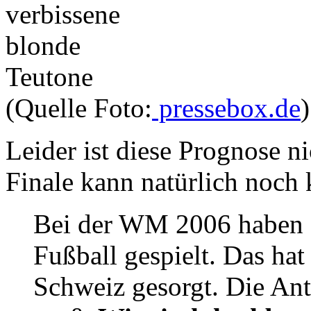
(Quelle Foto:
pressebox.de
)
Leider ist diese Prognose n
Finale kann natürlich noch
Bei der WM 2006 haben 
Fußball gespielt. Das hat
Schweiz gesorgt. Die Anti