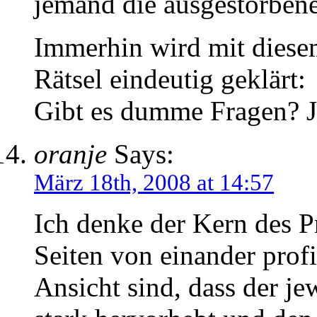
jemand die ausgestorbene
Immerhin wird mit diesem
Rätsel eindeutig geklärt:
Gibt es dumme Fragen? J
oranje
Says:
März 18th, 2008 at 14:57
Ich denke der Kern des Pr
Seiten von einander profi
Ansicht sind, dass der je