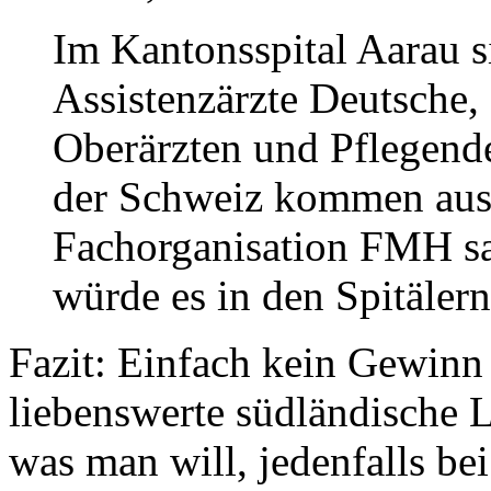
Im Kantonsspital Aarau s
Assistenzärzte Deutsche, 
Oberärzten und Pflegenden
der Schweiz kommen aus
Fachorganisation FMH sa
würde es in den Spitälern
Fazit: Einfach kein Gewinn 
liebenswerte südländische 
was man will, jedenfalls bei