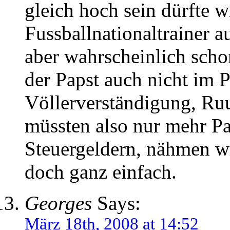
gleich hoch sein dürfte w
Fussballnationaltrainer a
aber wahrscheinlich schon
der Papst auch nicht im P
Völlerverständigung, Ruuii
müssten also nur mehr Pa
Steuergeldern, nähmen wi
doch ganz einfach.
Georges
Says:
März 18th, 2008 at 14:52