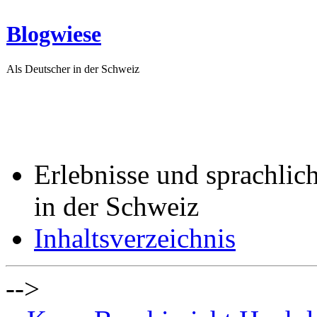
Blogwiese
Als Deutscher in der Schweiz
Erlebnisse und sprachlic
in der Schweiz
Inhaltsverzeichnis
-->