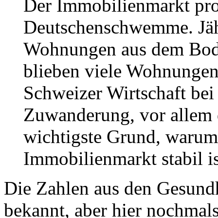
Der Immobilienmarkt prof
Deutschenschwemme. Jäh
Wohnungen aus dem Bode
blieben viele Wohnungen 
Schweizer Wirtschaft bei 
Zuwanderung, vor allem d
wichtigste Grund, warum
Immobilienmarkt stabil is
Die Zahlen aus den Gesundh
bekannt, aber hier nochmals