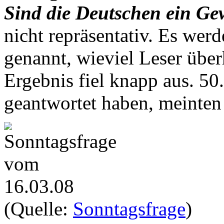
Sind die Deutschen ein Ge
nicht repräsentativ. Es wer
genannt, wieviel Leser übe
Ergebnis fiel knapp aus. 50
geantwortet haben, meinte
(Quelle:
Sonntagsfrage
)