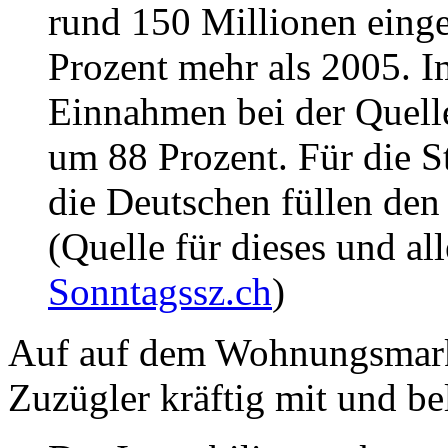
rund 150 Millionen eing
Prozent mehr als 2005. I
Einnahmen bei der Quell
um 88 Prozent. Für die St
die Deutschen füllen den
(Quelle für dieses und all
Sonntagssz.ch
)
Auf auf dem Wohnungsmark
Zuzügler kräftig mit und be