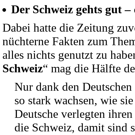
Der Schweiz gehts gut –
Dabei hatte die Zeitung zuv
nüchterne Fakten zum Thema
alles nichts genutzt zu hab
Schweiz
“ mag die Hälfte d
Nur dank den Deutschen 
so stark wachsen, wie sie 
Deutsche verlegten ihren 
die Schweiz, damit sind 