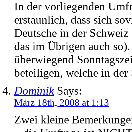
In der vorliegenden Umfr
erstaunlich, dass sich so
Deutsche in der Schweiz 
das im Übrigen auch so). 
überwiegend Sonntagszei
beteiligen, welche in der
Dominik
Says:
März 18th, 2008 at 1:13
Zwei kleine Bemerkunge