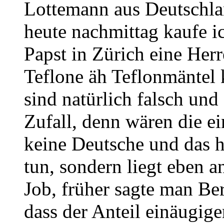
Lottemann aus Deutschla
heute nachmittag kaufe i
Papst in Zürich eine Her
Teflone äh Teflonmäntel
sind natürlich falsch und 
Zufall, denn wären die e
keine Deutsche und das h
tun, sondern liegt eben 
Job, früher sagte man Ber
dass der Anteil einäugig