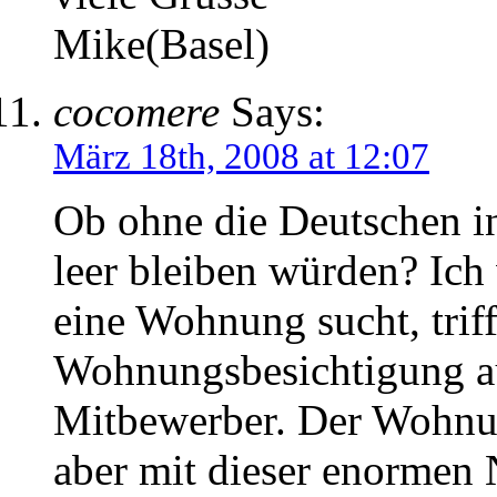
Mike(Basel)
cocomere
Says:
März 18th, 2008 at 12:07
Ob ohne die Deutschen i
leer bleiben würden? Ich 
eine Wohnung sucht, triff
Wohnungsbesichtigung au
Mitbewerber. Der Wohnung
aber mit dieser enormen 