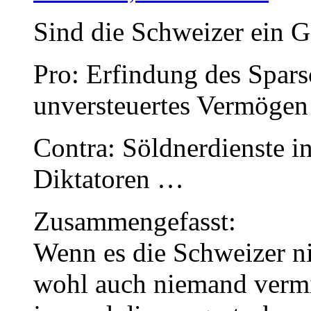
Sind die Schweizer ein G
Pro: Erfindung des Spars
unversteuertes Vermöge
Contra: Söldnerdienste i
Diktatoren …
Zusammengefasst:
Wenn es die Schweizer ni
wohl auch niemand vermi