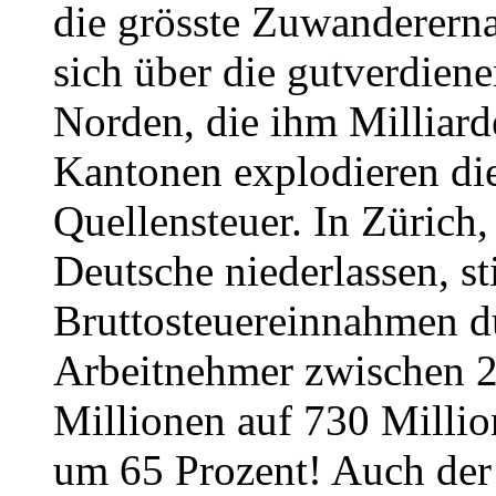
die grösste Zuwandererna
sich über die gutverdie
Norden, die ihm Milliard
Kantonen explodieren di
Quellensteuer. In Zürich,
Deutsche niederlassen, st
Bruttosteuereinnahmen d
Arbeitnehmer zwischen 
Millionen auf 730 Millio
um 65 Prozent! Auch der