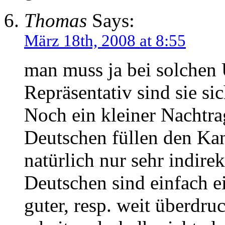
Thomas
Says:
März 18th, 2008 at 8:55
man muss ja bei solchen 
Repräsentativ sind sie sic
Noch ein kleiner Nachtra
Deutschen füllen den Kan
natürlich nur sehr indirek
Deutschen sind einfach 
guter, resp. weit überdru