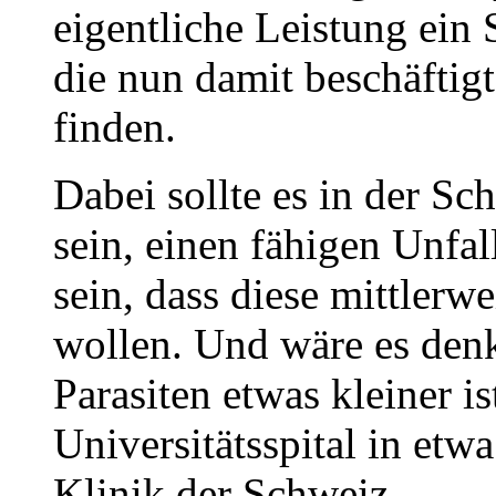
eigentliche Leistung ein 
die nun damit beschäftigt
finden.
Dabei sollte es in der Sc
sein, einen fähigen Unfal
sein, dass diese mittlerwe
wollen. Und wäre es denk
Parasiten etwas kleiner i
Universitätsspital in etw
Klinik der Schweiz.