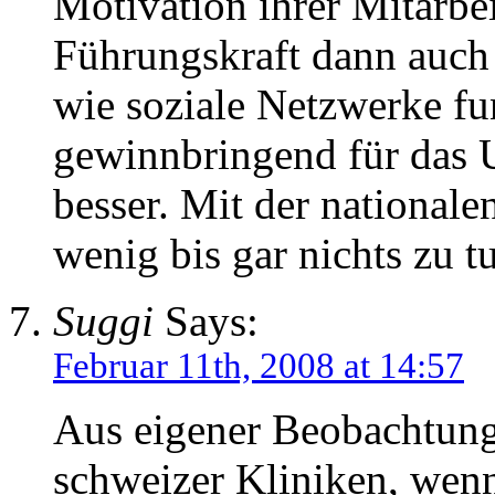
Motivation ihrer Mitarbe
Führungskraft dann auch
wie soziale Netzwerke fu
gewinnbringend für das 
besser. Mit der nationale
wenig bis gar nichts zu t
Suggi
Says:
Februar 11th, 2008 at 14:57
Aus eigener Beobachtung 
schweizer Kliniken, wenn