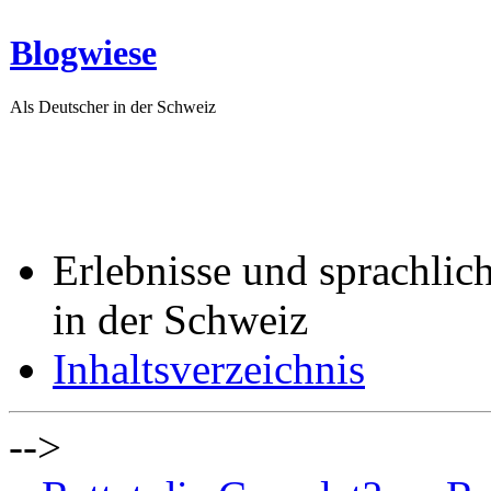
Blogwiese
Als Deutscher in der Schweiz
Erlebnisse und sprachlic
in der Schweiz
Inhaltsverzeichnis
-->