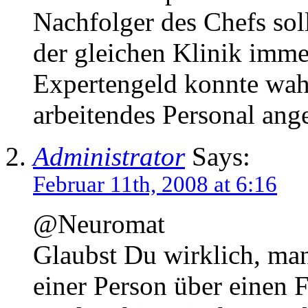
Nachfolger des Chefs sol
der gleichen Klinik imme
Expertengeld konnte wahr
arbeitendes Personal ange
Administrator
Says:
Februar 11th, 2008 at 6:16
@Neuromat
Glaubst Du wirklich, ma
einer Person über einen 