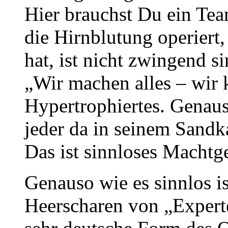
Hier brauchst Du ein Tea
die Hirnblutung operiert
hat, ist nicht zwingend s
„Wir machen alles – wir 
Hypertrophiertes. Genaus
jeder da in seinem Sandka
Das ist sinnloses Machtg
Genauso wie es sinnlos i
Heerscharen von „Experte