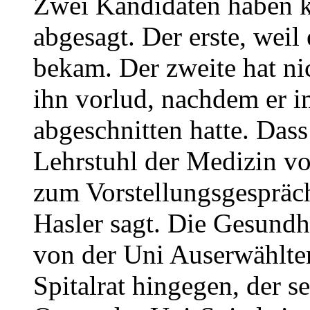
Zwei Kandidaten haben k
abgesagt. Der erste, weil
bekam. Der zweite hat nic
ihn vorlud, nachdem er im
abgeschnitten hatte. Dass
Lehrstuhl der Medizin vo
zum Vorstellungsgespräch
Hasler sagt. Die Gesundhe
von der Uni Auserwählte
Spitalrat hingegen, der s