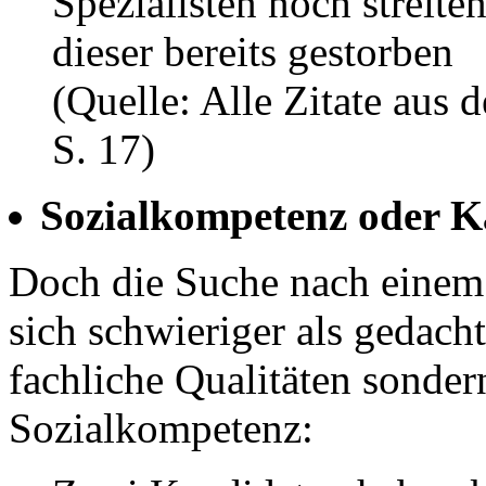
Spezialisten noch streiten
dieser bereits gestorben
(Quelle: Alle Zitate aus
S. 17)
Sozialkompetenz oder K
Doch die Suche nach einem 
sich schwieriger als gedach
fachliche Qualitäten sonder
Sozialkompetenz: