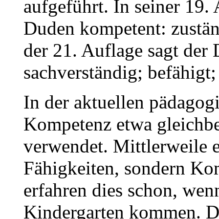
aufgeführt. In seiner 19.
Duden kompetent: zustän
der 21. Auflage sagt der
sachverständig; befähigt
In der aktuellen pädagog
Kompetenz etwa gleichbe
verwendet. Mittlerweile 
Fähigkeiten, sondern Ko
erfahren dies schon, wen
Kindergarten kommen. Da 