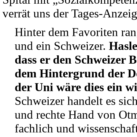
verrät uns der Tages-Anzeig
Hinter dem Favoriten ran
und ein Schweizer.
Hasle
dass er den Schweizer 
dem Hintergrund der D
der Uni wäre dies ein wi
Schweizer handelt es sic
und rechte Hand von Otma
fachlich und wissenschaf