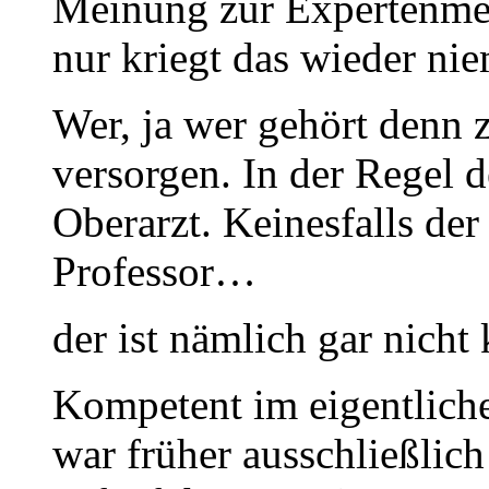
Meinung zur Expertenmein
nur kriegt das wieder ni
Wer, ja wer gehört denn z
versorgen. In der Regel d
Oberarzt. Keinesfalls der
Professor…
der ist nämlich gar nicht
Kompetent im eigentlich
war früher ausschließlic