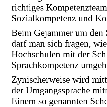
richtiges Kompetenztea
Sozialkompetenz und K
Beim Gejammer um den S
darf man sich fragen, wi
Hochschulen mit der Sch
Sprachkompetenz umgeh
Zynischerweise wird mitt
der Umgangssprache mitn
Einem so genannten Schei