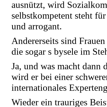
ausnützt, wird Sozialko
selbstkompetent steht für
und arrogant.
Andererseits sind Frauen
die sogar s bysele im Ste
Ja, und was macht dann d
wird er bei einer schwere
internationales Experten
Wieder ein trauriges Beis