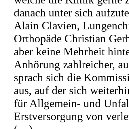
danach unter sich aufzute
Alain Clavien, Lungench
Orthopäde Christian Gerb
aber keine Mehrheit hint
Anhörung zahlreicher, au
sprach sich die Kommissi
aus, auf der sich weiterh
für Allgemein- und Unfal
Erstversorgung von verl