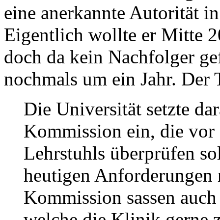
eine anerkannte Autorität i
Eigentlich wollte er Mitte 
doch da kein Nachfolger ge
nochmals um ein Jahr. Der 
Die Universität setzte da
Kommission ein, die vor
Lehrstuhls überprüfen sol
heutigen Anforderungen n
Kommission sassen auch 
welche die Klinik gerne 