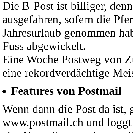
Die B-Post ist billiger, den
ausgefahren, sofern die Pfe
Jahresurlaub genommen hab
Fuss abgewickelt.
Eine Woche Postweg von Zü
eine rekordverdächtige Meis
Features von Postmail
Wenn dann die Post da ist, 
www.postmail.ch und loggt 