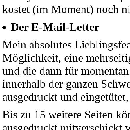
kostet (im Moment) noch ni
Der E-Mail-Letter
Mein absolutes Lieblingsfeat
Möglichkeit, eine mehrseiti
und die dann für momentan
innerhalb der ganzen Schwe
ausgedruckt und eingetütet,
Bis zu 15 weitere Seiten k
ausgedruckt mitverschickt 