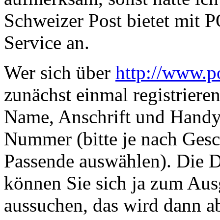
Schweizer Post bietet mit
Service an.
Wer sich über
http://www.p
zunächst einmal registriere
Name, Anschrift und Handy
Nummer (bitte je nach Ge
Passende auswählen). Die 
können Sie sich ja zum Ausg
aussuchen, das wird dann a