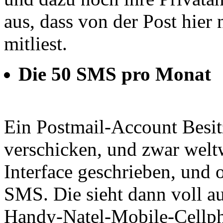
aus, dass von der Post hier
mitliest.
Die 50 SMS pro Monat
Ein Postmail-Account Besi
verschicken, und zwar welt
Interface geschrieben, und 
SMS. Die sieht dann voll au
Handy-Natel-Mobile-Cellpho