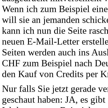
Wenn ich zum Beispiel eine
will sie an jemanden schicke
kann ich nun die Seite rasc
neuen E-Mail-Letter erstell
Seiten werden auch ins Ausl
CHF zum Beispiel nach Deu
den Kauf von Credits per Kr
Nur falls Sie jetzt gerade 
geschaut haben: JA, es gib