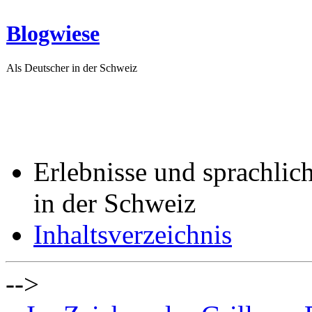
Blogwiese
Als Deutscher in der Schweiz
Erlebnisse und sprachlic
in der Schweiz
Inhaltsverzeichnis
-->