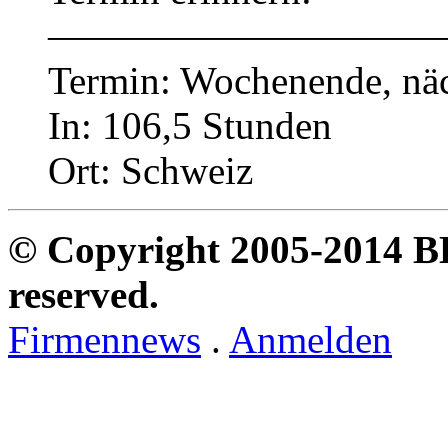
——————————
Termin: Wochenende, näc
In: 106,5 Stunden
Ort: Schweiz
© Copyright 2005-2014 B
reserved.
Firmennews
.
Anmelden