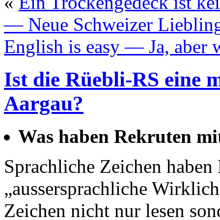
«
Ein Trockengedeck ist ke
— Neue Schweizer Lieblin
English is easy — Ja, aber 
Ist die Rüebli-RS eine 
Aargau?
Was haben Rekruten mi
Sprachliche Zeichen haben 
„aussersprachliche Wirklich
Zeichen nicht nur lesen son