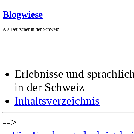
Blogwiese
Als Deutscher in der Schweiz
Erlebnisse und sprachlic
in der Schweiz
Inhaltsverzeichnis
-->