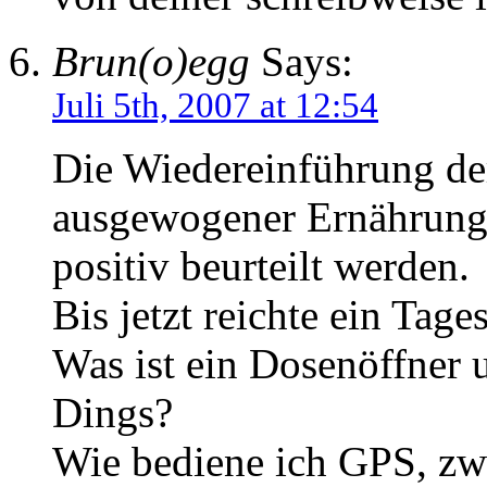
Brun(o)egg
Says:
Juli 5th, 2007 at 12:54
Die Wiedereinführung de
ausgewogener Ernährung,
positiv beurteilt werden.
Bis jetzt reichte ein Tage
Was ist ein Dosenöffner 
Dings?
Wie bediene ich GPS, zwe