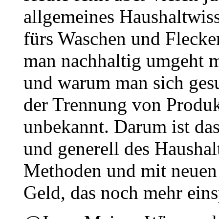
allgemeines Haushaltwiss
fürs Waschen und Flecke
man nachhaltig umgeht m
und warum man sich gesun
der Trennung von Produk
unbekannt. Darum ist da
und generell des Haushal
Methoden und mit neuen I
Geld, das noch mehr eins