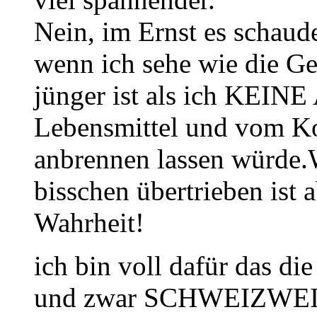
Nein, im Ernst es schaude
wenn ich sehe wie die Gen
jünger ist als ich KEINE
Lebensmittel und vom Ko
anbrennen lassen würde.W
bisschen übertrieben ist 
Wahrheit!
ich bin voll dafür das di
und zwar SCHWEIZWEI