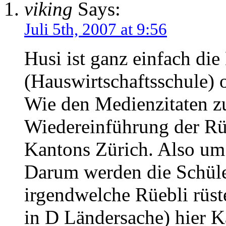
viking
Says:
Juli 5th, 2007 at 9:56
Husi ist ganz einfach die
(Hauswirtschaftsschule) o
Wie den Medienzitaten zu
Wiedereinführung der Rü
Kantons Zürich. Also um
Darum werden die Schüler
irgendwelche Rüebli rüst
in D Ländersache) hier K