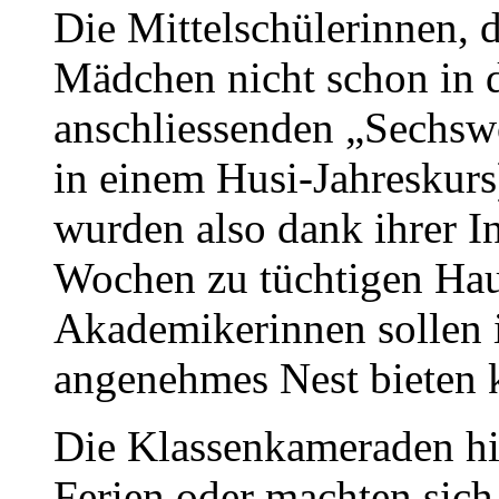
Die Mittelschülerinnen, 
Mädchen nicht schon in d
anschliessenden „Sechsw
in einem Husi-Jahreskurs
wurden also dank ihrer In
Wochen zu tüchtigen Hau
Akademikerinnen sollen 
angenehmes Nest bieten 
Die Klassenkameraden hi
Ferien oder machten sich 