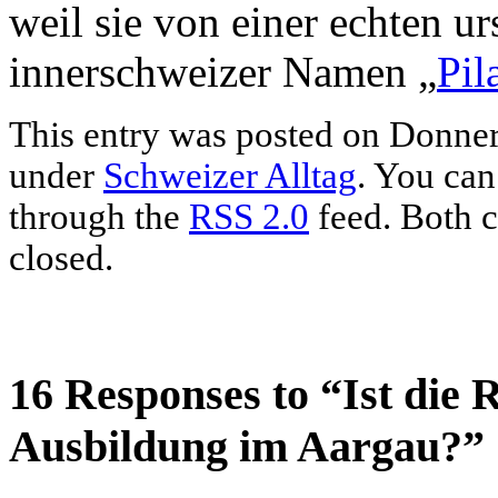
weil sie von einer echten 
innerschweizer Namen „
Pil
This entry was posted on Donnerst
under
Schweizer Alltag
. You can
through the
RSS 2.0
feed. Both c
closed.
16 Responses to “Ist die 
Ausbildung im Aargau?”