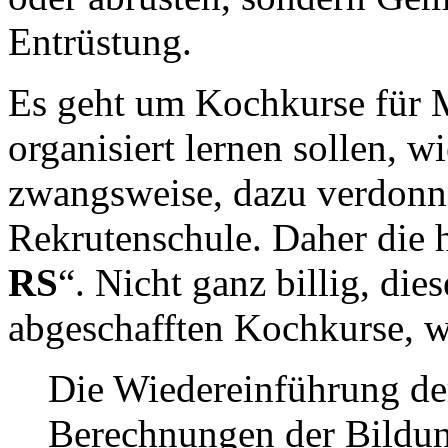
Entrüstung.
Es geht um Kochkurse für Mi
organisiert lernen sollen, 
zwangsweise, dazu verdonne
Rekrutenschule. Daher die
RS
“. Nicht ganz billig, di
abgeschafften Kochkurse, w
Die Wiedereinführung der
Berechnungen der Bildung