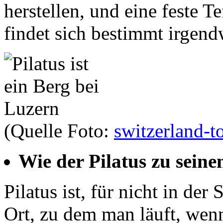
herstellen, und eine feste 
findet sich bestimmt irgen
(Quelle Foto:
switzerland-t
Wie der Pilatus zu sei
Pilatus ist, für nicht in d
Ort, zu dem man läuft, wen