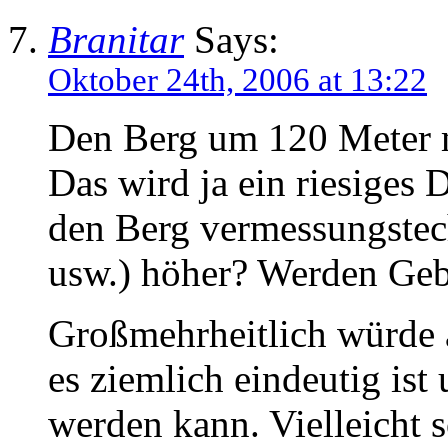
Branitar
Says:
Oktober 24th, 2006 at 13:22
Den Berg um 120 Meter m
Das wird ja ein riesiges 
den Berg vermessungstech
usw.) höher? Werden Geb
Großmehrheitlich würde a
es ziemlich eindeutig ist
werden kann. Vielleicht s