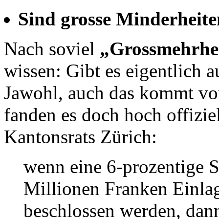
Sind grosse Minderheit
Nach soviel
„Grossmehrhe
wissen: Gibt es eigentlich 
Jawohl, auch das kommt vor.
fanden es doch hoch offizie
Kantonsrats Zürich:
wenn eine 6-prozentige 
Millionen Franken Einlag
beschlossen werden, dan