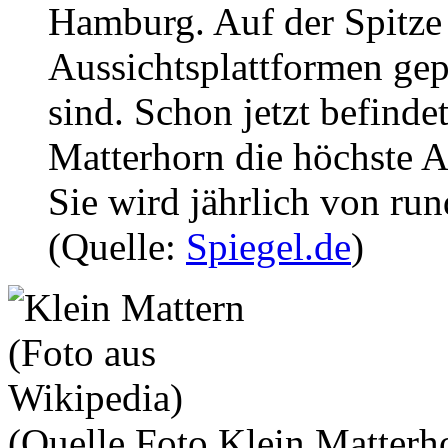
Hamburg. Auf der Spitze 
Aussichtsplattformen gepl
sind. Schon jetzt befinde
Matterhorn die höchste A
Sie wird jährlich von ru
(Quelle:
Spiegel.de
)
(Quelle Foto Klein Matterh