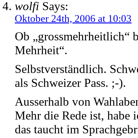
wolfi
Says:
Oktober 24th, 2006 at 10:03
Ob „grossmehrheitlich“ be
Mehrheit“.
Selbstverständlich. Schwe
als Schweizer Pass. ;-).
Ausserhalb von Wahlaben
Mehr die Rede ist, habe i
das taucht im Sprachgebr