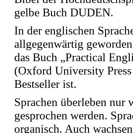
gelbe Buch DUDEN.
In der englischen Sprach
allgegenwärtig geworden
das Buch „Practical Eng
(Oxford University Pres
Bestseller ist.
Sprachen überleben nur w
gesprochen werden. Spra
organisch. Auch wachsen 