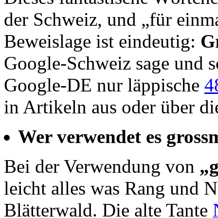
der Schweiz, und „für einma
Beweislage ist eindeutig:
G
Google-Schweiz sage und s
Google-DE nur läppische
4
in Artikeln aus oder über d
Wer verwendet es grossm
Bei der Verwendung von
„g
leicht alles was Rang und 
Blätterwald. Die alte Tante