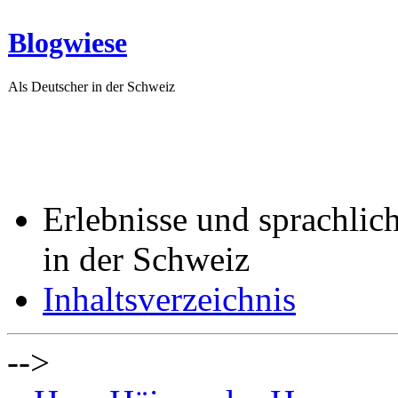
Blogwiese
Als Deutscher in der Schweiz
Erlebnisse und sprachlic
in der Schweiz
Inhaltsverzeichnis
-->