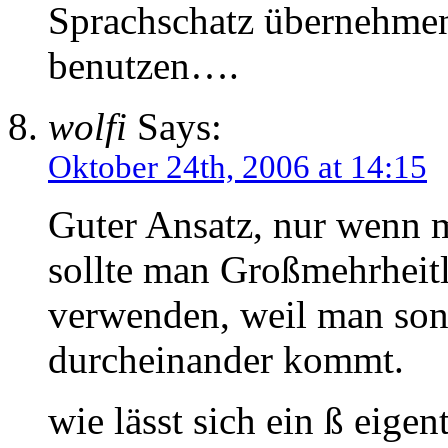
Sprachschatz übernehme
benutzen….
wolfi
Says:
Oktober 24th, 2006 at 14:15
Guter Ansatz, nur wenn m
sollte man Großmehrheitl
verwenden, weil man son
durcheinander kommt.
wie lässt sich ein ß eigen