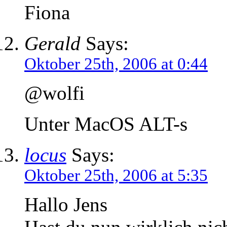
Fiona
Gerald
Says:
Oktober 25th, 2006 at 0:44
@wolfi
Unter MacOS ALT-s
locus
Says:
Oktober 25th, 2006 at 5:35
Hallo Jens