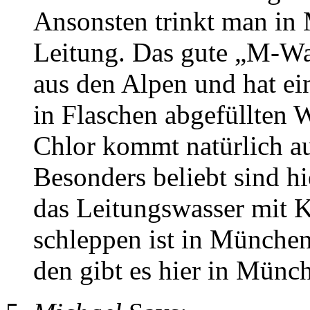
Ansonsten trinkt man in
Leitung. Das gute „M-Wa
aus den Alpen und hat ein
in Flaschen abgefüllten W
Chlor kommt natürlich au
Besonders beliebt sind h
das Leitungswasser mit K
schleppen ist in München
den gibt es hier in Münc