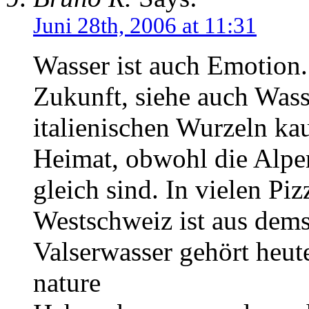
Juni 28th, 2006 at 11:31
Wasser ist auch Emotion.
Zukunft, siehe auch Wass
italienischen Wurzeln kau
Heimat, obwohl die Alpen
gleich sind. In vielen Piz
Westschweiz ist aus dems
Valserwasser gehört heu
nature