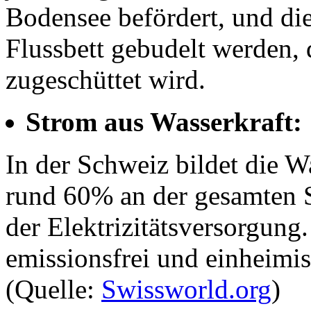
Bodensee befördert, und die
Flussbett gebudelt werden, 
zugeschüttet wird.
Strom aus Wasserkraft:
In der Schweiz bildet die W
rund 60% an der gesamten 
der Elektrizitätsversorgung.
emissionsfrei und einheimis
(Quelle:
Swissworld.org
)