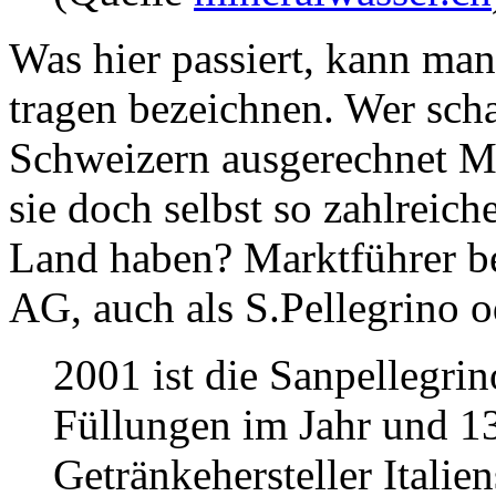
Was hier passiert, kann man
tragen bezeichnen. Wer scha
Schweizern ausgerechnet M
sie doch selbst so zahlreic
Land haben? Marktführer be
AG, auch als S.Pellegrino o
2001 ist die Sanpellegrin
Füllungen im Jahr und 1
Getränkehersteller Italien