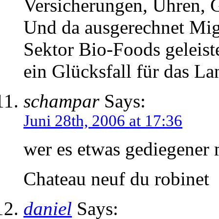
Versicherungen, Uhren, 
Und da ausgerechnet Mig
Sektor Bio-Foods geleiste
ein Glücksfall für das La
schampar
Says:
Juni 28th, 2006 at 17:36
wer es etwas gediegener
Chateau neuf du robinet
daniel
Says: