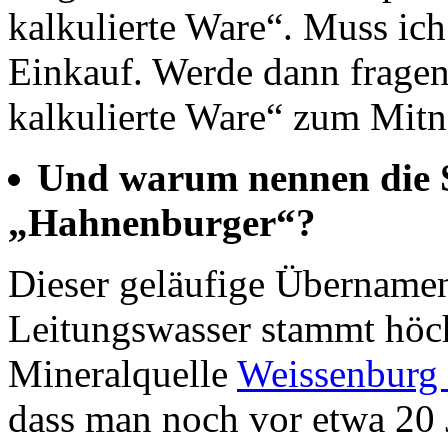
kalkulierte Ware“. Muss ic
Einkauf. Werde dann fragen,
kalkulierte Ware“ zum Mitn
Und warum nennen die S
„Hahnenburger“?
Dieser geläufige Übernam
Leitungswasser stammt höc
Mineralquelle
Weissenburg
dass man noch vor etwa 20 