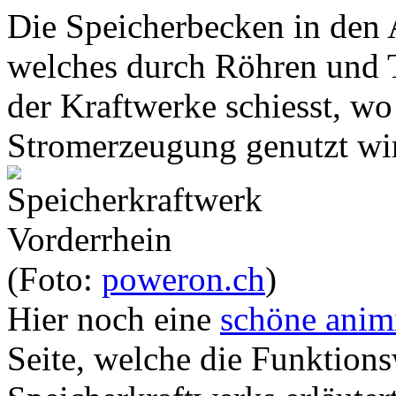
Die Speicherbecken in den
welches durch Röhren und 
der Kraftwerke schiesst, wo
Stromerzeugung genutzt wi
(Foto:
poweron.ch
)
Hier noch eine
schöne animi
Seite, welche die Funktions