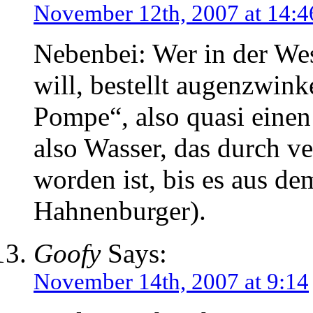
November 12th, 2007 at 14:4
Nebenbei: Wer in der We
will, bestellt augenzwin
Pompe“, also quasi eine
also Wasser, das durch 
worden ist, bis es aus de
Hahnenburger).
Goofy
Says:
November 14th, 2007 at 9:14