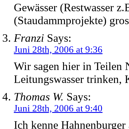
Gewässer (Restwasser z.B.
(Staudammprojekte) gros
Franzi
Says:
Juni 28th, 2006 at 9:36
Wir sagen hier in Teile
Leitungswasser trinken, 
Thomas W.
Says:
Juni 28th, 2006 at 9:40
Ich kenne Hahnenburger 