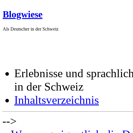
Blogwiese
Als Deutscher in der Schweiz
Erlebnisse und sprachlic
in der Schweiz
Inhaltsverzeichnis
-->