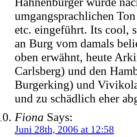
Hahnenburger wurde nac
umgangsprachlichen Ton 
etc. eingeführt. Its cool,
an Burg vom damals beli
oben erwähnt, heute Arkin
Carlsberg) und den Hamb
Burgerking) und Vivikola
und zu schädlich eher abg
Fiona
Says:
Juni 28th, 2006 at 12:58