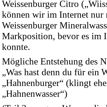
Weissenburger Citro („Wiiss
können wir im Internet nur 
Weissenburger Mineralwasse
Markposition, bevor es im I
konnte.
Mögliche Entstehung des 
„Was hast denn du für ein W
„Hahnenburger“ (klingt ehe
„Hahnenwasser“)