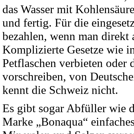
das Wasser mit Kohlensäure 
und fertig. Für die eingese
bezahlen, wenn man direkt a
Komplizierte Gesetze wie i
Petflaschen verbieten oder
vorschreiben, von Deutsch
kennt die Schweiz nicht.
Es gibt sogar Abfüller wie 
Marke „Bonaqua“ einfaches