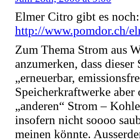
Elmer Citro gibt es noch:
http://www.pomdor.ch/el
Zum Thema Strom aus Wa
anzumerken, dass dieser 
„erneuerbar, emissionsfre
Speicherkraftwerke aber 
„anderen“ Strom – Kohle,
insofern nicht soooo sau
meinen könnte. Ausserde