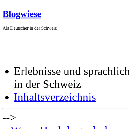
Blogwiese
Als Deutscher in der Schweiz
Erlebnisse und sprachlic
in der Schweiz
Inhaltsverzeichnis
-->