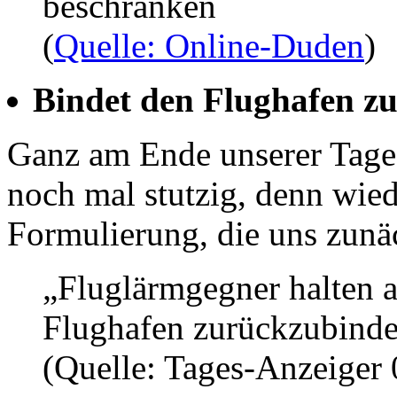
beschränken
(
Quelle: Online-Duden
)
Bindet den Flughafen zur
Ganz am Ende unserer Tage
noch mal stutzig, denn wied
Formulierung, die uns zunä
„Fluglärmgegner halten a
Flughafen zurückzubinde
(Quelle: Tages-Anzeiger 