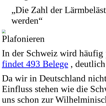
„Die Zahl der Lärmbeläst
werden“
In der Schweiz wird häufig 
findet 493 Belege
, deutlic
Da wir in Deutschland nicht
Einfluss stehen wie die Sch
uns schon zur Wilhelminisch