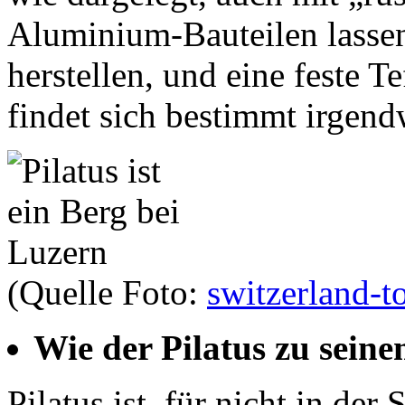
Aluminium-Bauteilen lassen
herstellen, und eine feste 
findet sich bestimmt irgen
(Quelle Foto:
switzerland-t
Wie der Pilatus zu sei
Pilatus ist, für nicht in d