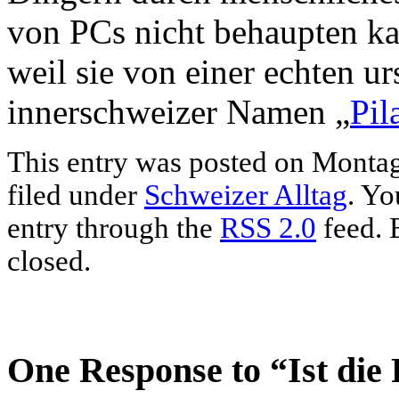
von PCs nicht behaupten ka
weil sie von einer echten 
innerschweizer Namen „
Pil
This entry was posted on Montag
filed under
Schweizer Alltag
. Yo
entry through the
RSS 2.0
feed. 
closed.
One Response to “Ist die 