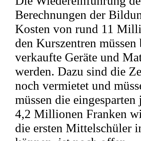
Die Wiedereinführung der
Berechnungen der Bildung
Kosten von rund 11 Mill
den Kurszentren müssen b
verkaufte Geräte und Mat
werden. Dazu sind die Z
noch vermietet und müs
müssen die eingesparten 
4,2 Millionen Franken w
die ersten Mittelschüler 