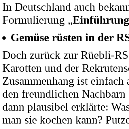
In Deutschland auch bekann
Formulierung „
Einführung 
Gemüse rüsten in der R
Doch zurück zur Rüebli-RS.
Karotten und der Rekrutens
Zusammenhang ist einfach a
den freundlichen Nachbarn 
dann plausibel erklärte: W
man sie kochen kann? Putze