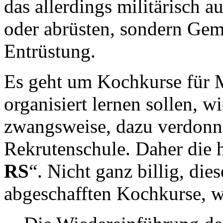
das allerdings militärisch 
oder abrüsten, sondern Gem
Entrüstung.
Es geht um Kochkurse für Mi
organisiert lernen sollen, 
zwangsweise, dazu verdonne
Rekrutenschule. Daher die
RS
“. Nicht ganz billig, di
abgeschafften Kochkurse, w