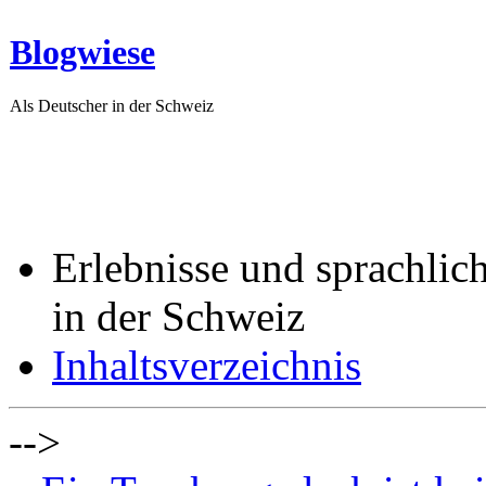
Blogwiese
Als Deutscher in der Schweiz
Erlebnisse und sprachlic
in der Schweiz
Inhaltsverzeichnis
-->