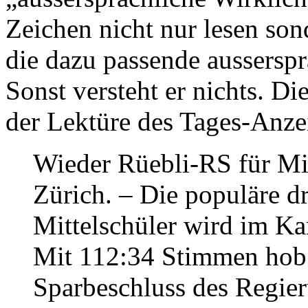
Zeichen nicht nur lesen son
die dazu passende ausserspr
Sonst versteht er nichts. D
der Lektüre des Tages-Anze
Wieder Rüebli-RS für Mit
Zürich. – Die populäre d
Mittelschüler wird im Ka
Mit 112:34 Stimmen hob 
Sparbeschluss des Regieru