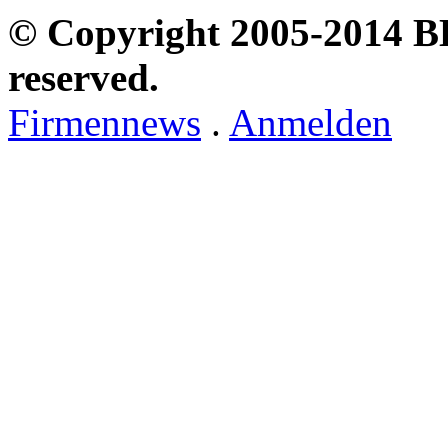
© Copyright 2005-2014 B
reserved.
Firmennews
.
Anmelden