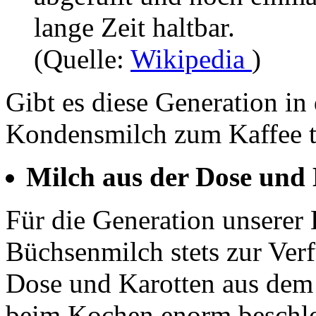
lange Zeit haltbar.
(Quelle:
Wikipedia
)
Gibt es diese Generation in
Kondensmilch zum Kaffee t
Milch aus der Dose und
Für die Generation unserer E
Büchsenmilch stets zur Ver
Dose und Karotten aus dem
beim Kochen enorm beschle