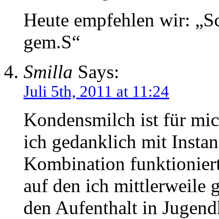
Heute empfehlen wir: „S
gem.S“
Smilla
Says:
Juli 5th, 2011 at 11:24
Kondensmilch ist für mic
ich gedanklich mit Instan
Kombination funktionier
auf den ich mittlerweile
den Aufenthalt in Jugend