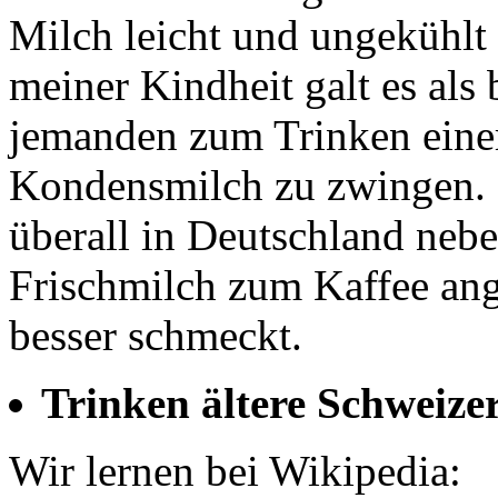
Milch leicht und ungekühlt
meiner Kindheit galt es als 
jemanden zum Trinken einer
Kondensmilch zu zwingen. 
überall in Deutschland ne
Frischmilch zum Kaffee ange
besser schmeckt.
Trinken ältere Schweiz
Wir lernen bei Wikipedia: