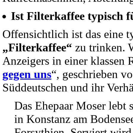
Ist Filterkaffee typisch 
Offensichtlich ist das eine
„Filterkaffee“
zu trinken.
Anzeigers in einer klassen 
gegen uns
“, geschrieben v
Süddeutschen und ihr Verhä
Das Ehepaar Moser lebt s
in Konstanz am Bodensee
Forsythien. Serviert wird