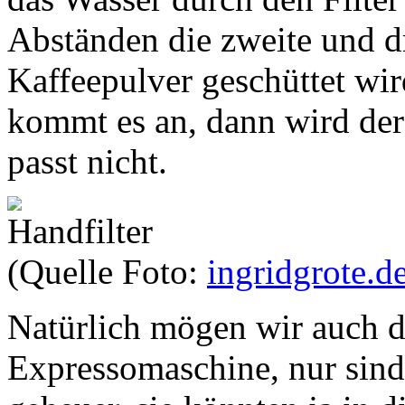
Abständen die zweite und d
Kaffeepulver geschüttet wir
kommt es an, dann wird der 
passt nicht.
(Quelle Foto:
ingridgrote.d
Natürlich mögen wir auch d
Expressomaschine, nur sind