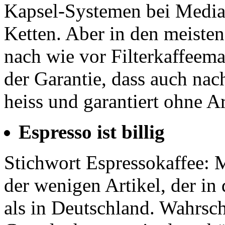
Kapsel-Systemen bei Media
Ketten. Aber in den meisten
nach wie vor Filterkaffeem
der Garantie, dass auch nac
heiss und garantiert ohne A
Espresso ist billig
Stichwort Espressokaffee: 
der wenigen Artikel, der in 
als in Deutschland. Wahrsch