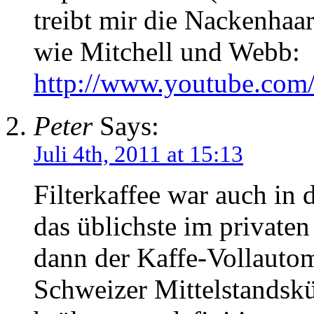
treibt mir die Nackenhaar
wie Mitchell und Webb:
http://www.youtube.co
Peter
Says:
Juli 4th, 2011 at 15:13
Filterkaffee war auch in 
das üblichste im private
dann der Kaffe-Vollauto
Schweizer Mittelstandskü