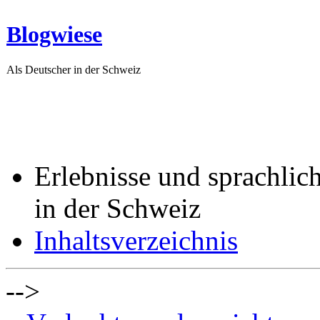
Blogwiese
Als Deutscher in der Schweiz
Erlebnisse und sprachlic
in der Schweiz
Inhaltsverzeichnis
-->