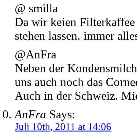
@ smilla
Da wir keien Filterkaffe
stehen lassen. immer alle
@AnFra
Neben der Kondensmilch 
uns auch noch das Corne
Auch in der Schweiz. Mi
AnFra
Says:
Juli 10th, 2011 at 14:06