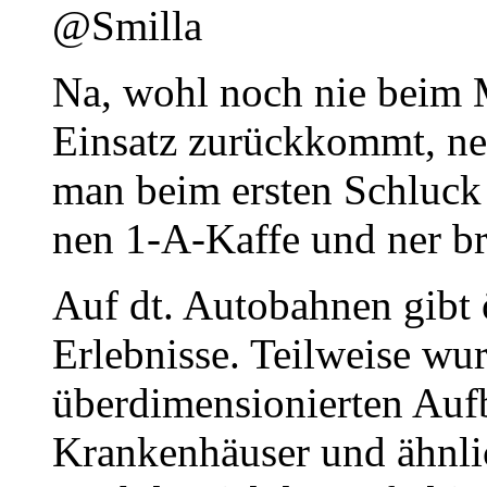
@Smilla
Na, wohl noch nie beim
Einsatz zurückkommt, ne 
man beim ersten Schluck
nen 1-A-Kaffe und ner br
Auf dt. Autobahnen gibt 
Erlebnisse. Teilweise wur
überdimensionierten Aufb
Krankenhäuser und ähnlic