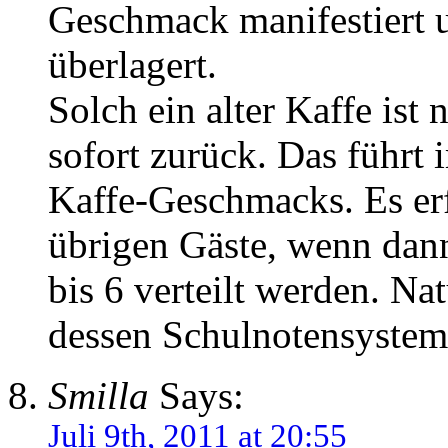
Geschmack manifestiert 
überlagert.
Solch ein alter Kaffe ist
sofort zurück. Das führt
Kaffe-Geschmacks. Es erf
übrigen Gäste, wenn da
bis 6 verteilt werden. N
dessen Schulnotensystem
Smilla
Says:
Juli 9th, 2011 at 20:55