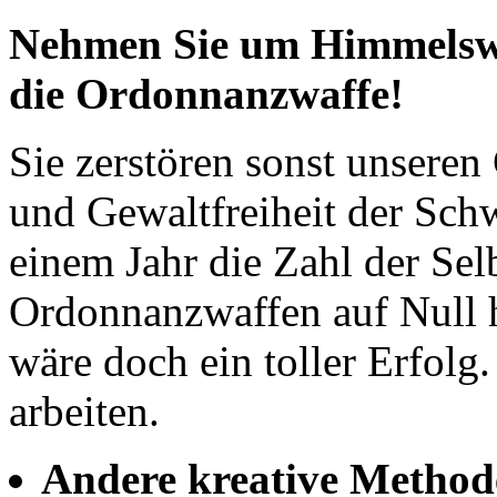
Nehmen Sie um Himmelswil
die Ordonnanzwaffe!
Sie zerstören sonst unseren 
und Gewaltfreiheit der Schw
einem Jahr die Zahl der Se
Ordonnanzwaffen auf Null h
wäre doch ein toller Erfolg
arbeiten.
Andere kreative Method