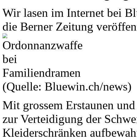
Wir lasen im Internet bei B
die Berner Zeitung veröffent
(Quelle: Bluewin.ch/news)
Mit grossem Erstaunen und E
zur Verteidigung der Schwe
Kleiderschränken aufbewah