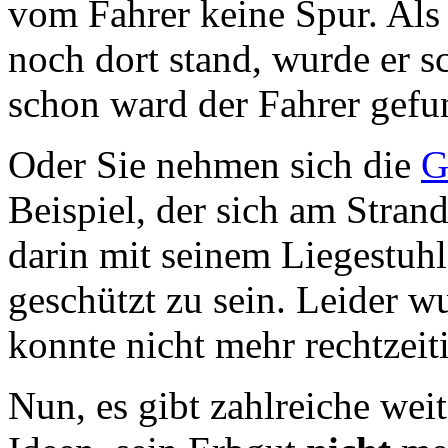
vom Fahrer keine Spur. Al
noch dort stand, wurde er s
schon ward der Fahrer gefu
Oder Sie nehmen sich die
G
Beispiel, der sich am Stran
darin mit seinem Liegestuh
geschützt zu sein. Leider w
konnte nicht mehr rechtzei
Nun, es gibt zahlreiche we