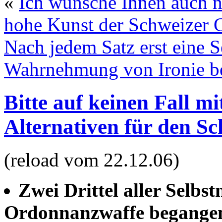
«
Ich wünsche Ihnen auch 
hohe Kunst der Schweizer 
Nach jedem Satz erst eine 
Wahrnehmung von Ironie b
Bitte auf keinen Fall 
Alternativen für den S
(reload vom 22.12.06)
Zwei Drittel aller Selbs
Ordonnanzwaffe begange