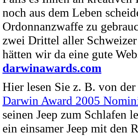
noch aus dem Leben scheid
Ordonnanzwaffe zu gebrauch
zwei Drittel aller Schweize
hätten wir da eine gute Webs
darwinawards.com
Hier lesen Sie z. B. von der
Darwin Award 2005 Nomini
seinen Jeep zum Schlafen l
ein einsamer Jeep mit den 