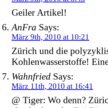
Geiler Artikel!
AnFra
Says:
März 9th, 2010 at 10:21
Zürich und die polyzykli
Kohlenwasserstoffe! Eine
Wahnfried
Says:
März 11th, 2010 at 16:41
@ Tiger: Wo denn? Züric