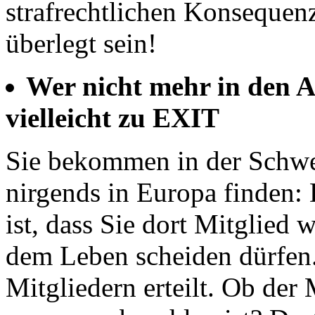
strafrechtlichen Konsequenz
überlegt sein!
Wer nicht mehr in den A
vielleicht zu EXIT
Sie bekommen in der Schweiz
nirgends in Europa finden:
ist, dass Sie dort Mitglied 
dem Leben scheiden dürfen.
Mitgliedern erteilt. Ob der 