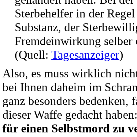
Sterbehelfer in der Regel
Substanz, der Sterbewill
Fremdeinwirkung selber 
(Quell:
Tagesanzeiger
)
Also, es muss wirklich nich
bei Ihnen daheim im Schrank
ganz besonders bedenken, f
dieser Waffe gedacht haben
für einen Selbstmord zu 