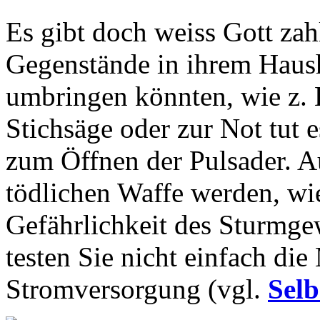
Es gibt doch weiss Gott zah
Gegenstände in ihrem Haush
umbringen könnten, wie z. 
Stichsäge oder zur Not tut 
zum Öffnen der Pulsader. A
tödlichen Waffe werden, wie
Gefährlichkeit des Sturmg
testen Sie nicht einfach di
Stromversorgung (vgl.
Selb