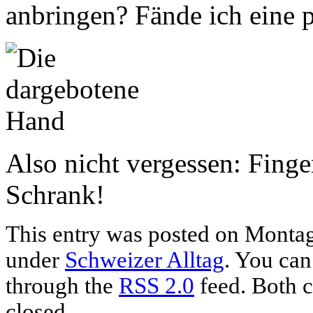
anbringen? Fände ich eine p
Also nicht vergessen: Fing
Schrank!
This entry was posted on Montag,
under
Schweizer Alltag
. You can
through the
RSS 2.0
feed. Both c
closed.