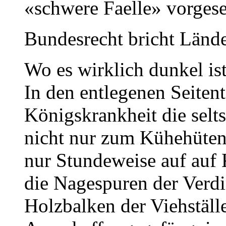
«schwere Faelle» vorgese
Bundesrecht bricht Lände
Wo es wirklich dunkel ist
In den entlegenen Seiten
Königskrankheit die sel
nicht nur zum Kühehüten
nur Stundeweise auf auf 
die Nagespuren der Verd
Holzbalken der Viehställe