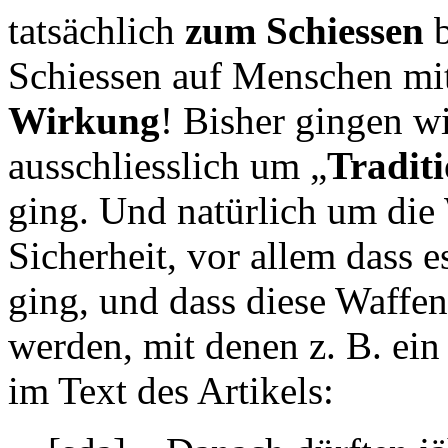
tatsächlich
zum Schiessen
b
Schiessen auf Menschen mi
Wirkung
! Bisher gingen wi
ausschliesslich um „
Tradit
ging. Und natürlich um die
Sicherheit, vor allem dass 
ging, und dass diese Waffen
werden, mit denen z. B. ein
im Text des Artikels: