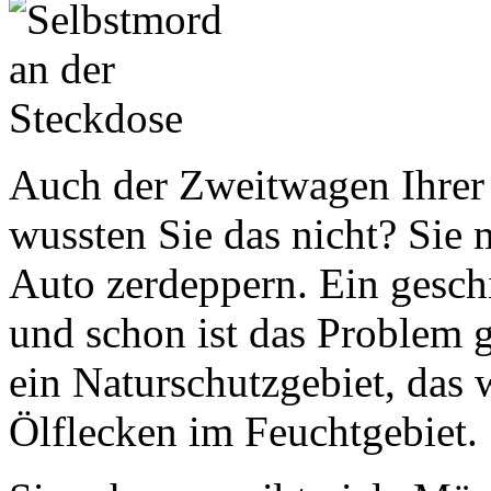
Auch der Zweitwagen Ihrer F
wussten Sie das nicht? Sie m
Auto zerdeppern. Ein geschi
und schon ist das Problem ge
ein Naturschutzgebiet, das
Ölflecken im Feuchtgebiet.