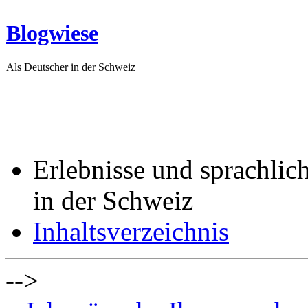
Blogwiese
Als Deutscher in der Schweiz
Erlebnisse und sprachlic
in der Schweiz
Inhaltsverzeichnis
-->