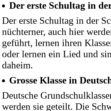
Der erste Schultag in de
Der erste Schultag in der S
nüchterner, auch hier werde
geführt, lernen ihren Klass
oder lernen ein Lied und s
daheim.
Grosse Klasse in Deutsc
Deutsche Grundschulklassen
werden sie geteilt. Die Sch