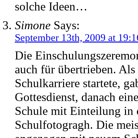
solche Ideen…
Simone
Says:
September 13th, 2009 at 19:1
Die Einschulungszeremon
auch für übertrieben. Als
Schulkarriere startete, g
Gottesdienst, danach eine
Schule mit Einteilung in
Schulfotogragh. Die mei