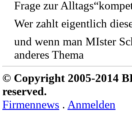
Frage zur Alltags“kompete
Wer zahlt eigentlich di
und wenn man MIster Sc
anderes Thema
© Copyright 2005-2014 B
reserved.
Firmennews
.
Anmelden