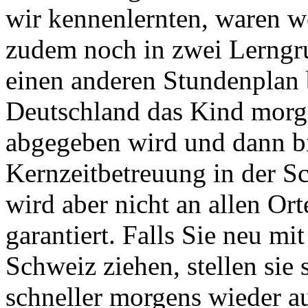
wir kennenlernten, waren w
zudem noch in zwei Lerngrup
einen anderen Stundenplan
Deutschland das Kind morg
abgegeben wird und dann bis
Kernzeitbetreuung in der 
wird aber nicht an allen Or
garantiert. Falls Sie neu m
Schweiz ziehen, stellen sie 
schneller morgens wieder auf