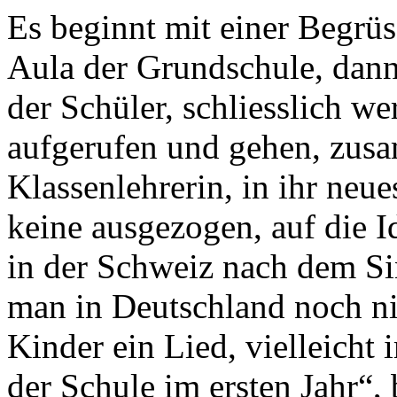
Es beginnt mit einer Begrüs
Aula der Grundschule, dann
der Schüler, schliesslich w
aufgerufen und gehen, zus
Klassenlehrerin, in ihr ne
keine ausgezogen, auf die I
in der Schweiz nach dem Si
man in Deutschland noch n
Kinder ein Lied, vielleicht i
der Schule im ersten Jahr“