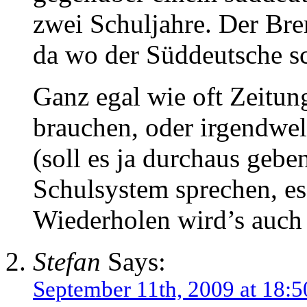
zwei Schuljahre. Der Brem
da wo der Süddeutsche sc
Ganz egal wie oft Zeitung
brauchen, oder irgendwe
(soll es ja durchaus geb
Schulsystem sprechen, es 
Wiederholen wird’s auch n
Stefan
Says:
September 11th, 2009 at 18:5