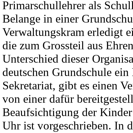
Primarschullehrer als Schull
Belange in einer Grundschul
Verwaltungskram erledigt e
die zum Grossteil aus Ehren
Unterschied dieser Organisa
deutschen Grundschule ein
Sekretariat, gibt es einen V
von einer dafür bereitgestel
Beaufsichtigung der Kinder 
Uhr ist vorgeschrieben. In