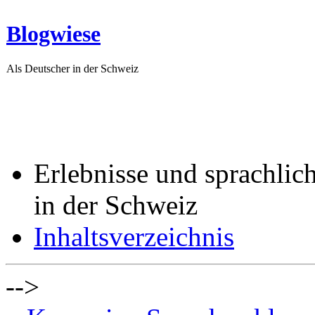
Blogwiese
Als Deutscher in der Schweiz
Erlebnisse und sprachlic
in der Schweiz
Inhaltsverzeichnis
-->