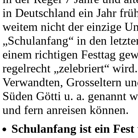
in Deutschland ein Jahr früh
weitem nicht der einzige Un
„Schulanfang“ in den letzt
einem richtigen Festtag ge
regelrecht „zelebriert“ wir
Verwandten, Grosseltern un
Süden Götti u. a. genannt w
und fern anreisen können.
Schulanfang ist ein Fes