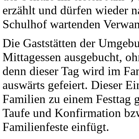
erzählt und dürfen wieder 
Schulhof wartenden Verwan
Die Gaststätten der Umgeb
Mittagessen ausgebucht, ohn
denn dieser Tag wird im Fa
auswärts gefeiert. Dieser Ei
Familien zu einem Festtag 
Taufe und Konfirmation bzw
Familienfeste einfügt.