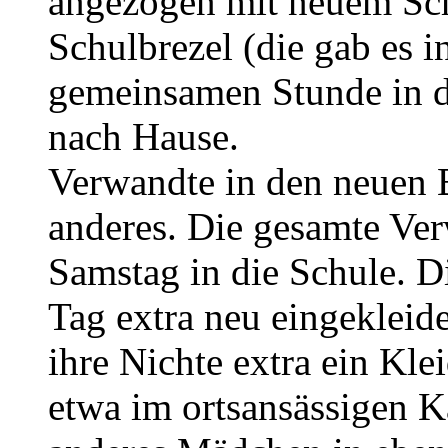
angezogen mit neuem Sch
Schulbrezel (die gab es i
gemeinsamen Stunde in d
nach Hause.
Verwandte in den neuen 
anderes. Die gesamte Ver
Samstag in die Schule. Di
Tag extra neu eingekleid
ihre Nichte extra ein Kle
etwa im ortsansässigen 