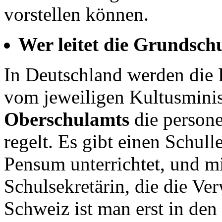
vorstellen können.
Wer leitet die Grundsch
In Deutschland werden die 
vom jeweiligen Kultusminis
Oberschulamts
die persone
regelt. Es gibt einen Schull
Pensum unterrichtet, und m
Schulsekretärin, die die Ver
Schweiz ist man erst in den