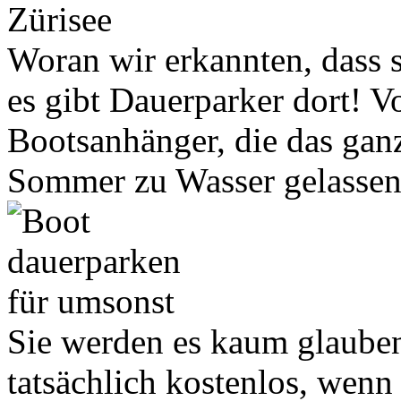
Woran wir erkannten, dass 
es gibt Dauerparker dort! V
Bootsanhänger, die das ganz
Sommer zu Wasser gelassen
Sie werden es kaum glauben,
tatsächlich kostenlos, wen