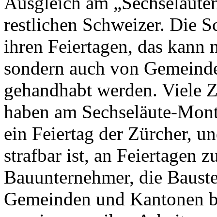
Ausgleich am „Sechseläuten“
restlichen Schweizer. Die S
ihren Feiertagen, das kann
sondern auch von Gemeinde
gehandhabt werden. Viele Z
haben am Sechseläute-Monta
ein Feiertag der Zürcher, u
strafbar ist, an Feiertagen 
Bauunternehmer, die Bauste
Gemeinden und Kantonen be