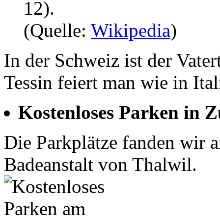
12).
(Quelle:
Wikipedia
)
In der Schweiz ist der Vate
Tessin feiert man wie in Ita
Kostenloses Parken in Z
Die Parkplätze fanden wir a
Badeanstalt von Thalwil.