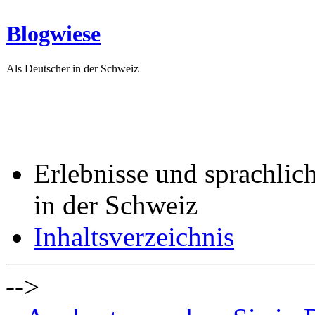
Blogwiese
Als Deutscher in der Schweiz
Erlebnisse und sprachlic
in der Schweiz
Inhaltsverzeichnis
-->