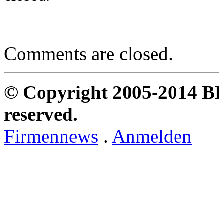
Comments are closed.
© Copyright 2005-2014 B
reserved.
Firmennews
.
Anmelden