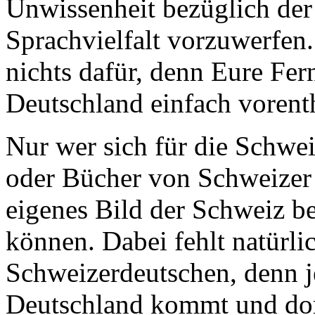
Unwissenheit bezüglich der
Sprachvielfalt vorzuwerfen
nichts dafür, denn Eure Fe
Deutschland einfach vorent
Nur wer sich für die Schweiz
oder Bücher von Schweizer
eigenes Bild der Schweiz b
können. Dabei fehlt natürli
Schweizerdeutschen, denn j
Deutschland kommt und dort