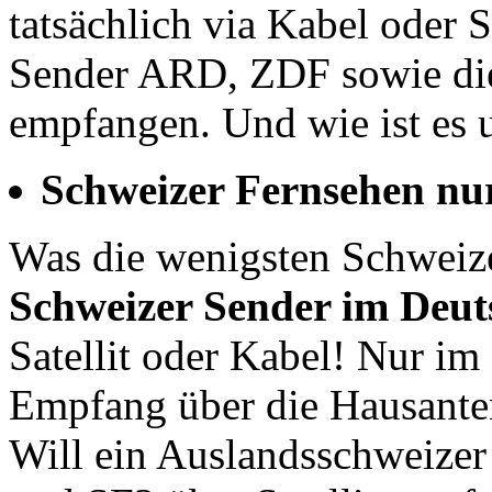
tatsächlich via Kabel oder 
Sender ARD, ZDF sowie die
empfangen. Und wie ist es
Schweizer Fernsehen nur
Was die wenigsten Schweiz
Schweizer Sender im Deut
Satellit oder Kabel! Nur im
Empfang über die Hausante
Will ein Auslandsschweizer