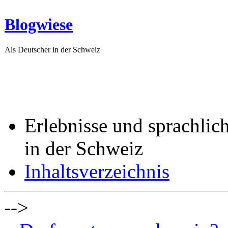
Blogwiese
Als Deutscher in der Schweiz
Erlebnisse und sprachlic
in der Schweiz
Inhaltsverzeichnis
-->