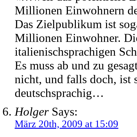
Millionen Einwohnern de
Das Zielpublikum ist sog
Millionen Einwohner. Die
italienischsprachigen Sch
Es muss ab und zu gesag
nicht, und falls doch, ist 
deutschsprachig…
Holger
Says:
März 20th, 2009 at 15:09