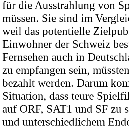
für die Ausstrahlung von S
müssen. Sie sind im Verglei
weil das potentielle Zielpu
Einwohner der Schweiz bes
Fernsehen auch in Deutschla
zu empfangen sein, müssten
bezahlt werden. Darum kom
Situation, dass teure Spielf
auf ORF, SAT1 und SF zu seh
und unterschiedlichem Ende