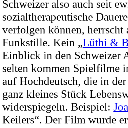
Schweizer also auch seit ew
sozialtherapeutische Dauer
verfolgen können, herrscht
Funkstille. Kein „
Lüthi & B
Einblick in den Schweizer 
selten kommen Spielfilme i
auf Hochdeutsch, die in de
ganz kleines Stück Lebensw
widerspiegeln. Beispiel:
Jo
Keilers“. Der Film wurde er