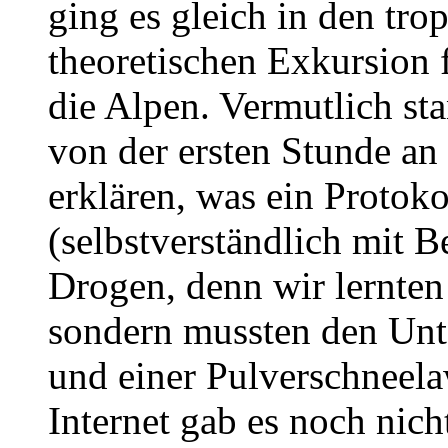
ging es gleich in den tr
theoretischen Exkursion f
die Alpen. Vermutlich st
von der ersten Stunde an 
erklären, was ein Protokol
(selbstverständlich mit 
Drogen, denn wir lernten
sondern mussten den Unt
und einer Pulverschneel
Internet gab es noch nic