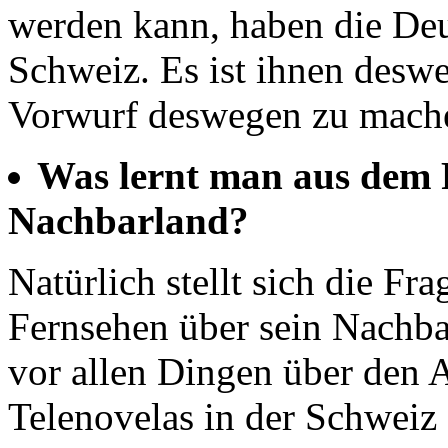
werden kann, haben die Deu
Schweiz. Es ist ihnen desw
Vorwurf deswegen zu mach
Was lernt man aus dem 
Nachbarland?
Natürlich stellt sich die F
Fernsehen über sein Nachba
vor allen Dingen über den 
Telenovelas in der Schwei