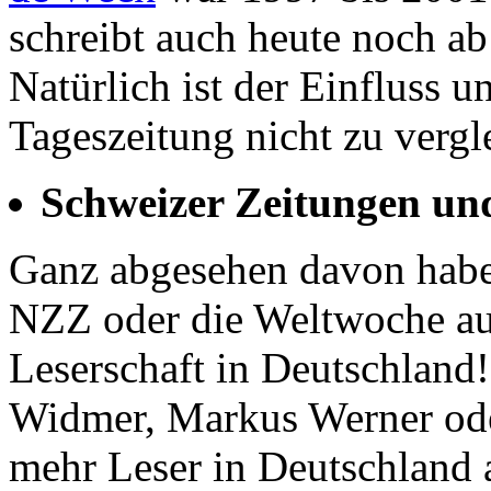
schreibt auch heute noch ab
Natürlich ist der Einfluss u
Tageszeitung nicht zu verg
Schweizer Zeitungen und
Ganz abgesehen davon habe
NZZ oder die Weltwoche auc
Leserschaft in Deutschland
Widmer, Markus Werner oder
mehr Leser in Deutschland a