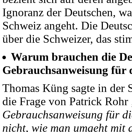
Ignoranz der Deutschen, was
Schweiz angeht. Die Deutsc
über die Schweizer, das sti
Warum brauchen die De
Gebrauchsanweisung für 
Thomas Küng sagte in der
die Frage von Patrick Rohr 
Gebrauchsanweisung für die
nicht, wie man umgeht mit 