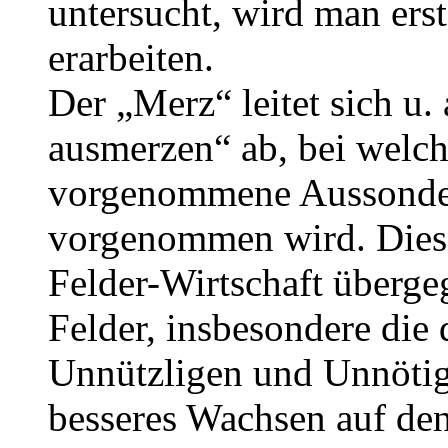
untersucht, wird man ers
erarbeiten.
Der „Merz“ leitet sich u.
ausmerzen“ ab, bei welc
vorgenommene Aussonder
vorgenommen wird. Dieser
Felder-Wirtschaft überg
Felder, insbesondere die
Unnützligen und Unnötig
besseres Wachsen auf den