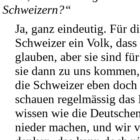
Schweizern?“
Ja, ganz eindeutig. Für d
Schweizer ein Volk, dass
glauben, aber sie sind fü
sie dann zu uns kommen, s
die Schweizer eben doch 
schauen regelmässig das 
wissen wie die Deutschen 
nieder machen, und wir vö