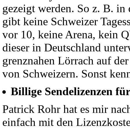
gezeigt werden. So z. B. in
gibt keine Schweizer Tages
vor 10, keine Arena, kein 
dieser in Deutschland unter
grenznahen Lörrach auf der
von Schweizern. Sonst kenn
Billige Sendelizenzen fü
Patrick Rohr hat es mir nac
einfach mit den Lizenzkost