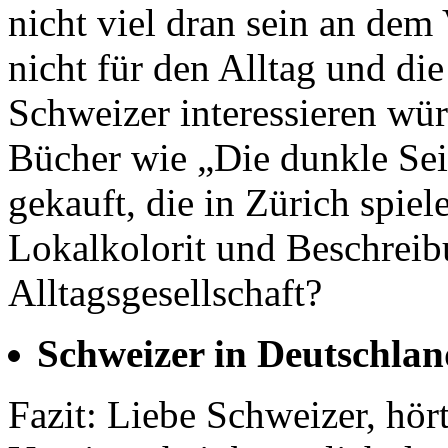
nicht viel dran sein an dem
nicht für den Alltag und di
Schweizer interessieren wü
Bücher wie „Die dunkle Sei
gekauft, die in Zürich spiel
Lokalkolorit und Beschrei
Alltagsgesellschaft?
Schweizer in Deutschlan
Fazit: Liebe Schweizer, hör