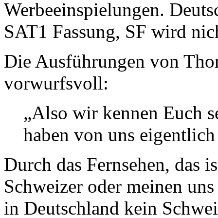
Werbeeinspielungen. Deutsc
SAT1 Fassung, SF wird nich
Die Ausführungen von Tho
vorwurfsvoll:
„Also wir kennen Euch se
haben von uns eigentlic
Durch das Fernsehen, das is
Schweizer oder meinen uns 
in Deutschland kein Schwe