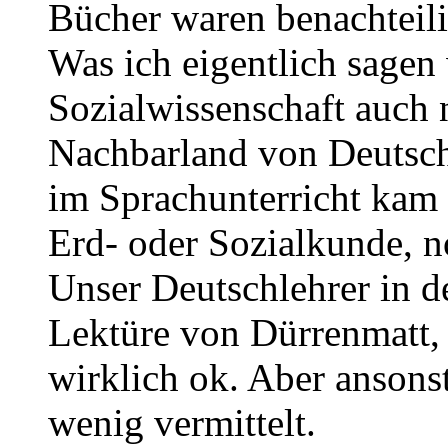
Bücher waren benachteili
Was ich eigentlich sagen w
Sozialwissenschaft auch 
Nachbarland von Deutsch
im Sprachunterricht kam 
Erd- oder Sozialkunde, 
Unser Deutschlehrer in de
Lektüre von Dürrenmatt, 
wirklich ok. Aber ansons
wenig vermittelt.