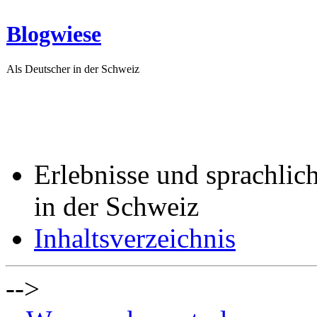
Blogwiese
Als Deutscher in der Schweiz
Erlebnisse und sprachlic
in der Schweiz
Inhaltsverzeichnis
-->