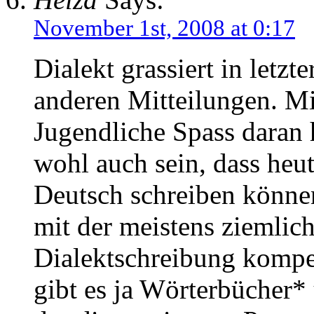
November 1st, 2008 at 0:17
Dialekt grassiert in letzt
anderen Mitteilungen. Mir
Jugendliche Spass daran 
wohl auch sein, dass heut
Deutsch schreiben könne
mit der meistens ziemlich
Dialektschreibung kompe
gibt es ja Wörterbücher*