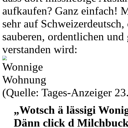
aufkaufen? Ganz einfach! M
sehr auf Schweizerdeutsch, 
sauberen, ordentlichen und
verstanden wird:
(Quelle: Tages-Anzeiger 23.
„Wotsch ä lässigi Woni
Dänn click d Milchbuck