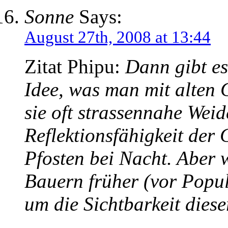
Sonne
Says:
August 27th, 2008 at 13:44
Zitat Phipu:
Dann gibt es
Idee, was man mit alten
sie oft strassennahe Wei
Reflektionsfähigkeit der 
Pfosten bei Nacht. Aber 
Bauern früher (vor Popu
um die Sichtbarkeit dies