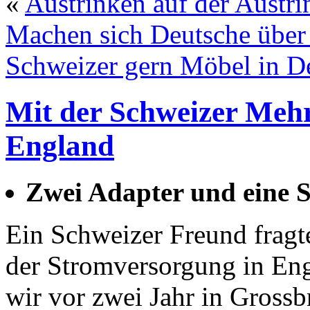
«
Austrinken auf der Austri
Machen sich Deutsche über
Schweizer gern Möbel in D
Mit der Schweizer Mehr
England
Zwei Adapter und eine S
Ein Schweizer Freund fragt
der Stromversorgung in Engl
wir vor zwei Jahr in Gross