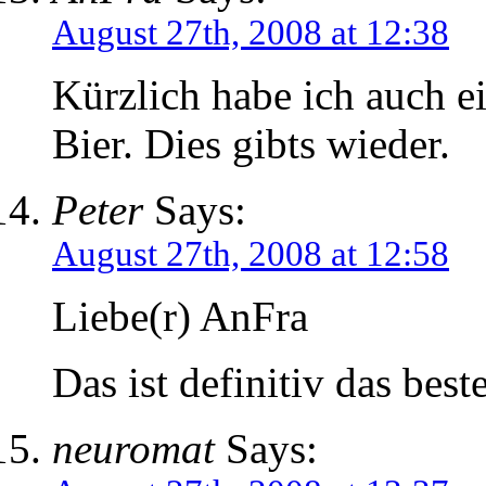
August 27th, 2008 at 12:38
Kürzlich habe ich auch e
Bier. Dies gibts wieder.
Peter
Says:
August 27th, 2008 at 12:58
Liebe(r) AnFra
Das ist definitiv das best
neuromat
Says: