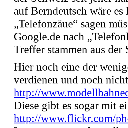
auf Berndeutsch wäre e
„Telefonzäue“ sagen müss
Google.de nach „Telefonk
Treffer stammen aus der 
Hier noch eine der wenig
verdienen und noch nicht
http://www.modellbahnec
Diese gibt es sogar mit ei
http://www.flickr.com/p