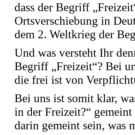
dass der Begriff „Freizei
Ortsverschiebung in Deut
dem 2. Weltkrieg der Begr
Und was versteht Ihr de
Begriff „Freizeit“? Bei uns
die frei ist von Verpflich
Bei uns ist somit klar, 
in der Freizeit?“ gemeint
darin gemeint sein, was