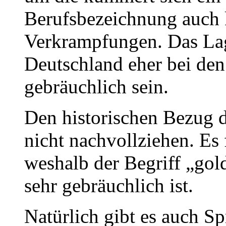
Berufsbezeichnung auch k
Verkrampfungen. Das Lag
Deutschland eher bei den 
gebräuchlich sein.
Den historischen Bezug 
nicht nachvollziehen. Es f
weshalb der Begriff „gol
sehr gebräuchlich ist.
Natürlich gibt es auch Sp