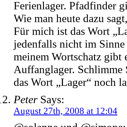
Ferienlager. Pfadfinder g
Wie man heute dazu sagt,
Für mich ist das Wort „La
jedenfalls nicht im Sinne
meinem Wortschatz gibt 
Auffanglager. Schlimme S
das Wort „Lager“ noch la
Peter
Says:
August 27th, 2008 at 12:04