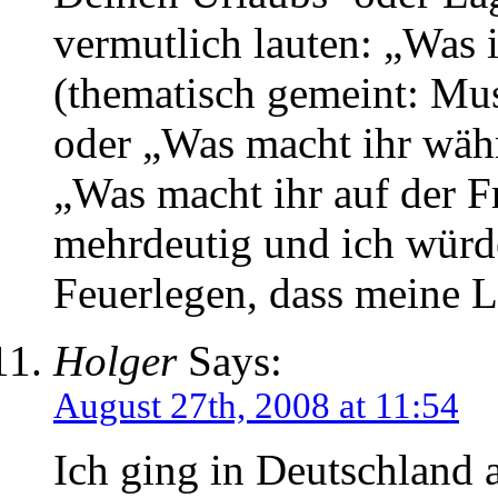
vermutlich lauten: „Was is
(thematisch gemeint: Mu
oder „Was macht ihr währ
„Was macht ihr auf der Fr
mehrdeutig und ich würde
Feuerlegen, dass meine L
Holger
Says:
August 27th, 2008 at 11:54
Ich ging in Deutschland 