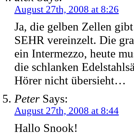
August 27th, 2008 at 8:26
Ja, die gelben Zellen gib
SEHR vereinzelt. Die gr
ein Intermezzo, heute mu
die schlanken Edelstahl
Hörer nicht übersieht…
Peter
Says:
August 27th, 2008 at 8:44
Hallo Snook!