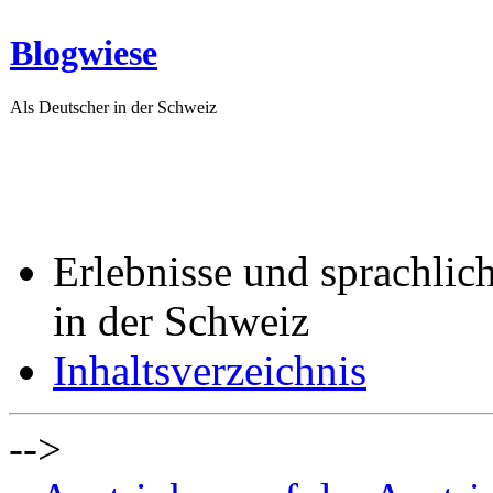
Blogwiese
Als Deutscher in der Schweiz
Erlebnisse und sprachlic
in der Schweiz
Inhaltsverzeichnis
-->