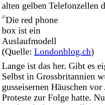
alten gelben Telefonzellen 
(Quelle:
Londonblog.ch
)
Lange ist das her. Gibt es e
Selbst in Grossbritannien 
gusseisernen Häuschen vor 
Proteste zur Folge hatte. N