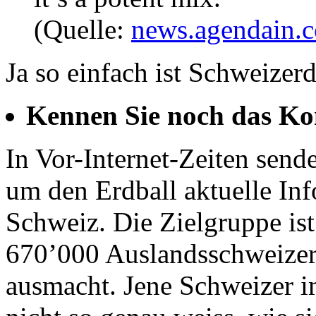
(Quelle:
news.agendain.
Ja so einfach ist Schweizer
Kennen Sie noch das Ko
In Vor-Internet-Zeiten send
um den Erdball aktuelle In
Schweiz. Die Zielgruppe is
670’000 Auslandsschweizer,
ausmacht. Jene Schweizer 