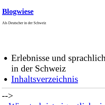
Blogwiese
Als Deutscher in der Schweiz
Erlebnisse und sprachlic
in der Schweiz
Inhaltsverzeichnis
-->