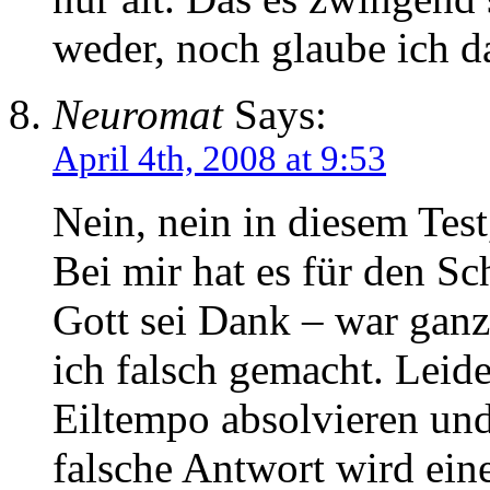
weder, noch glaube ich d
Neuromat
Says:
April 4th, 2008 at 9:53
Nein, nein in diesem Tes
Bei mir hat es für den Sc
Gott sei Dank – war ganz
ich falsch gemacht. Leide
Eiltempo absolvieren und
falsche Antwort wird eine