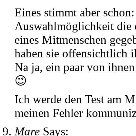
Eines stimmt aber schon: 
Auswahlmöglichkeit die 
eines Mitmenschen gegebe
haben sie offensichtlich 
Na ja, ein paar von ihnen
😉
Ich werde den Test am M
meinen Fehler kommuniz
Mare
Says: