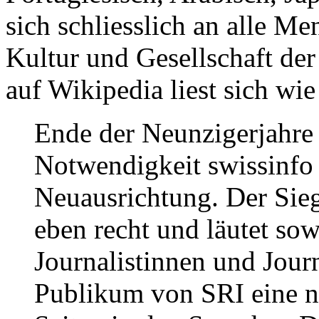
sich schliesslich an alle Men
Kultur und Gesellschaft der
auf Wikipedia liest sich wi
Ende der Neunzigerjahre 
Notwendigkeit swissinfo 
Neuausrichtung. Der Sie
eben recht und läutet so
Journalistinnen und Journ
Publikum von SRI eine n