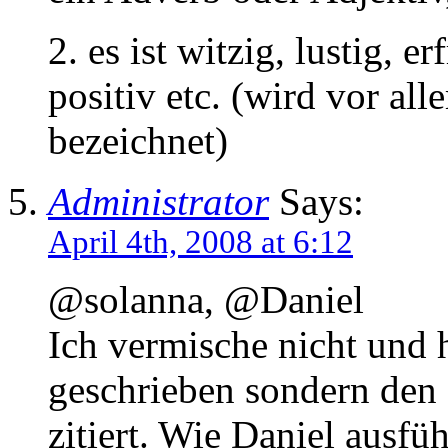
2. es ist witzig, lustig, 
positiv etc. (wird vor a
bezeichnet)
Administrator
Says:
April 4th, 2008 at 6:12
@solanna, @Daniel
Ich vermische nicht und 
geschrieben sondern den 
zitiert. Wie Daniel ausfü