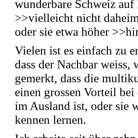
wunderbare Schweiz auf D
>>vielleicht nicht dahei
oder sie etwa höher >>hi
Vielen ist es einfach zu e
dass der Nachbar weiss, 
gemerkt, dass die multik
einen grossen Vorteil be
im Ausland ist, oder sie
kennen lernen.