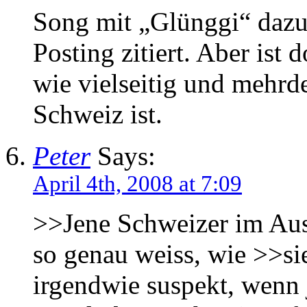
Song mit „Glünggi“ dazu
Posting zitiert. Aber ist
wie vielseitig und mehrde
Schweiz ist.
Peter
Says:
April 4th, 2008 at 7:09
>>Jene Schweizer im Aus
so genau weiss, wie >>sie 
irgendwie suspekt, wenn 