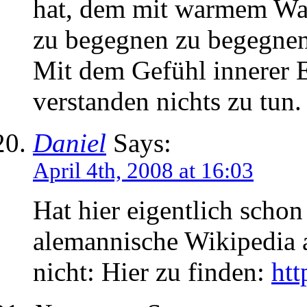
hat, dem mit warmem Wa
zu begegnen zu begegnen
Mit dem Gefühl innerer E
verstanden nichts zu tun.
Daniel
Says:
April 4th, 2008 at 16:03
Hat hier eigentlich scho
alemannische Wikipedia 
nicht: Hier zu finden:
htt