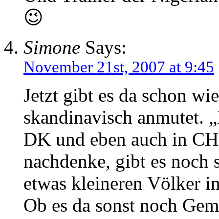
😉
Simone
Says:
November 21st, 2007 at 9:45
Jetzt gibt es da schon wi
skandinavisch anmutet. „
DK und eben auch in CH.
nachdenke, gibt es noch 
etwas kleineren Völker in
Ob es da sonst noch Gem