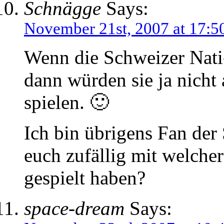
Schnägge
Says:
November 21st, 2007 at 17:5
Wenn die Schweizer Nati-
dann würden sie ja nicht 
spielen. 🙂
Ich bin übrigens Fan der
euch zufällig mit welcher
gespielt haben?
space-dream
Says: