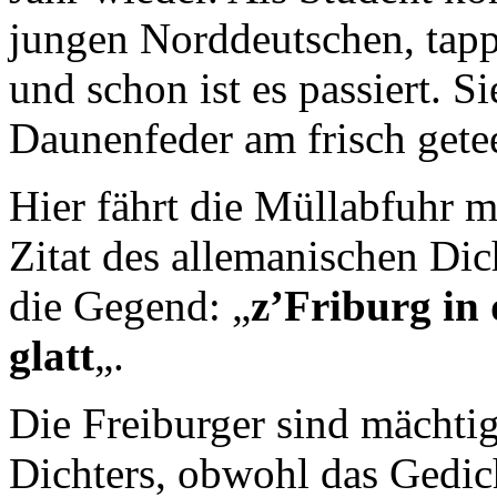
jungen Norddeutschen, tapp
und schon ist es passiert. S
Daunenfeder am frisch gete
Hier fährt die Müllabfuhr m
Zitat des allemanischen Dic
die Gegend: „
z’Friburg in 
glatt
„.
Die Freiburger sind mächtig
Dichters, obwohl das Gedic