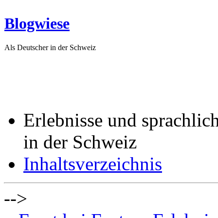
Blogwiese
Als Deutscher in der Schweiz
Erlebnisse und sprachlic
in der Schweiz
Inhaltsverzeichnis
-->