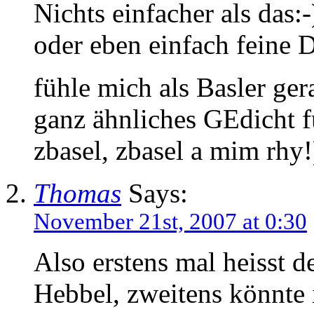
Nichts einfacher als das
oder eben einfach feine 
fühle mich als Basler ger
ganz ähnliches GEdicht fü
zbasel, zbasel a mim rhy!
Thomas
Says:
November 21st, 2007 at 0:30
Also erstens mal heisst d
Hebbel, zweitens könnte 