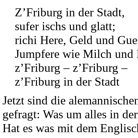
Z’Friburg in der Stadt,
sufer ischs und glatt;
richi Here, Geld und Gue
Jumpfere wie Milch und 
z’Friburg – z’Friburg –
z’Friburg in der Stadt
Jetzt sind die alemannisch
gefragt: Was um alles in der
Hat es was mit dem Englisc