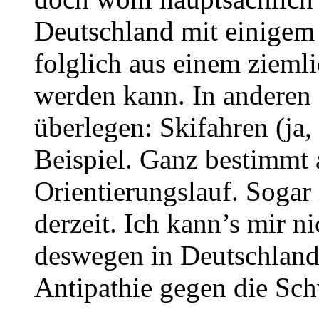
Deutschland mit einigem 
folglich aus einem zieml
werden kann. In anderen 
überlegen: Skifahren (j
Beispiel. Ganz bestimmt
Orientierungslauf. Sogar 
derzeit. Ich kann’s mir n
deswegen in Deutschland 
Antipathie gegen die Sch