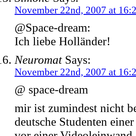
November 22nd, 2007 at 16:
@Space-dream:
Ich liebe Holländer!
Neuromat
Says:
November 22nd, 2007 at 16:
@ space-dream
mir ist zumindest nicht 
deutsche Studenten eine
vor einer Videoleinwand 