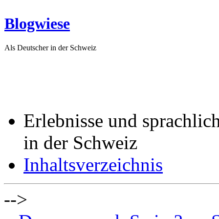
Blogwiese
Als Deutscher in der Schweiz
Erlebnisse und sprachlic
in der Schweiz
Inhaltsverzeichnis
-->