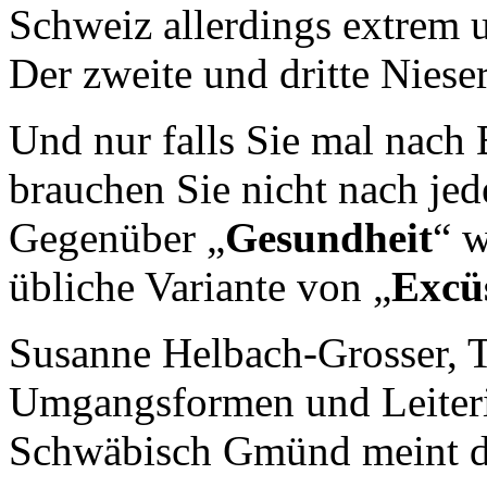
Schweiz allerdings extrem 
Der zweite und dritte Nieser
Und nur falls Sie mal nach
brauchen Sie nicht nach je
Gegenüber „
Gesundheit
“ w
übliche Variante von „
Excü
Susanne Helbach-Grosser, T
Umgangsformen und Leiterin 
Schwäbisch Gmünd meint d