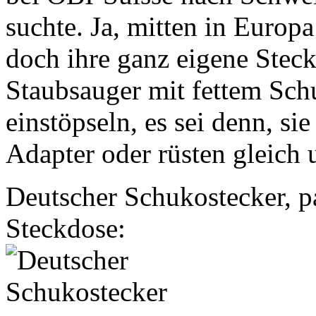
suchte. Ja, mitten in Europa
doch ihre ganz eigene Stec
Staubsauger mit fettem Sch
einstöpseln, es sei denn, s
Adapter oder rüsten gleich 
Deutscher Schukostecker, p
Steckdose: