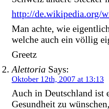
http://de.wikipedia.org/
Man achte, wie eigentlich
welche auch ein völlig e
Greetz
Alettoria
Says:
Oktober 12th, 2007 at 13:13
Auch in Deutschland ist e
Gesundheit zu wünschen, 