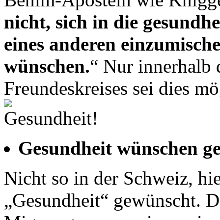
nicht, sich in die gesundh
eines anderen einzumisch
wünschen.
“ Nur innerhalb 
Freundeskreises sei dies mö
Gesundheit wünschen ge
Nicht so in der Schweiz, hi
„Gesundheit“ gewünscht. Das