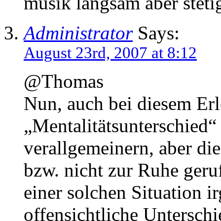
musik langsam aber steti
Administrator
Says:
August 23rd, 2007 at 8:12
@Thomas
Nun, auch bei diesem Erl
„Mentalitätsunterschied“
verallgemeinern, aber die
bzw. nicht zur Ruhe geru
einer solchen Situation 
offensichtliche Unterschi