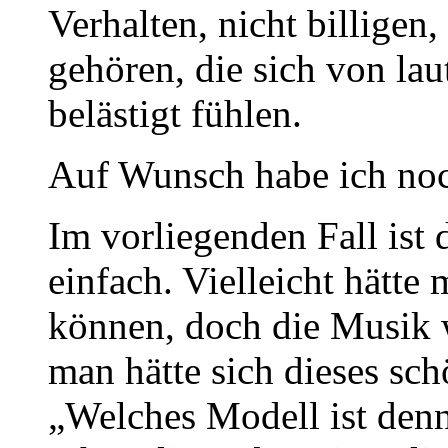
Verhalten, nicht billigen
gehören, die sich von la
belästigt fühlen.
Auf Wunsch habe ich noc
Im vorliegenden Fall ist 
einfach. Vielleicht hätt
können, doch die Musik w
man hätte sich dieses sc
„Welches Modell ist denn 