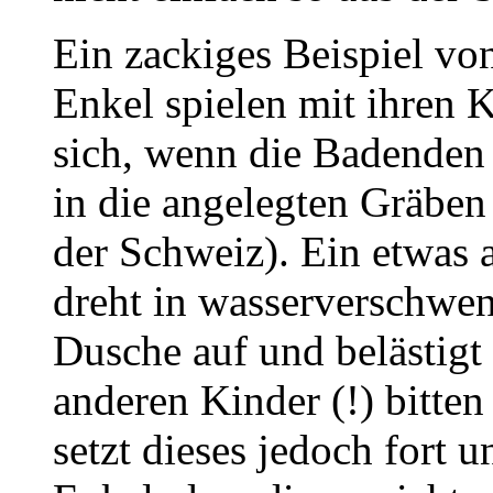
Ein zackiges Beispiel vo
Enkel spielen mit ihren
sich, wenn die Badenden 
in die angelegten Gräben
der Schweiz). Ein etwas 
dreht in wasserverschwe
Dusche auf und belästigt
anderen Kinder (!) bitten 
setzt dieses jedoch fort 