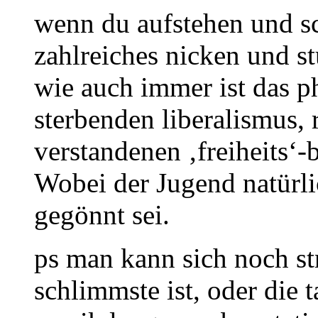
wenn du aufstehen und sc
zahlreiches nicken und 
wie auch immer ist das 
sterbenden liberalismus, 
verstandenen ‚freiheits‘-b
Wobei der Jugend natürli
gegönnt sei.
ps man kann sich noch str
schlimmste ist, oder die t