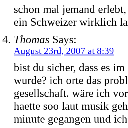
schon mal jemand erlebt, 
ein Schweizer wirklich l
Thomas
Says:
August 23rd, 2007 at 8:39
bist du sicher, dass es im
wurde? ich orte das prob
gesellschaft. wäre ich vo
haette soo laut musik ge
minute gegangen und ich