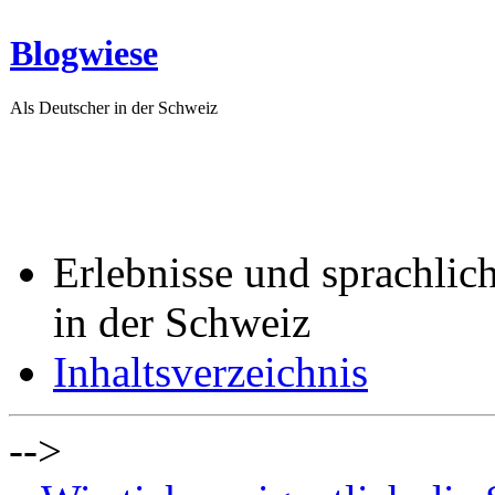
Blogwiese
Als Deutscher in der Schweiz
Erlebnisse und sprachlic
in der Schweiz
Inhaltsverzeichnis
-->