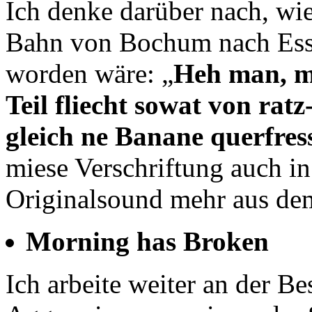
Ich denke darüber nach, wie
Bahn von Bochum nach Ess
worden wäre: „
Heh man, ma
Teil fliecht sowat von ratz
gleich ne Banane querfres
miese Verschriftung auch in
Originalsound mehr aus de
Morning has Broken
Ich arbeite weiter an der 