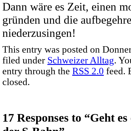
Dann wäre es Zeit, einen 
gründen und die aufbegehr
niederzusingen!
This entry was posted on Donner
filed under
Schweizer Alltag
. Yo
entry through the
RSS 2.0
feed. 
closed.
17 Responses to “Geht es 