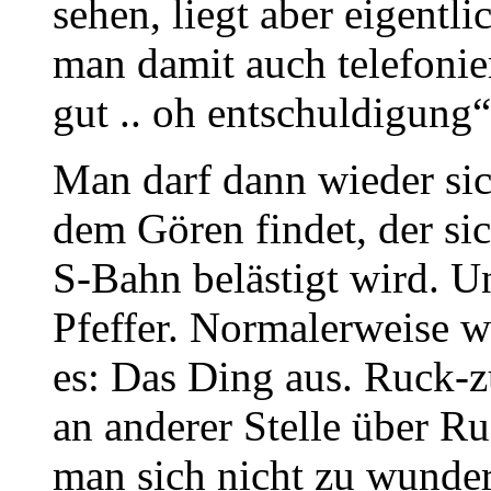
sehen, liegt aber eigentl
man damit auch telefonie
gut .. oh entschuldigung“
Man darf dann wieder sich
dem Gören findet, der sic
S-Bahn belästigt wird. U
Pfeffer. Normalerweise wi
es: Das Ding aus. Ruck-
an anderer Stelle über Ru
man sich nicht zu wunde