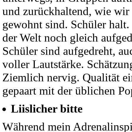
und zurückhaltend, wie wir
gewohnt sind. Schüler halt.
der Welt noch gleich aufged
Schüler sind aufgedreht, a
voller Lautstärke. Schätzun
Ziemlich nervig. Qualität e
gepaart mit der üblichen Po
Liislicher bitte
Während mein Adrenalinspie