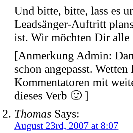
Und bitte, bitte, lass es
Leadsänger-Auftritt plans
ist. Wir möchten Dir all
[Anmerkung Admin: Danke 
schon angepasst. Wetten 
Kommentatoren mit weite
dieses Verb 🙂 ]
Thomas
Says:
August 23rd, 2007 at 8:07