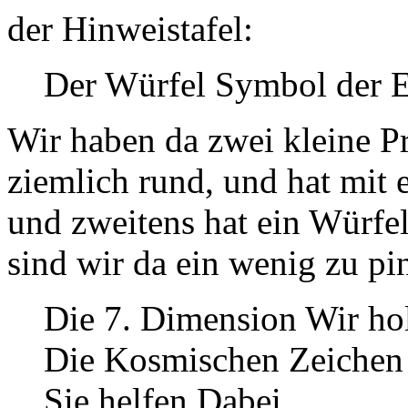
der Hinweistafel:
Der Würfel Symbol der 
Wir haben da zwei kleine Pr
ziemlich rund, und hat mit
und zweitens hat ein Würfel
sind wir da ein wenig zu pi
Die 7. Dimension Wir hol
Die Kosmischen Zeichen
Sie helfen Dabei