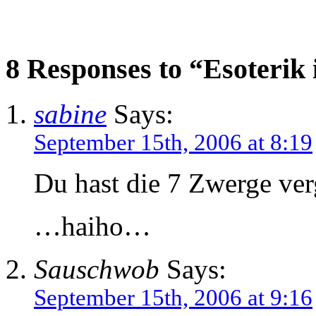
8 Responses to “Esoterik
sabine
Says:
September 15th, 2006 at 8:19
Du hast die 7 Zwerge ve
…haiho…
Sauschwob
Says:
September 15th, 2006 at 9:16