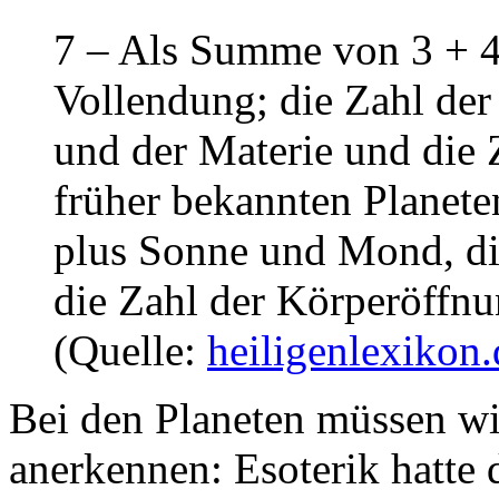
7 – Als Summe von 3 + 4
Vollendung; die Zahl der
und der Materie und die 
früher bekannten Planet
plus Sonne und Mond, di
die Zahl der Körperöffnu
(Quelle:
heiligenlexikon.
Bei den Planeten müssen wir
anerkennen: Esoterik hatte 