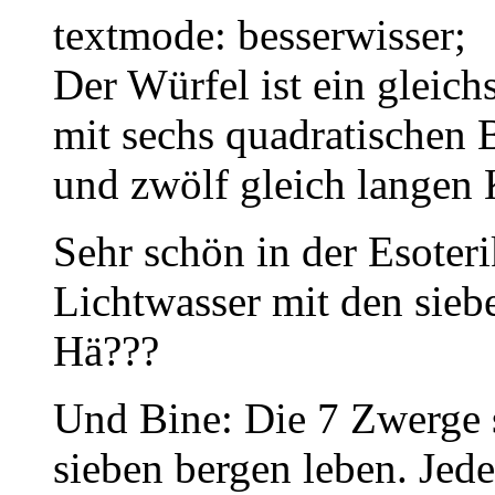
textmode: besserwisser;
Der Würfel ist ein gleich
mit sechs quadratischen
und zwölf gleich langen 
Sehr schön in der Esoteri
Lichtwasser mit den sieb
Hä???
Und Bine: Die 7 Zwerge s
sieben bergen leben. Jede