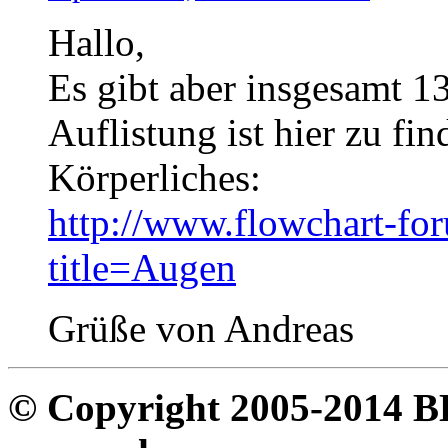
Hallo,
Es gibt aber insgesamt 1
Auflistung ist hier zu fi
Körperliches:
http://www.flowchart-fo
title=Augen
Grüße von Andreas
© Copyright 2005-2014 B