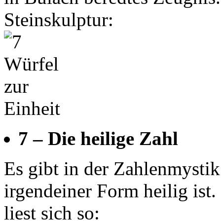
Steinskulptur:
7 – Die heilige Zahl
Es gibt in der Zahlenmystik 
irgendeiner Form heilig ist
liest sich so: