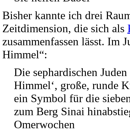
Bisher kannte ich drei Rau
Zeitdimension, die sich als
zusammenfassen lässt. Im 
Himmel“:
Die sephardischen Juden s
Himmel‘, große, runde K
ein Symbol für die siebe
zum Berg Sinai hinabstie
Omerwochen