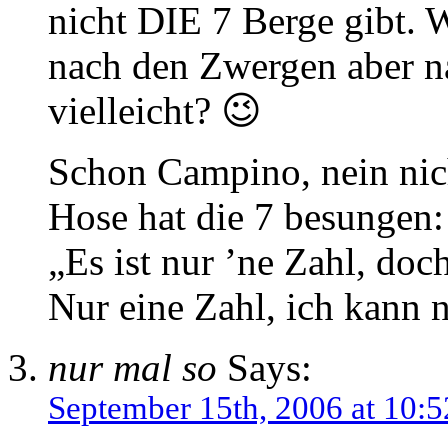
nicht DIE 7 Berge gibt. 
nach den Zwergen aber n
vielleicht? 😉
Schon Campino, nein nic
Hose hat die 7 besungen:
„Es ist nur ’ne Zahl, doch
Nur eine Zahl, ich kann 
nur mal so
Says:
September 15th, 2006 at 10:5