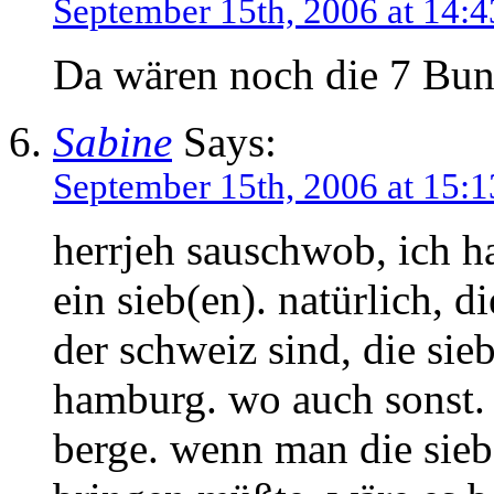
September 15th, 2006 at 14:4
Da wären noch die 7 Bun
Sabine
Says:
September 15th, 2006 at 15:1
herrjeh sauschwob, ich h
ein sieb(en). natürlich, d
der schweiz sind, die sie
hamburg. wo auch sonst. 
berge. wenn man die sieb