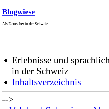
Blogwiese
Als Deutscher in der Schweiz
Erlebnisse und sprachlic
in der Schweiz
Inhaltsverzeichnis
-->