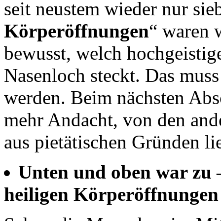
seit neustem wieder nur sieb
Körperöffnungen
“ waren w
bewusst, welch hochgeistige
Nasenloch steckt. Das muss 
werden. Beim nächsten Absc
mehr Andacht, von den and
aus pietätischen Gründen li
Unten und oben war zu 
heiligen Körperöffnungen