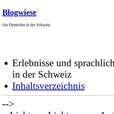
Blogwiese
Als Deutscher in der Schweiz
Erlebnisse und sprachlic
in der Schweiz
Inhaltsverzeichnis
-->