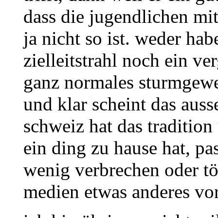
dass die jugendlichen mi
ja nicht so ist. weder ha
zielleitstrahl noch ein ve
ganz normales sturmgeweh
und klar scheint das auss
schweiz hat das tradition
ein ding zu hause hat, pa
wenig verbrechen oder tö
medien etwas anderes vo