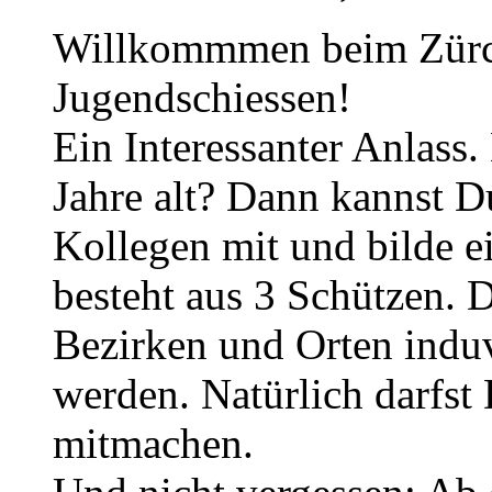
Willkommmen beim Zürch
Jugendschiessen!
Ein Interessanter Anlass
Jahre alt? Dann kannst 
Kollegen mit und bilde 
besteht aus 3 Schützen. 
Bezirken und Orten induv
werden. Natürlich darfst
mitmachen.