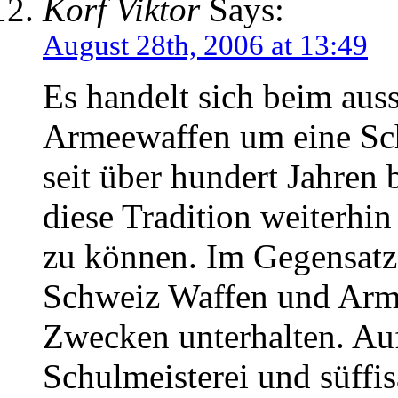
Korf Viktor
Says:
August 28th, 2006 at 13:49
Es handelt sich beim aus
Armeewaffen um eine Sch
seit über hundert Jahren 
diese Tradition weiterhi
zu können. Im Gegensatz
Schweiz Waffen und Arm
Zwecken unterhalten. Auf
Schulmeisterei und süffis