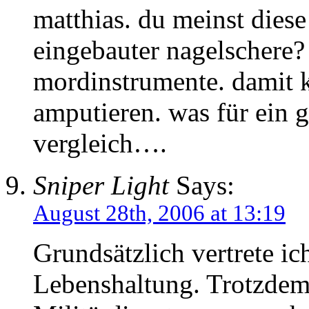
matthias. du meinst dies
eingebauter nagelschere? 
mordinstrumente. damit k
amputieren. was für ein 
vergleich….
Sniper Light
Says:
August 28th, 2006 at 13:19
Grundsätzlich vertrete ich
Lebenshaltung. Trotzdem 