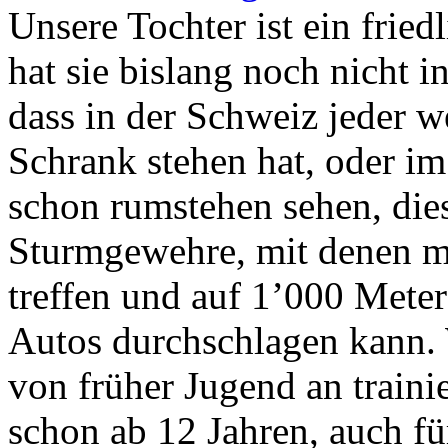
Unsere Tochter ist ein frie
hat sie bislang noch nicht 
dass in der Schweiz jeder 
Schrank stehen hat, oder im
schon rumstehen sehen, die
Sturmgewehre, mit denen m
treffen und auf 1’000 Mete
Autos durchschlagen kann. 
von früher Jugend an train
schon ab 12 Jahren, auch f