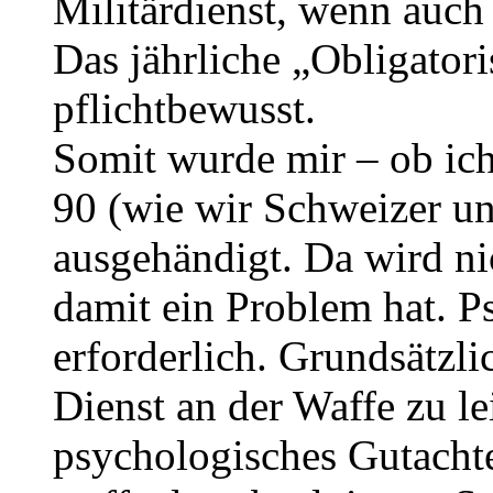
Militärdienst, wenn auch 
Das jährliche „Obligatori
pflichtbewusst.
Somit wurde mir – ob ich
90 (wie wir Schweizer u
ausgehändigt. Da wird ni
damit ein Problem hat. P
erforderlich. Grundsätzlic
Dienst an der Waffe zu le
psychologisches Gutachte