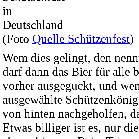
(Foto
Quelle Schützenfest
)
Wem dies gelingt, den nen
darf dann das Bier für alle
vorher ausgeguckt, und wenn
ausgewählte Schützenkönig
von hinten nachgeholfen, da
Etwas billiger ist es, nur di