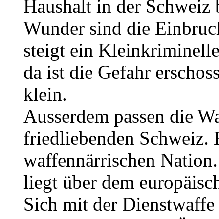
Haushalt in der Schweiz 
Wunder sind die Einbruch
steigt ein Kleinkriminell
da ist die Gefahr erscho
klein.
Ausserdem passen die Waf
friedliebenden Schweiz. E
waffennärrischen Nation.
liegt über dem europäis
Sich mit der Dienstwaffe 