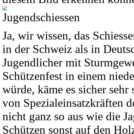
Ja, wir wissen, das Schiesse
in der Schweiz als in Deut
Jugendlicher mit Sturmgewe
Schützenfest in einem nied
würde, käme es sicher sehr
von Spezialeinsatzkräften de
nicht ganz so aus wie die J
Schützen sonst auf den Holz