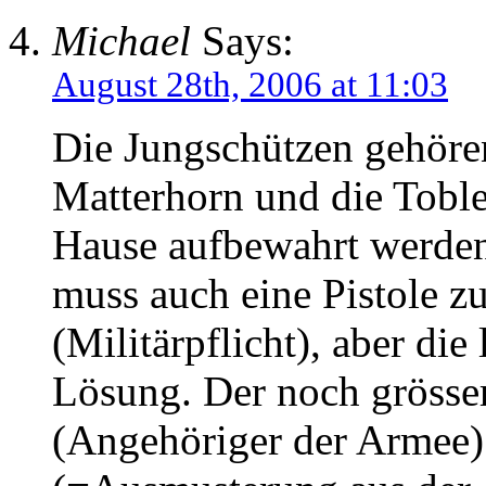
Michael
Says:
August 28th, 2006 at 11:03
Die Jungschützen gehöre
Matterhorn und die Toble
Hause aufbewahrt werden,
muss auch eine Pistole 
(Militärpflicht), aber die
Lösung. Der noch grösser
(Angehöriger der Armee)