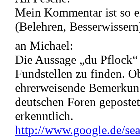
Mein Kommentar ist so ei
(Belehren, Besserwissern
an Michael:
Die Aussage „du Pflock“ 
Fundstellen zu finden. Ob
ehrerweisende Bemerkun
deutschen Foren gepostet
erkenntlich.
http://www.google.de/se