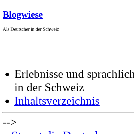
Blogwiese
Als Deutscher in der Schweiz
Erlebnisse und sprachlic
in der Schweiz
Inhaltsverzeichnis
-->