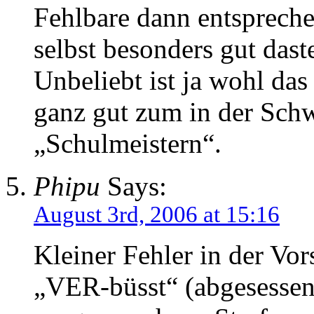
Fehlbare dann entspreche
selbst besonders gut dast
Unbeliebt ist ja wohl das
ganz gut zum in der Schw
„Schulmeistern“.
Phipu
Says:
August 3rd, 2006 at 15:16
Kleiner Fehler in der Vor
„VER-büsst“ (abgesessen)