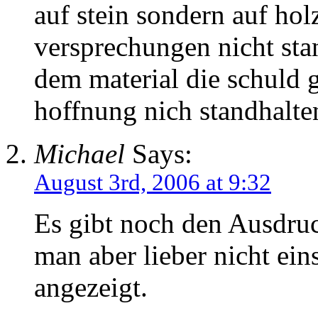
auf stein sondern auf ho
versprechungen nicht st
dem material die schuld 
hoffnung nich standhalte
Michael
Says:
August 3rd, 2006 at 9:32
Es gibt noch den Ausdruc
man aber lieber nicht ei
angezeigt.