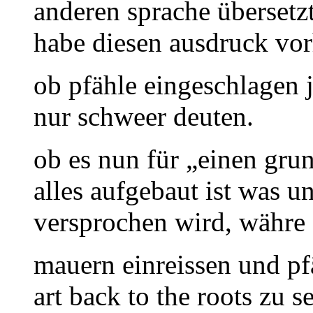
anderen sprache übersetz
habe diesen ausdruck vor
ob pfähle eingeschlagen je
nur schweer deuten.
ob es nun für „einen grun
alles aufgebaut ist was u
versprochen wird, währe
mauern einreissen und pf
art back to the roots zu 