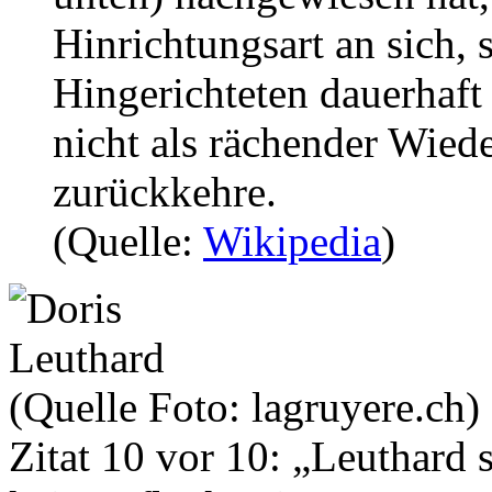
Hinrichtungsart an sich, 
Hingerichteten dauerhaft 
nicht als rächender Wie
zurückkehre.
(Quelle:
Wikipedia
)
(Quelle Foto: lagruyere.ch)
Zitat 10 vor 10: „Leuthard 