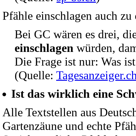
Pfähle einschlagen auch zu 
Bei GC wären es drei, die
einschlagen
würden, dami
Die Frage ist nur: Was is
(Quelle:
Tagesanzeiger.c
Ist das wirklich eine S
Alle Textstellen aus Deutsch
Gartenzäune und echte Pfäh