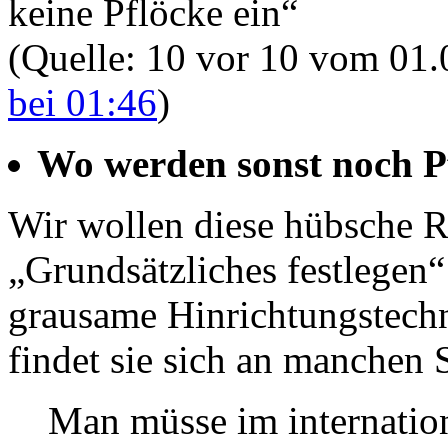
keine Pflöcke ein“
(Quelle: 10 vor 10 vom 01.
bei 01:46
)
Wo werden sonst noch P
Wir wollen diese hübsche 
„Grundsätzliches festlegen“
grausame Hinrichtungstechn
findet sie sich an manchen 
Man müsse im internation