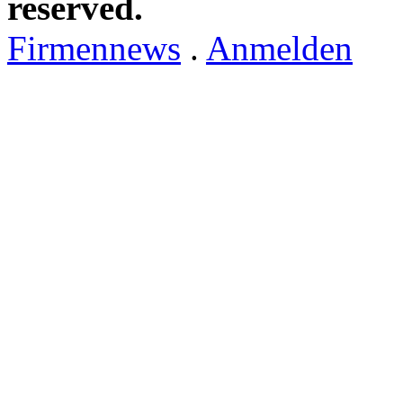
reserved.
Firmennews
.
Anmelden