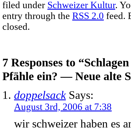
filed under
Schweizer Kultur
. Yo
entry through the
RSS 2.0
feed. 
closed.
7 Responses to “Schlagen
Pfähle ein? — Neue alte
doppelsack
Says:
August 3rd, 2006 at 7:38
wir schweizer haben es a