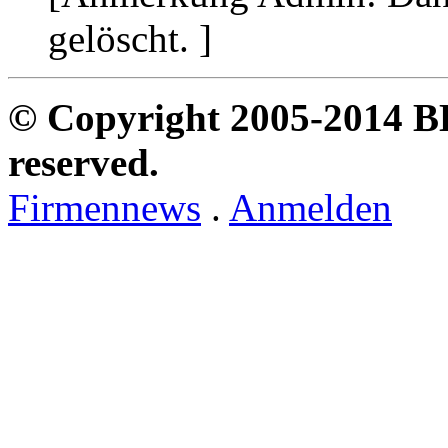
gelöscht. ]
© Copyright 2005-2014 B
reserved.
Firmennews
.
Anmelden