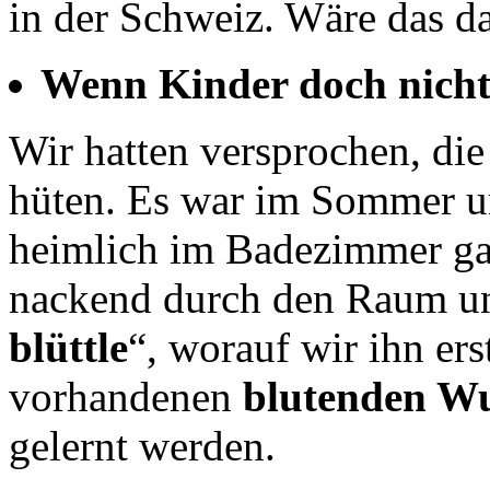
in der Schweiz. Wäre das da
Wenn Kinder doch nicht
Wir hatten versprochen, di
hüten. Es war im Sommer un
heimlich im Badezimmer ga
nackend durch den Raum und
blüttle
“, worauf wir ihn ers
vorhandenen
blutenden W
gelernt werden.