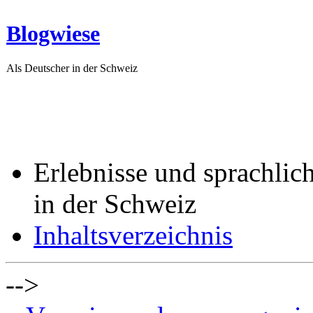
Blogwiese
Als Deutscher in der Schweiz
Erlebnisse und sprachlic
in der Schweiz
Inhaltsverzeichnis
-->