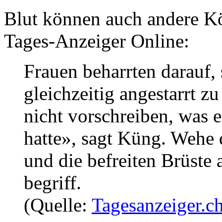
Blut können auch andere Kör
Tages-Anzeiger Online:
Frauen beharrten darauf,
gleichzeitig angestarrt z
nicht vorschreiben, was 
hatte», sagt Küng. Wehe 
und die befreiten Brüste 
begriff.
(Quelle:
Tagesanzeiger.c