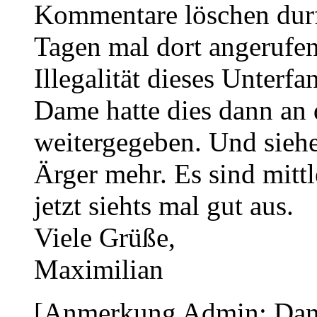
Kommentare löschen durft
Tagen mal dort angerufen
Illegalität dieses Unter
Dame hatte dies dann an 
weitergegeben. Und siehe
Ärger mehr. Es sind mittl
jetzt siehts mal gut aus.
Viele Grüße,
Maximilian
[Anmerkung Admin: Danke