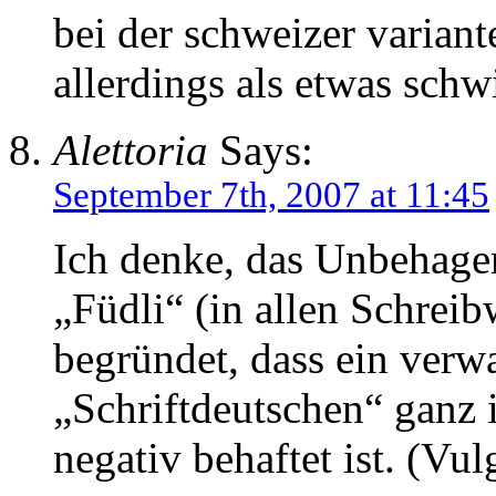
bei der schweizer varian
allerdings als etwas schw
Alettoria
Says:
September 7th, 2007 at 11:45
Ich denke, das Unbehage
„Füdli“ (in allen Schreibw
begründet, dass ein verw
„Schriftdeutschen“ ganz i
negativ behaftet ist. (Vul