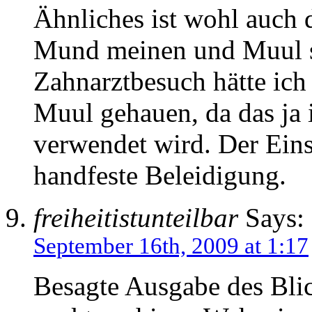
Ähnliches ist wohl auch 
Mund meinen und Muul s
Zahnarztbesuch hätte ich 
Muul gehauen, da das ja 
verwendet wird. Der Eins
handfeste Beleidigung.
freiheitistunteilbar
Says:
September 16th, 2009 at 1:17
Besagte Ausgabe des Bli