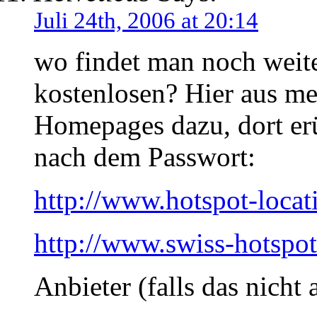
Juli 24th, 2006 at 20:14
wo findet man noch weite
kostenlosen? Hier aus m
Homepages dazu, dort erü
nach dem Passwort:
http://www.hotspot-locat
http://www.swiss-hotspot
Anbieter (falls das nicht