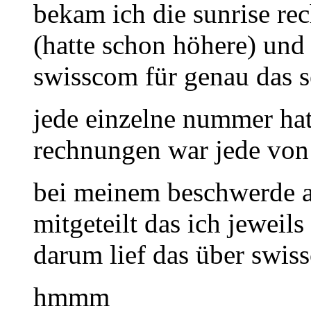
bekam ich die sunrise re
(hatte schon höhere) und 
swisscom für genau das s
jede einzelne nummer hat
rechnungen war jede von
bei meinem beschwerde a
mitgeteilt das ich jeweils
darum lief das über swis
hmmm