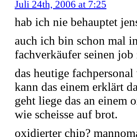
Juli 24th, 2006 at 7:25
hab ich nie behauptet jen
auch ich bin schon mal 
fachverkäufer seinen job
das heutige fachpersonal
kann das einem erklärt d
geht liege das an einem o
wie scheisse auf brot.
oxidierter chip? mannom