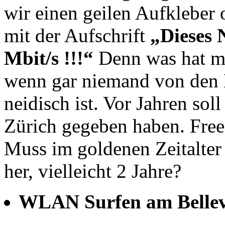
wir einen geilen Aufkleber
mit der Aufschrift
„Dieses 
Mbit/s !!!“
Denn was hat ma
wenn gar niemand von den K
neidisch ist. Vor Jahren sol
Zürich gegeben haben. Free
Muss im goldenen Zeitalter 
her, vielleicht 2 Jahre?
WLAN Surfen am Belle