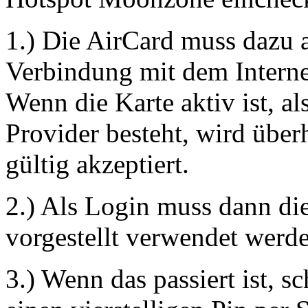
1.) Die AirCard muss dazu ak
Verbindung mit dem Interne
Wenn die Karte aktiv ist, 
Provider besteht, wird übe
gültig akzeptiert.
2.) Als Login muss dann d
vorgestellt verwendet werd
3.) Wenn das passiert ist, s