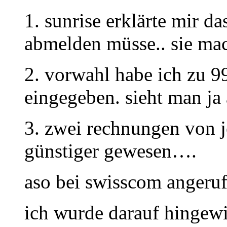
1. sunrise erklärte mir d
abmelden müsse.. sie mac
2. vorwahl habe ich zu 
eingegeben. sieht man ja
3. zwei rechnungen von j
günstiger gewesen….
aso bei swisscom angeru
ich wurde darauf hingew