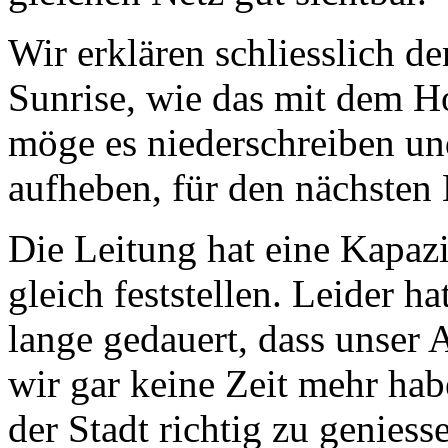
Wir erklären schliesslich d
Sunrise, wie das mit dem H
möge es niederschreiben und
aufheben, für den nächsten
Die Leitung hat eine Kapazi
gleich feststellen. Leider 
lange gedauert, dass unser
wir gar keine Zeit mehr hab
der Stadt richtig zu geniess