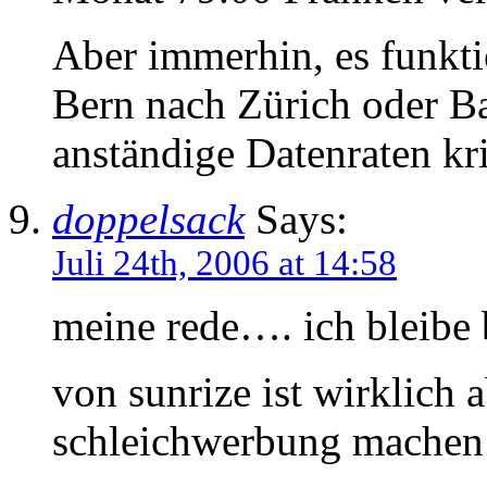
Aber immerhin, es funkt
Bern nach Zürich oder Ba
anständige Datenraten kr
doppelsack
Says:
Juli 24th, 2006 at 14:58
meine rede…. ich bleibe 
von sunrize ist wirklich 
schleichwerbung machen