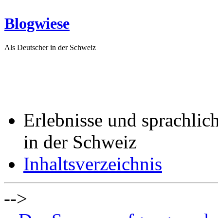
Blogwiese
Als Deutscher in der Schweiz
Erlebnisse und sprachlic
in der Schweiz
Inhaltsverzeichnis
-->