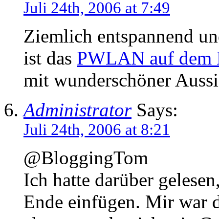
Juli 24th, 2006 at 7:49
Ziemlich entspannend und
ist das
PWLAN auf dem 
mit wunderschöner Auss
Administrator
Says:
Juli 24th, 2006 at 8:21
@BloggingTom
Ich hatte darüber gelesen,
Ende einfügen. Mir war d