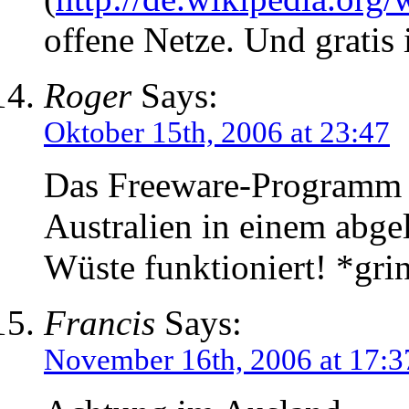
offene Netze. Und gratis 
Roger
Says:
Oktober 15th, 2006 at 23:47
Das Freeware-Programm „
Australien in einem abg
Wüste funktioniert! *gri
Francis
Says:
November 16th, 2006 at 17:3