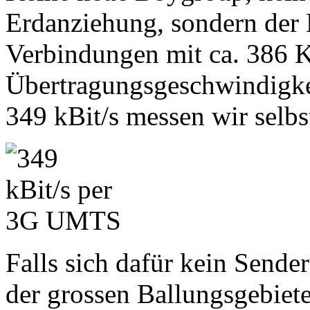
Erdanziehung, sondern der
Verbindungen mit ca. 386 K
Übertragungsgeschwindigke
349 kBit/s messen wir selbs
Falls sich dafür kein Sende
der grossen Ballungsgebiete