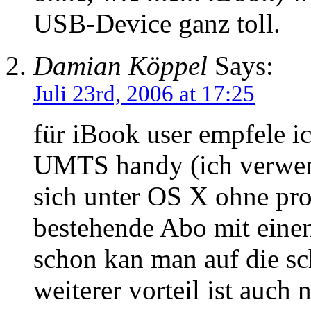
USB-Device ganz toll.
Damian Köppel
Says:
Juli 23rd, 2006 at 17:25
für iBook user empfele ic
UMTS handy (ich verwend
sich unter OS X ohne pro
bestehende Abo mit eine
schon kan man auf die sc
weiterer vorteil ist auch