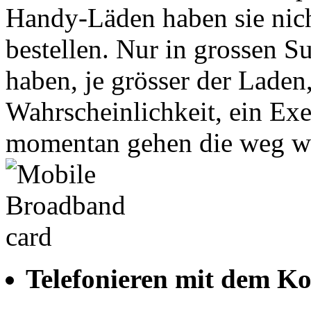
Handy-Läden haben sie nicht
bestellen. Nur in grossen S
haben, je grösser der Laden
Wahrscheinlichkeit, ein Exe
momentan gehen die weg w
Telefonieren mit dem K