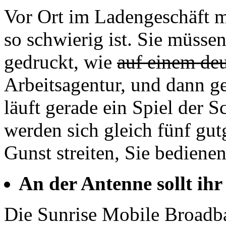
Vor Ort im Ladengeschäft 
so schwierig ist. Sie müsse
gedruckt, wie
auf einem de
Arbeitsagentur, und dann ge
läuft gerade ein Spiel der 
werden sich gleich fünf gut
Gunst streiten, Sie bedienen
An der Antenne sollt ihr
Die Sunrise Mobile Broadba