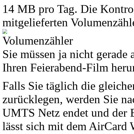
14 MB pro Tag. Die Kontrol
mitgelieferten Volumenzähle
Sie müssen ja nicht gerade
Ihren Feierabend-Film heru
Falls Sie täglich die gleic
zurücklegen, werden Sie na
UMTS Netz endet und der 
lässt sich mit dem AirCard