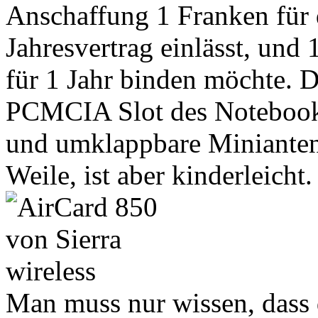
Anschaffung 1 Franken für d
Jahresvertrag einlässt, und
für 1 Jahr binden möchte. D
PCMCIA Slot des Notebooks,
und umklappbare Miniantenn
Weile, ist aber kinderleicht.
Man muss nur wissen, dass 