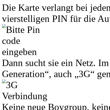
Die Karte verlangt bei jede
vierstelligen PIN für die Au
Dann sucht sie ein Netz. Im 
Generation“, auch „3G“ gen
Keine neue Boygroup, keine