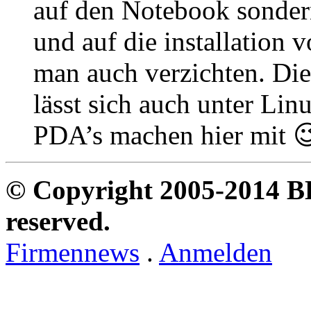
auf den Notebook sonder
und auf die installation 
man auch verzichten. Die
lässt sich auch unter Li
PDA’s machen hier mit 
© Copyright 2005-2014 B
reserved.
Firmennews
.
Anmelden