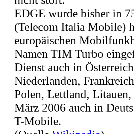
EDGE wurde bisher in 75
(Telecom Italia Mobile) ha
europäischen Mobilfunk
Namen TIM Turbo eingefüh
Dienst auch in Österreich
Niederlanden, Frankreich
Polen, Lettland, Litauen,
März 2006 auch in Deutsc
T-Mobile.