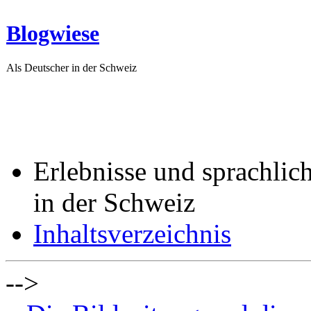
Blogwiese
Als Deutscher in der Schweiz
Erlebnisse und sprachlic
in der Schweiz
Inhaltsverzeichnis
-->