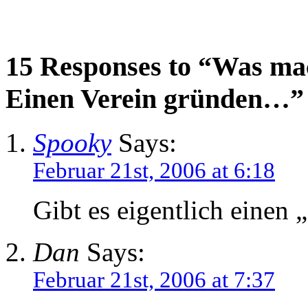
15 Responses to “Was ma
Einen Verein gründen…”
Spooky
Says:
Februar 21st, 2006 at 6:18
Gibt es eigentlich einen
Dan
Says:
Februar 21st, 2006 at 7:37