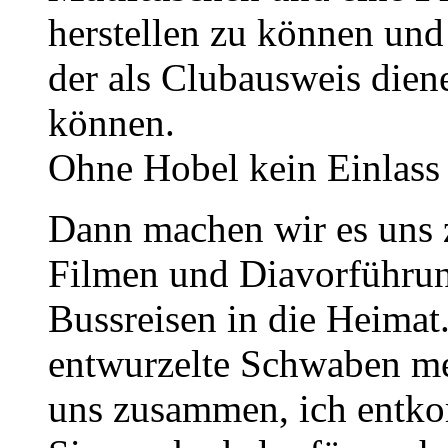
herstellen zu können und 
der als Clubausweis dien
können.
Ohne Hobel kein Einlass
Dann machen wir es uns 
Filmen und Diavorführun
Bussreisen in die Heima
entwurzelte Schwaben mel
uns zusammen, ich entko