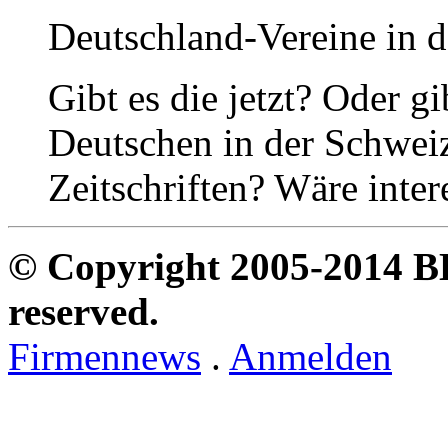
Deutschland-Vereine in 
Gibt es die jetzt? Oder g
Deutschen in der Schweiz
Zeitschriften? Wäre inter
© Copyright 2005-2014 B
reserved.
Firmennews
.
Anmelden