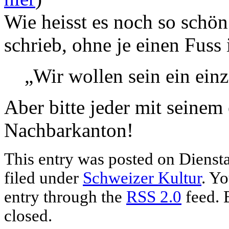
Wie heisst es noch so schö
schrieb, ohne je einen Fuss
„Wir wollen sein ein ein
Aber bitte jeder mit seinem
Nachbarkanton!
This entry was posted on Diensta
filed under
Schweizer Kultur
. Yo
entry through the
RSS 2.0
feed. 
closed.