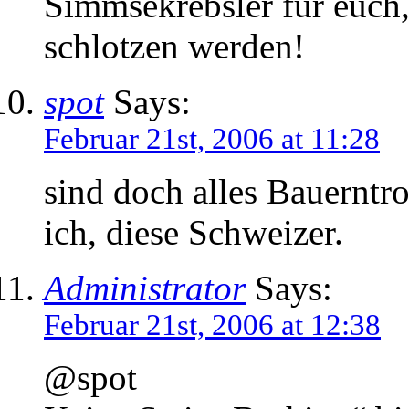
Simmsekrebsler für euch
schlotzen werden!
spot
Says:
Februar 21st, 2006 at 11:28
sind doch alles Bauerntro
ich, diese Schweizer.
Administrator
Says:
Februar 21st, 2006 at 12:38
@spot