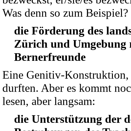
Was denn so zum Beispiel?
die Förderung des land
Zürich und Umgebung n
Bernerfreunde
Eine Genitiv-Konstruktion, 
durften. Aber es kommt noch
lesen, aber langsam:
die Unterstützung der 