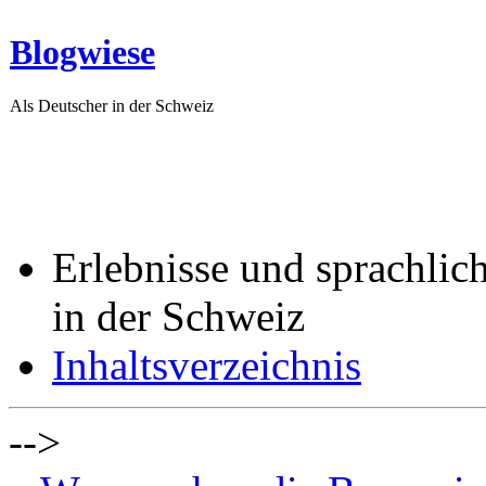
Blogwiese
Als Deutscher in der Schweiz
Erlebnisse und sprachlic
in der Schweiz
Inhaltsverzeichnis
-->