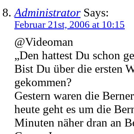
Administrator
Says:
Februar 21st, 2006 at 10:15
@Videoman
„Den hattest Du schon ge
Bist Du über die ersten W
gekommen?
Gestern waren die Berner
heute geht es um die Ber
Minuten näher dran an Be