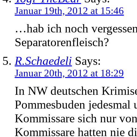
Januar 19th, 2012 at 15:46
…hab ich noch vergesse
Separatorenfleisch?
R.Schaedeli
Says:
Januar 20th, 2012 at 18:29
In NW deutschen Krimise
Pommesbuden jedesmal un
Kommissare sich nur von
Kommissare hatten nie di