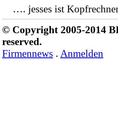
…. jesses ist Kopfrechne
© Copyright 2005-2014 B
reserved.
Firmennews
.
Anmelden