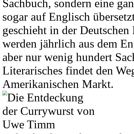
Sachbuch, sondern eine ganz
sogar auf Englisch übersetz
geschieht in der Deutschen L
werden jährlich aus dem Eng
aber nur wenig hundert Sac
Literarisches findet den We
Amerikanischen Markt.