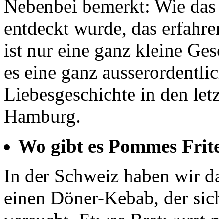
Nebenbei bemerkt: Wie das 
entdeckt wurde, das erfahre
ist nur eine ganz kleine Ges
es eine ganz ausserordentl
Liebesgeschichte in den let
Hamburg.
Wo gibt es Pommes Frite
In der Schweiz haben wir 
einen Döner-Kebab, der sic