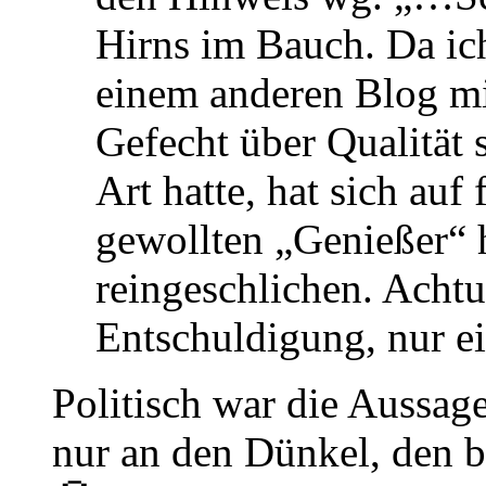
Hirns im Bauch. Da ich
einem anderen Blog mi
Gefecht über Qualität
Art hatte, hat sich auf
gewollten „Genießer“ h
reingeschlichen. Achtu
Entschuldigung, nur ei
Politisch war die Aussage 
nur an den Dünkel, den b