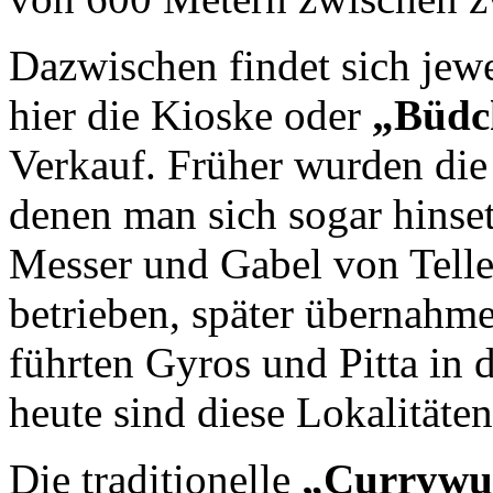
Dazwischen findet sich jewe
hier die Kioske oder
„Büdc
Verkauf. Früher wurden die 
denen man sich sogar hinse
Messer und Gabel von Telle
betrieben, später übernahme
führten Gyros und Pitta in 
heute sind diese Lokalitäten
Die traditionelle
„Currywu