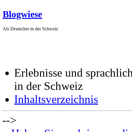
Blogwiese
Als Deutscher in der Schweiz
Erlebnisse und sprachlic
in der Schweiz
Inhaltsverzeichnis
-->