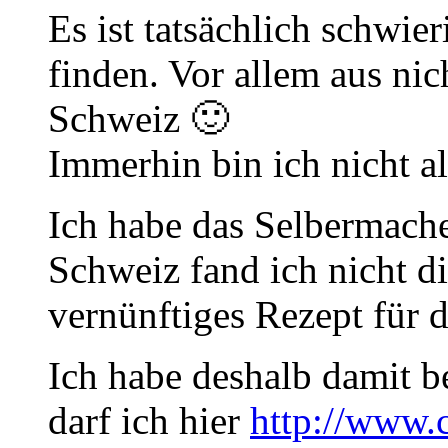
Es ist tatsächlich schwie
finden. Vor allem aus ni
Schweiz 🙂
Immerhin bin ich nicht a
Ich habe das Selbermach
Schweiz fand ich nicht d
vernünftiges Rezept für d
Ich habe deshalb damit b
darf ich hier
http://www.c