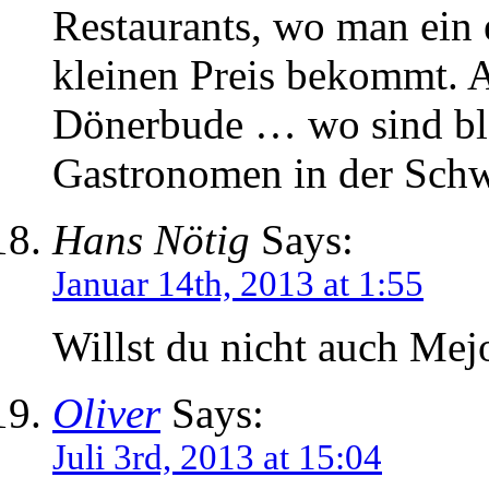
Restaurants, wo man ein 
kleinen Preis bekommt. A
Dönerbude … wo sind blo
Gastronomen in der Sch
Hans Nötig
Says:
Januar 14th, 2013 at 1:55
Willst du nicht auch Mej
Oliver
Says:
Juli 3rd, 2013 at 15:04