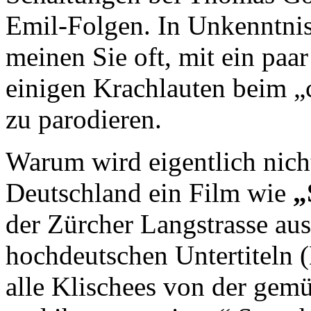
Emil-Folgen. In Unkenntnis 
meinen Sie oft, mit ein paa
einigen Krachlauten beim „
zu parodieren.
Warum wird eigentlich nicht
Deutschland ein Film wie
„
der Zürcher Langstrasse ausg
hochdeutschen Untertiteln (
alle Klischees von der gem