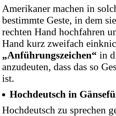
Amerikaner machen in solch
bestimmte Geste, in dem sie
rechten Hand hochfahren und
Hand kurz zweifach einkni
„Anführungszeichen“
in 
anzudeuten, dass das so Ges
ist.
Hochdeutsch in Gänsefü
Hochdeutsch zu sprechen ge