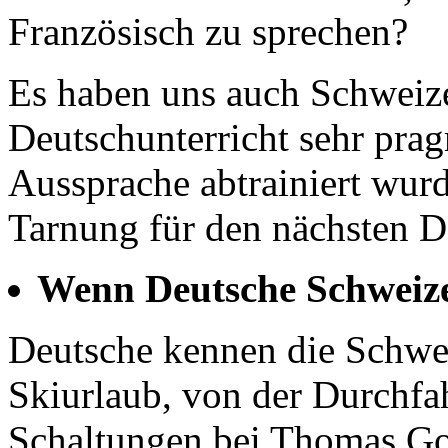
Französisch zu sprechen?
Es haben uns auch Schweize
Deutschunterricht sehr prag
Aussprache abtrainiert wurd
Tarnung für den nächsten D
Wenn Deutsche Schweize
Deutsche kennen die Schwei
Skiurlaub, von der Durchfa
Schaltungen bei Thomas Got