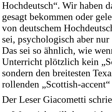
Hochdeutsch“. Wir haben d
gesagt bekommen oder geles
von deutschem Hochdeutsch 
sei, psychologisch aber nu
Das sei so ähnlich, wie wen
Unterricht plötzlich kein „
sondern den breitesten Texa
rollenden „Scottish-accent“
Der Leser Giacometti schrie