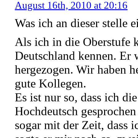
August 16th, 2010 at 20:16
Was ich an dieser stelle 
Als ich in die Oberstufe 
Deutschland kennen. Er w
hergezogen. Wir haben he
gute Kollegen.
Es ist nur so, dass ich d
Hochdeutsch gesprochen 
sogar mit der Zeit, dass i