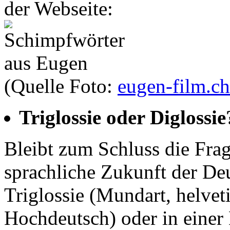
der Webseite:
(Quelle Foto:
eugen-film.ch
Triglossie oder Diglossie
Bleibt zum Schluss die Frag
sprachliche Zukunft der Deu
Triglossie (Mundart, helve
Hochdeutsch) oder in einer 