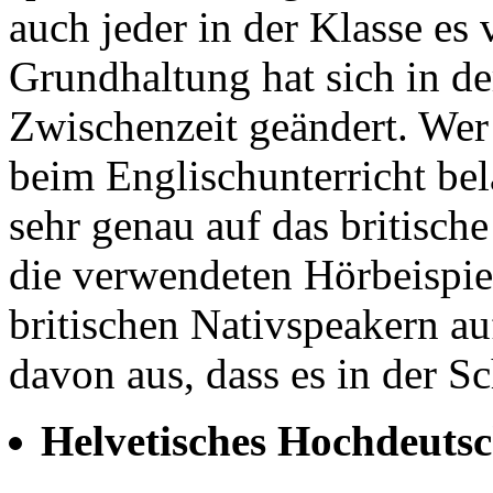
auch jeder in der Klasse es
Grundhaltung hat sich in d
Zwischenzeit geändert. We
beim Englischunterricht bela
sehr genau auf das britisch
die verwendeten Hörbeispiel
britischen Nativspeakern 
davon aus, dass es in der 
Helvetisches Hochdeutsc