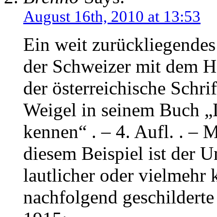
August 16th, 2010 at 13:53
Ein weit zurückliegendes
der Schweizer mit dem Ho
der österreichische Schri
Weigel in seinem Buch „L
kennen“ . – 4. Aufl. . – 
diesem Beispiel ist der 
lautlicher oder vielmehr k
nachfolgend geschilderte