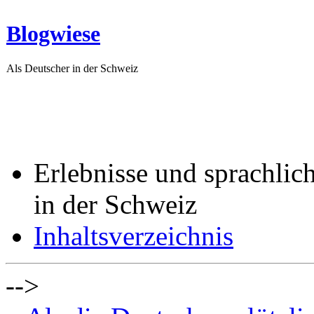
Blogwiese
Als Deutscher in der Schweiz
Erlebnisse und sprachlic
in der Schweiz
Inhaltsverzeichnis
-->