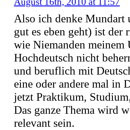
August 16th, 2010 at 11:57
Also ich denke Mundart 
gut es eben geht) ist der
wie Niemanden meinem U
Hochdeutsch nicht beherrs
und beruflich mit Deutsc
eine oder andere mal in 
jetzt Praktikum, Studium
Das ganze Thema wird wo
relevant sein.