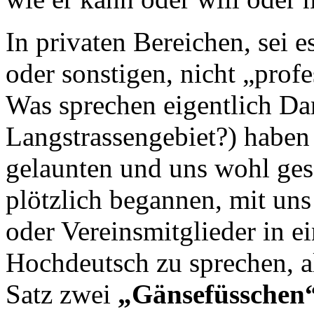
In privaten Bereichen, sei 
oder sonstigen, nicht „prof
Was sprechen eigentlich D
Langstrassengebiet?) haben
gelaunten und uns wohl ge
plötzlich begannen, mit uns
oder Vereinsmitglieder in 
Hochdeutsch zu sprechen, a
Satz zwei
„Gänsefüsschen