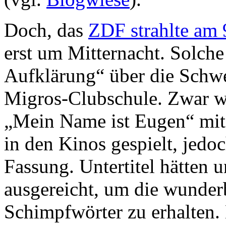
Doch, das
ZDF strahlte am 
erst um Mitternacht. Solch
Aufklärung“ über die Schwei
Migros-Clubschule. Zwar w
„Mein Name ist Eugen“ mit
in den Kinos gespielt, jedoc
Fassung. Untertitel hätten
ausgereicht, um die wunder
Schimpfwörter zu erhalten.