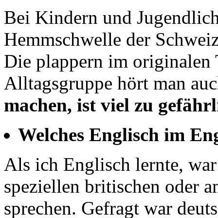
Bei Kindern und Jugendlic
Hemmschwelle der Schweizer
Die plappern im originalen 
Alltagsgruppe hört man auc
machen, ist viel zu gefährl
Welches Englisch im Eng
Als ich Englisch lernte, war
speziellen britischen oder 
sprechen. Gefragt war deut