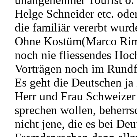
Helge Schneider etc. oder
die familiär vererbt wurd
Ohne Kostüm(Marco Rima
noch nie fliessendes Hoc
Vorträgen noch im Rundf
Es geht die Deutschen ja
Herr und Frau Schweize
sprechen wollen, beherrsc
nicht jene, die es bei De