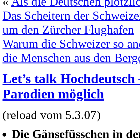
«
Als die Deutschen plötzl
Das Scheitern der Schweize
um den Zürcher Flughafen
Warum die Schweizer so an
die Menschen aus den Berg
Let’s talk Hochdeutsch
Parodien möglich
(reload vom 5.3.07)
Die Gänsefüsschen in de