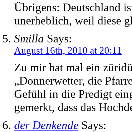
Übrigens: Deutschland is
unerheblich, weil diese g
Smilla
Says:
August 16th, 2010 at 20:11
Zu mir hat mal ein zürid
„Donnerwetter, die Pfarre
Gefühl in die Predigt ei
gemerkt, dass das Hochd
der Denkende
Says: