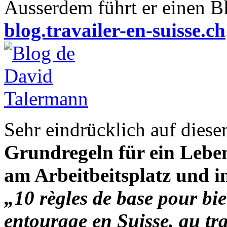
Ausserdem führt er einen 
blog.travailer-en-suisse.ch
Sehr eindrücklich auf dies
Grundregeln für ein Lebe
am Arbeitbeitsplatz und i
„10 règles de base pour bi
entourage en Suisse, au tra