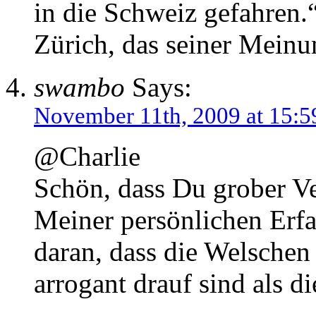
in die Schweiz gefahren.
Zürich, das seiner Meinun
swambo
Says:
November 11th, 2009 at 15:5
@Charlie
Schön, dass Du grober V
Meiner persönlichen Erfa
daran, dass die Welschen
arrogant drauf sind als 