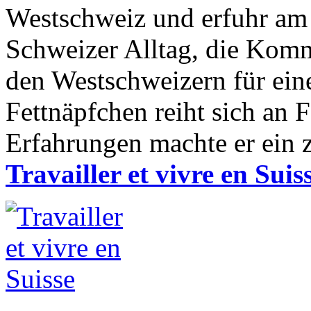
Westschweiz und erfuhr am 
Schweizer Alltag, die Kom
den Westschweizern für ein
Fettnäpfchen reiht sich an 
Erfahrungen machte er ein z
Travailler et vivre en Suis