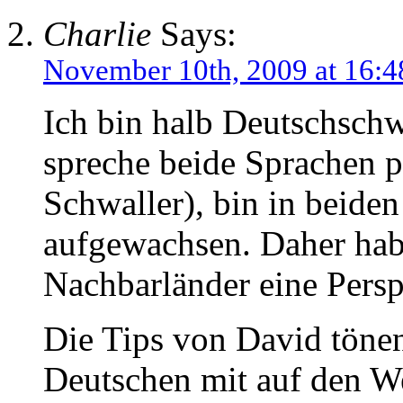
Charlie
Says:
November 10th, 2009 at 16:4
Ich bin halb Deutschschw
spreche beide Sprachen pe
Schwaller), bin in beide
aufgewachsen. Daher habe
Nachbarländer eine Persp
Die Tips von David töne
Deutschen mit auf den We