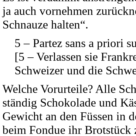
ja auch vornehmen zurückn
Schnauze halten“.
5 – Partez sans a priori su
[5 – Verlassen sie Frankr
Schweizer und die Schwe
Welche Vorurteile? Alle Sc
ständig Schokolade und Kä
Gewicht an den Füssen in d
beim Fondue ihr Brotstück 