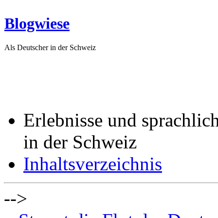
Blogwiese
Als Deutscher in der Schweiz
Erlebnisse und sprachlic
in der Schweiz
Inhaltsverzeichnis
-->