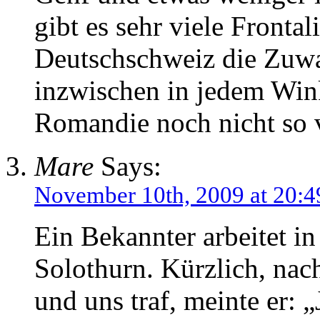
gibt es sehr viele Frontal
Deutschschweiz die Zuw
inzwischen in jedem Winke
Romandie noch nicht so v
Mare
Says:
November 10th, 2009 at 20:4
Ein Bekannter arbeitet i
Solothurn. Kürzlich, na
und uns traf, meinte er: 