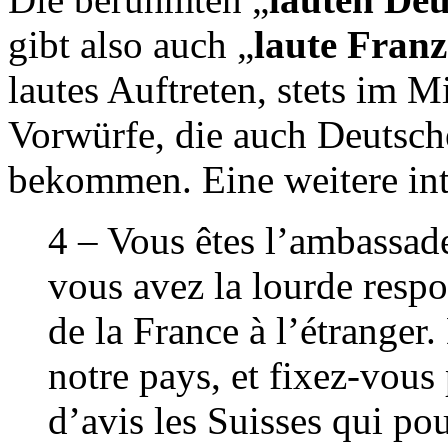
gibt also auch „
laute Fran
lautes Auftreten, stets im M
Vorwürfe, die auch Deutsch
bekommen. Eine weitere inte
4 – Vous êtes l’ambassade
vous avez la lourde respo
de la France à l’étranger
notre pays, et fixez-vous
d’avis les Suisses qui pou