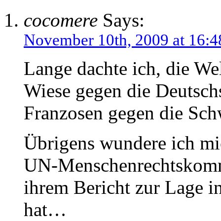
cocomere
Says:
November 10th, 2009 at 16:4
Lange dachte ich, die We
Wiese gegen die Deutschs
Franzosen gegen die Sch
Übrigens wundere ich mic
UN-Menschenrechtskommi
ihrem Bericht zur Lage 
hat…