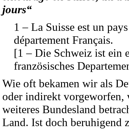
jours“
1 – La Suisse est un pays 
département Français.
[1 – Die Schweiz ist ein
französisches Departemen
Wie oft bekamen wir als De
oder indirekt vorgeworfen, 
weiteres Bundesland betrach
Land. Ist doch beruhigend z