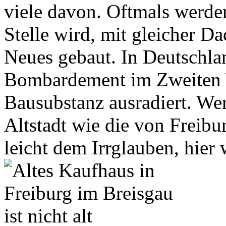
viele davon. Oftmals werden
Stelle wird, mit gleicher 
Neues gebaut. In Deutschla
Bombardement im Zweiten We
Bausubstanz ausradiert. We
Altstadt wie die von Freibur
leicht dem Irrglauben, hier 