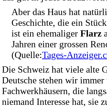
Aber das Haus hat natürli
Geschichte, die ein Stüc
ist ein ehemaliger
Flarz
Jahren einer grossen Ren
(Quelle:
Tages-Anzeiger.
Die Schweiz hat viele alte
Deutsche stehen wir immer 
Fachwerkhäusern, die langs
niemand Interesse hat, sie z