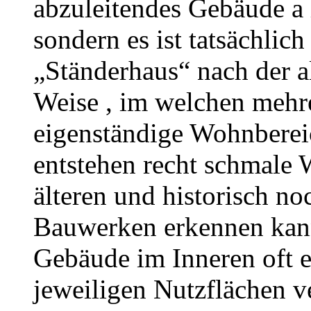
abzuleitendes Gebäude a 
sondern es ist tatsächlich
„Ständerhaus“ nach der a
Weise , im welchen mehrer
eigenständige Wohnberei
entstehen recht schmale 
älteren und historisch no
Bauwerken erkennen kann
Gebäude im Inneren oft 
jeweiligen Nutzflächen v