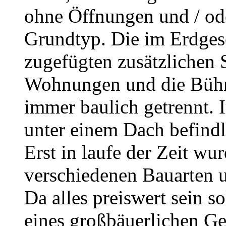
ohne Öffnungen und / ode
Grundtyp. Die im Erdgesc
zugefügten zusätzlichen 
Wohnungen und die Bühn
immer baulich getrennt. 
unter einem Dach befindl
Erst in laufe der Zeit w
verschiedenen Bauarten 
Da alles preiswert sein 
eines großbäuerlichen Ge