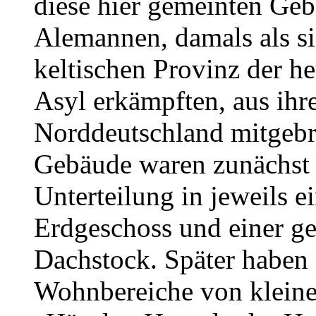
diese hier gemeinten Ge
Alemannen, damals als si
keltischen Provinz der h
Asyl erkämpften, aus ihre
Norddeutschland mitgebr
Gebäude waren zunächst 
Unterteilung in jeweils
Erdgeschoss und einer 
Dachstock. Später haben 
Wohnbereiche von kleine