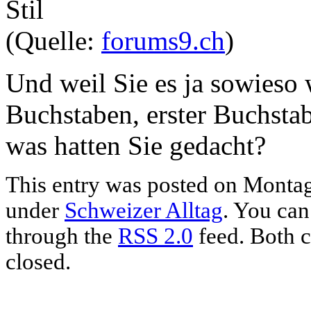
(Quelle:
forums9.ch
)
Und weil Sie es ja sowieso 
Buchstaben, erster Buchstab
was hatten Sie gedacht?
This entry was posted on Montag,
under
Schweizer Alltag
. You can
through the
RSS 2.0
feed. Both c
closed.