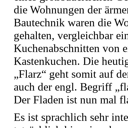
die Wohnungen der ärmer
Bautechnik waren die W
gehalten, vergleichbar e
Kuchenabschnitten von e
Kastenkuchen. Die heuti
„Flarz“ geht somit auf d
auch der engl. Begriff „
Der Fladen ist nun mal fl
Es ist sprachlich sehr int