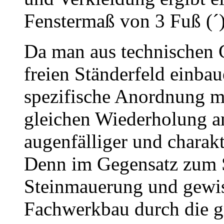
Fenstermaß von 3 Fuß (´)
Da man aus technischen 
freien Ständerfeld einbau
spezifische Anordnung m
gleichen Wiederholung a
augenfälliger und charakt
Denn im Gegensatz zum 
Steinmauerung und gewi
Fachwerkbau durch die grö