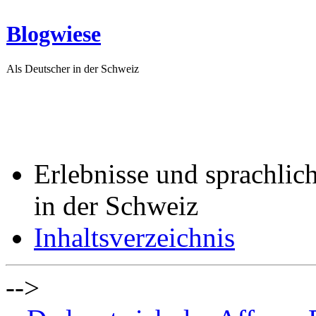
Blogwiese
Als Deutscher in der Schweiz
Erlebnisse und sprachlic
in der Schweiz
Inhaltsverzeichnis
-->