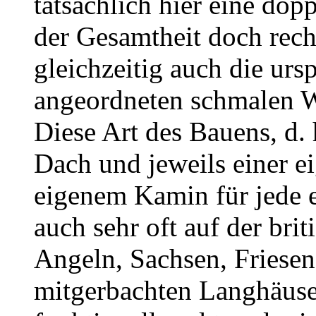
tatsächlich hier eine dop
der Gesamtheit doch rec
gleichzeitig auch die urs
angeordneten schmalen 
Diese Art des Bauens, d.
Dach und jeweils einer 
eigenem Kamin für jede e
auch sehr oft auf der bri
Angeln, Sachsen, Friesen
mitgerbachten Langhäuse