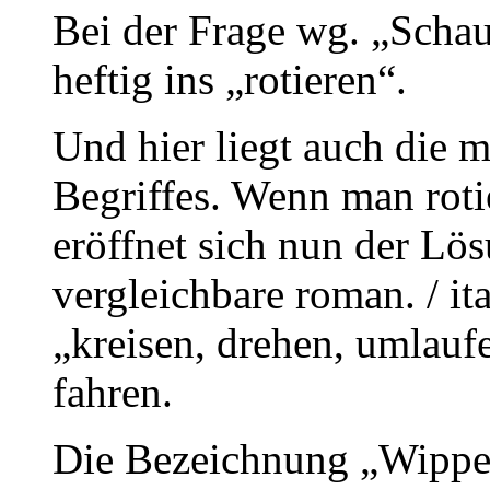
Bei der Frage wg. „Schau
heftig ins „rotieren“.
Und hier liegt auch die 
Begriffes. Wenn man rotier
eröffnet sich nun der Lö
vergleichbare roman. / ita
„kreisen, drehen, umlauf
fahren.
Die Bezeichnung „Wippe“ 