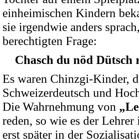
einheimischen Kindern beka
sie irgendwie anders sprach
berechtigten Frage:
Chasch du nöd Dütsch 
Es waren Chinzgi-Kinder, d
Schweizerdeutsch und Hoch
Die Wahrnehmung von
„Le
reden, so wie es der Lehrer
erst später in der Sozialisa