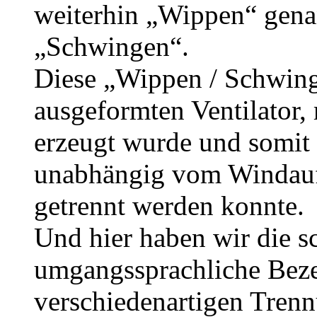
weiterhin „Wippen“ gena
„Schwingen“.
Diese „Wippen / Schwing
ausgeformten Ventilator,
erzeugt wurde und somit 
unabhängig vom Windau
getrennt werden konnte.
Und hier haben wir die s
umgangssprachliche Beze
verschiedenartigen Trenn