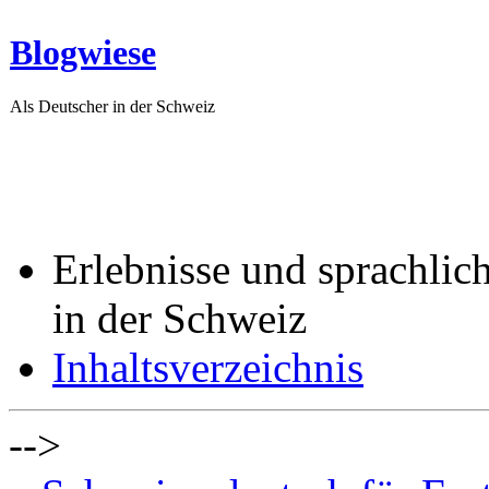
Blogwiese
Als Deutscher in der Schweiz
Erlebnisse und sprachlic
in der Schweiz
Inhaltsverzeichnis
-->