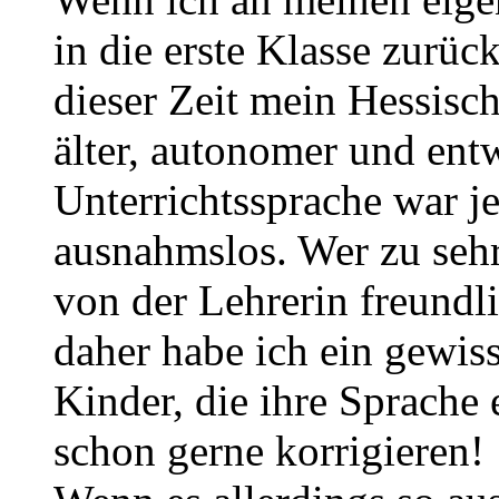
in die erste Klasse zurüc
dieser Zeit mein Hessisch
älter, autonomer und ent
Unterrichtssprache war 
ausnahmslos. Wer zu sehr
von der Lehrerin freundli
daher habe ich ein gewis
Kinder, die ihre Sprache 
schon gerne korrigieren!