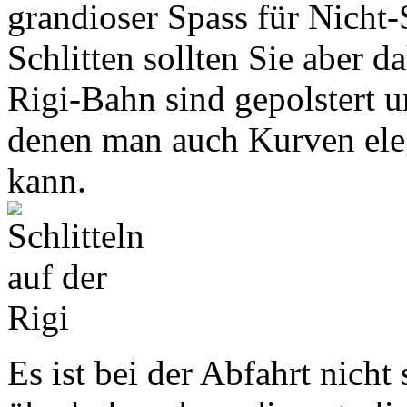
grandioser Spass für Nicht-
Schlitten sollten Sie aber d
Rigi-Bahn sind gepolstert u
denen man auch Kurven eleg
kann.
Es ist bei der Abfahrt nicht