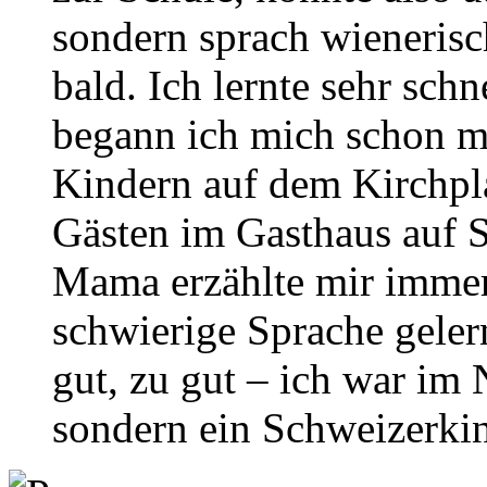
sondern sprach wienerisc
bald. Ich lernte sehr sch
begann ich mich schon mi
Kindern auf dem Kirchpl
Gästen im Gasthaus auf S
Mama erzählte mir immer,
schwierige Sprache gelern
gut, zu gut – ich war im
sondern ein Schweizerki