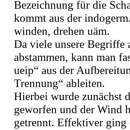
Bezeichnung für die Scha
kommt aus der indogerm. 
winden, drehen uäm.
Da viele unsere Begriffe 
abstammen, kann man fast
ueip“ aus der Aufbereitu
Trennung“ ableiten.
Hierbei wurde zunächst d
geworfen und der Wind h
getrennt. Effektiver ging