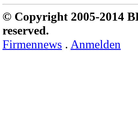
© Copyright 2005-2014 B
reserved.
Firmennews
.
Anmelden