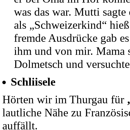
was das war. Mutti sagte
als „Schweizerkind“ hieß
fremde Ausdrücke gab es 
ihm und von mir. Mama s
Dolmetsch und versuchte 
Schliisele
Hörten wir im Thurgau für
lautliche Nähe zu Französi
auffällt.