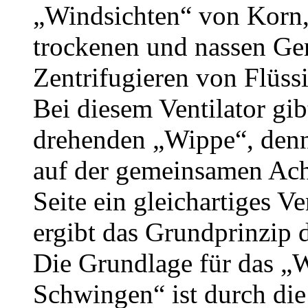
„Windsichten“ von Korn,
trockenen und nassen Ge
Zentrifugieren von Flüssi
Bei diesem Ventilator gib
drehenden „Wippe“, denn 
auf der gemeinsamen Ach
Seite ein gleichartiges Ve
ergibt das Grundprinzip 
Die Grundlage für das „
Schwingen“ ist durch die