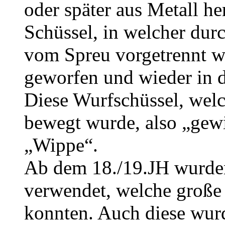
oder später aus Metall h
Schüssel, in welcher dur
vom Spreu vorgetrennt w
geworfen und wieder in 
Diese Wurfschüssel, welc
bewegt wurde, also „gew
„Wippe“.
Ab dem 18./19.JH wurden
verwendet, welche große
konnten. Auch diese wur