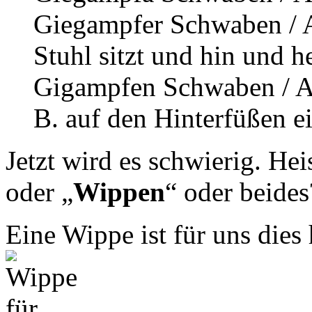
Giegampfer Schwaben / A
Stuhl sitzt und hin und h
Gigampfen Schwaben / Al
B. auf den Hinterfüßen ei
Jetzt wird es schwierig. Hei
oder „
Wippen
“ oder beides
Eine Wippe ist für uns dies 