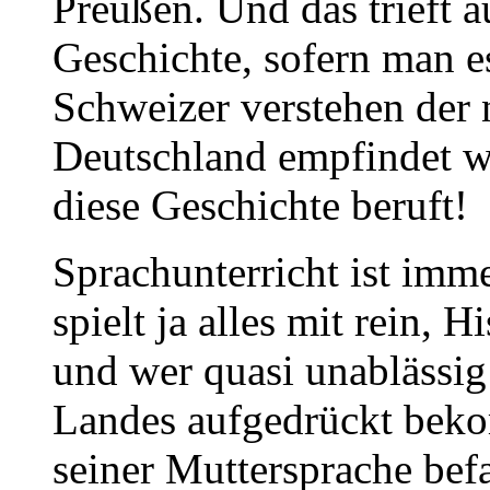
Preußen. Und das trieft a
Geschichte, sofern man e
Schweizer verstehen der n
Deutschland empfindet w
diese Geschichte beruft!
Sprachunterricht ist imme
spielt ja alles mit rein, 
und wer quasi unablässig
Landes aufgedrückt beko
seiner Muttersprache befa