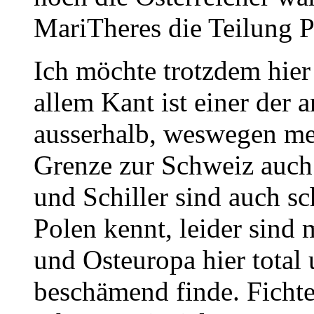
MariTheres die Teilung P
Ich möchte trotzdem hier 
allem Kant ist einer der 
ausserhalb, weswegen me
Grenze zur Schweiz auch
und Schiller sind auch sc
Polen kennt, leider sind 
und Osteuropa hier total
beschämend finde. Fichte