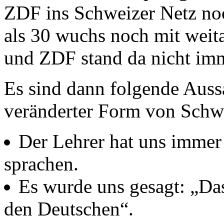
ZDF ins Schweizer Netz noch
als 30 wuchs noch mit wei
und ZDF stand da nicht im
Es sind dann folgende Auss
veränderter Form von Schw
Der Lehrer hat uns immer 
sprachen.
Es wurde uns gesagt: „Das 
den Deutschen“.