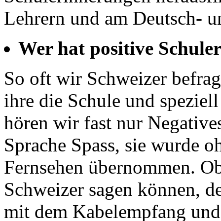
Lehrern und am Deutsch- un
Wer hat positive Schule
So oft wir Schweizer befra
ihre die Schule und speziel
hören wir fast nur Negative
Sprache Spass, sie wurde 
Fernsehen übernommen. Obw
Schweizer sagen können, de
mit dem Kabelempfang und