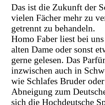
Das ist die Zukunft der Sc
vielen Fächer mehr zu ve
getrennt zu behandeln.
Homo Faber liest bei uns
alten Dame oder sonst et
gerne gelesen. Das Parfüm 
inzwischen auch in Schwe
wie Schlafes Bruder oder
Abneigung zum Deutschen 
sich die Hochdeutsche Spr