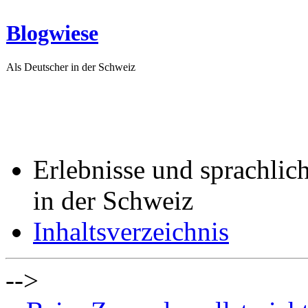
Blogwiese
Als Deutscher in der Schweiz
Erlebnisse und sprachlic
in der Schweiz
Inhaltsverzeichnis
-->