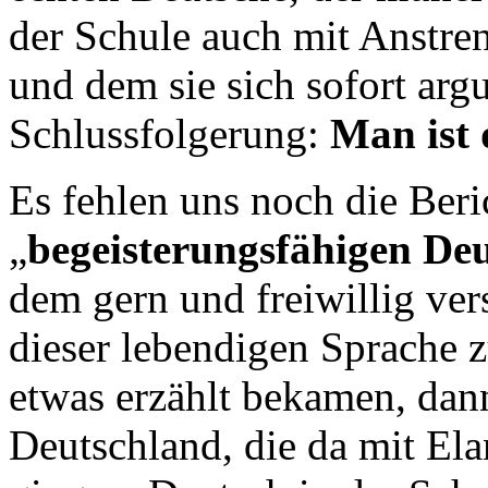
der Schule auch mit Anstr
und dem sie sich sofort arg
Schlussfolgerung:
Man ist 
Es fehlen uns noch die Ber
„
begeisterungsfähigen Deu
dem gern und freiwillig ver
dieser lebendigen Sprache 
etwas erzählt bekamen, dann
Deutschland, die da mit E