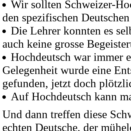
Wir sollten Schweizer-Ho
den spezifischen Deutschen
Die Lehrer konnten es sel
auch keine grosse Begeiste
Hochdeutsch war immer ei
Gelegenheit wurde eine En
gefunden, jetzt doch plötzl
Auf Hochdeutsch kann man
Und dann treffen diese Sch
echten Deutsche, der mühelos