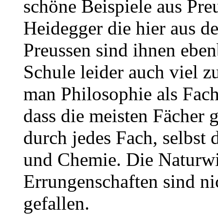
schöne Beispiele aus Pre
Heidegger die hier aus 
Preussen sind ihnen eben
Schule leider auch viel z
man Philosophie als Fach 
dass die meisten Fächer g
durch jedes Fach, selbst
und Chemie. Die Naturwi
Errungenschaften sind n
gefallen.