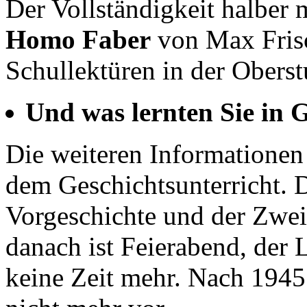
Der Vollständigkeit halber
Homo Faber
von Max Frisc
Schullektüren in der Oberst
Und was lernten Sie in 
Die weiteren Informatione
dem Geschichtsunterricht. D
Vorgeschichte und der Zwei
danach ist Feierabend, der
keine Zeit mehr. Nach 194