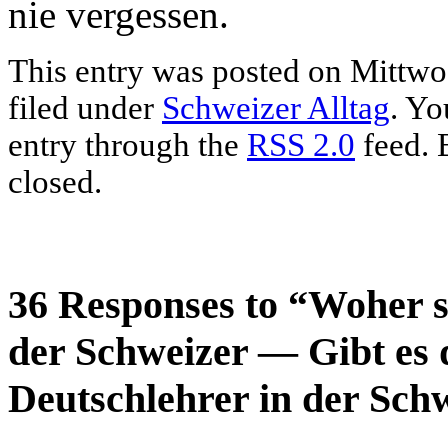
nie vergessen.
This entry was posted on Mittwoc
filed under
Schweizer Alltag
. Yo
entry through the
RSS 2.0
feed. 
closed.
36 Responses to “Woher 
der Schweizer — Gibt es 
Deutschlehrer in der Sch