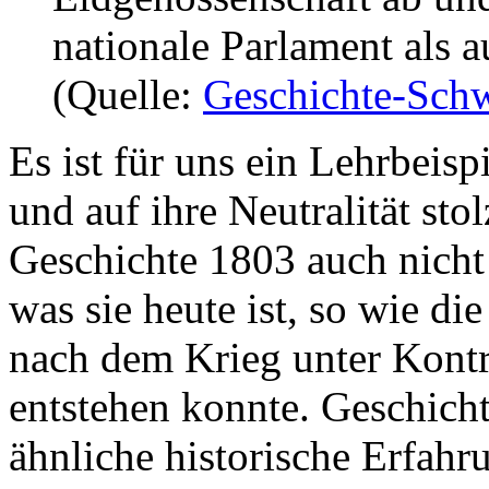
nationale Parlament als a
(Quelle:
Geschichte-Schw
Es ist für uns ein Lehrbeisp
und auf ihre Neutralität st
Geschichte 1803 auch nicht
was sie heute ist, so wie d
nach dem Krieg unter Kontro
entstehen konnte. Geschich
ähnliche historische Erfahr