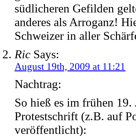
südlicheren Gefilden gelt
anderes als Arroganz! Hier
Schweizer in aller Schärfe
Ric
Says:
August 19th, 2009 at 11:21
Nachtrag:
So hieß es im frühen 19. 
Protestschrift (z.B. auf 
veröffentlicht):