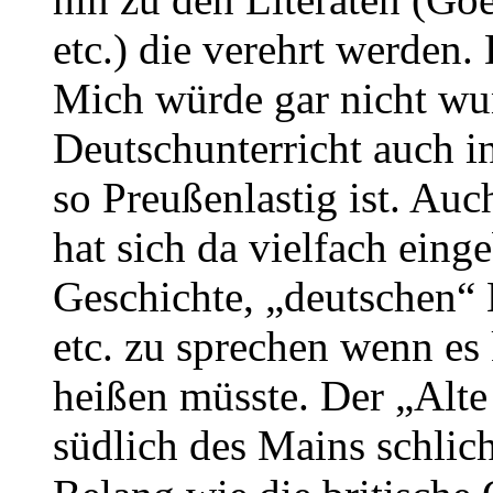
etc.) die verehrt werden.
Mich würde gar nicht wu
Deutschunterricht auch i
so Preußenlastig ist. Auc
hat sich da vielfach eing
Geschichte, „deutschen“
etc. zu sprechen wenn es
heißen müsste. Der „Alte 
südlich des Mains schlic