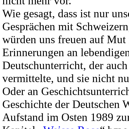
nicht mehr vor.
Wie gesagt, dass ist nur un
Gesprächen mit Schweizern,
würden uns freuen auf Mut
Erinnerungen an lebendigen,
Deutschunterricht, der auch
vermittelte, und sie nicht 
Oder an Geschichtsunterricht
Geschichte der Deutschen 
Aufstand im Osten 1989 z