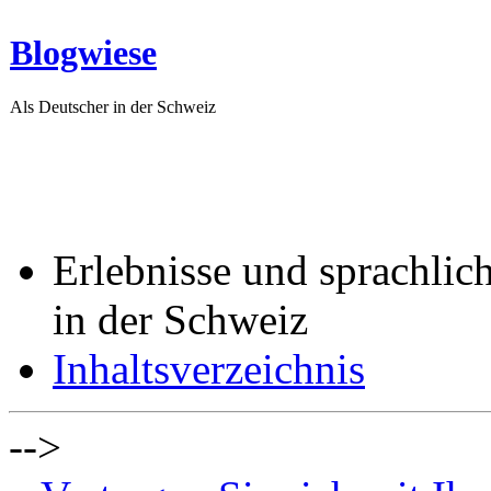
Blogwiese
Als Deutscher in der Schweiz
Erlebnisse und sprachlic
in der Schweiz
Inhaltsverzeichnis
-->