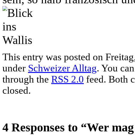
This entry was posted on Freitag,
under
Schweizer Alltag
. You can
through the
RSS 2.0
feed. Both c
closed.
4 Responses to “Wer mag 