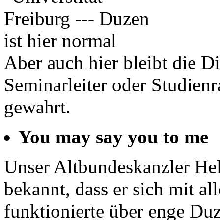
Aber auch hier bleibt die D
Seminarleiter oder Studien
gewahrt.
You may say you to me
Unser Altbundeskanzler He
bekannt, dass er sich mit al
funktionierte über enge Du