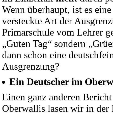
Wenn überhaupt, ist es eine
versteckte Art der Ausgren
Primarschule vom Lehrer ge
„Guten Tag“ sondern „Grüez
dann schon eine deutschfei
Ausgrenzung?
Ein Deutscher im Oberwa
Einen ganz anderen Bericht
Oberwallis lasen wir in de