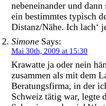
nebeneinander und dann 
ein bestimmtes typisch 
Distanz/Nähe. Ich lach‘ j
Simone
Says:
Mai 30th, 2009 at 15:30
Krawatte ja oder nein hä
zusammen als mit dem Lan
Beratungsfirma, in der ic
Schweiz tätig war, legte 