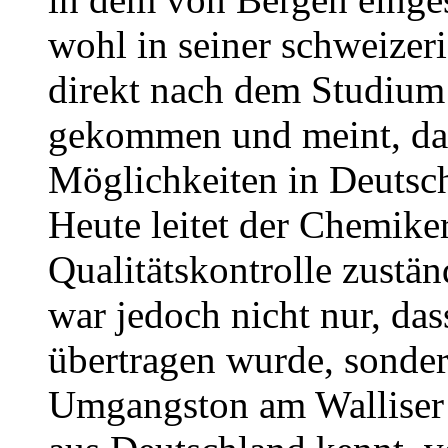
wohl in seiner schweizer
direkt nach dem Studium
gekommen und meint, das
Möglichkeiten in Deutsch
Heute leitet der Chemiker
Qualitätskontrolle zustä
war jedoch nicht nur, da
übertragen wurde, sonder
Umgangston am Walliser S