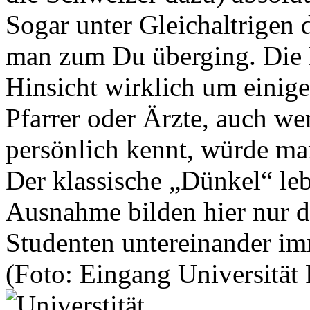
Sogar unter Gleichaltrigen 
man zum Du überging. Die D
Hinsicht wirklich um einiges
Pfarrer oder Ärzte, auch w
persönlich kennt, würde m
Der klassische „Dünkel“ leb
Ausnahme bilden hier nur di
Studenten untereinander im
(Foto: Eingang Universität 