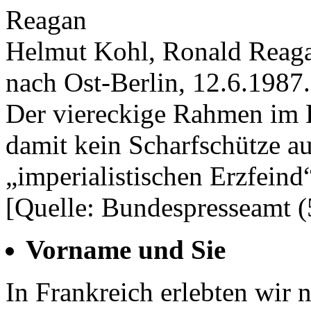
Helmut Kohl, Ronald Reaga
nach Ost-Berlin, 12.6.1987.
Der viereckige Rahmen im H
damit kein Scharfschütze a
„imperialistischen Erzfeind
[Quelle: Bundespresseamt (
Vorname und Sie
In Frankreich erlebten wir 