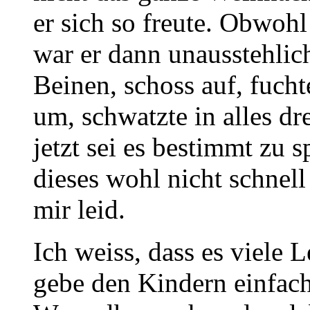
er sich so freute. Obwohl
war er dann unausstehlic
Beinen, schoss auf, fucht
um, schwatzte in alles dr
jetzt sei es bestimmt zu 
dieses wohl nicht schnell
mir leid.
Ich weiss, dass es viele 
gebe den Kindern einfach 