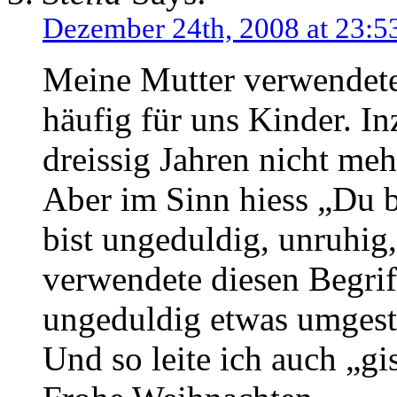
Dezember 24th, 2008 at 23:5
Meine Mutter verwendete
häufig für uns Kinder. In
dreissig Jahren nicht meh
Aber im Sinn hiess „Du b
bist ungeduldig, unruhig,
verwendete diesen Begrif
ungeduldig etwas umgest
Und so leite ich auch „gi