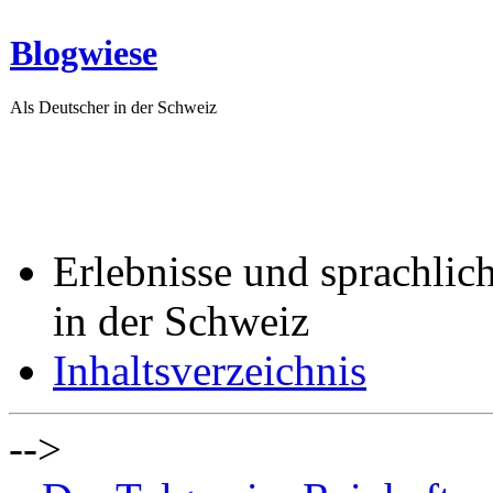
Blogwiese
Als Deutscher in der Schweiz
Erlebnisse und sprachlic
in der Schweiz
Inhaltsverzeichnis
-->