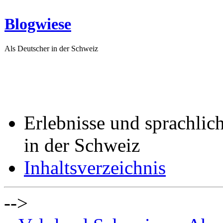
Blogwiese
Als Deutscher in der Schweiz
Erlebnisse und sprachlic
in der Schweiz
Inhaltsverzeichnis
-->