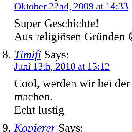
Oktober 22nd, 2009 at 14:33
Super Geschichte!
Aus religiösen Gründen 
Timifi
Says:
Juni 13th, 2010 at 15:12
Cool, werden wir bei de
machen.
Echt lustig
Kopierer
Says: