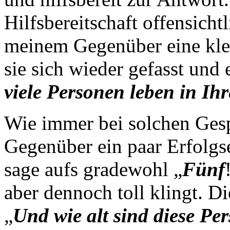
Hilfsbereitschaft offensicht
meinem Gegenüber eine kle
sie sich wieder gefasst und 
viele Personen leben in I
Wie immer bei solchen Ges
Gegenüber ein paar Erfolgs
sage aufs gradewohl „
Fünf
aber dennoch toll klingt. 
„
Und wie alt sind diese Pe