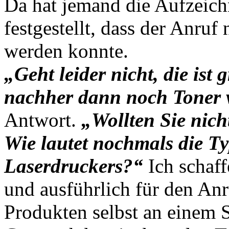
Da hat jemand die Aufzeich
festgestellt, dass der Anruf
werden konnte.
„Geht leider nicht, die ist
nachher dann noch Toner 
Antwort.
„Wollten Sie nic
Wie lautet nochmals die T
Laserdruckers?“
Ich schaff
und ausführlich für den Anr
Produkten selbst an einem S