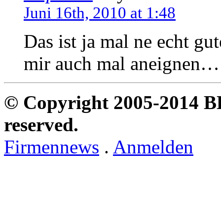
Juni 16th, 2010 at 1:48
Das ist ja mal ne echt gu
mir auch mal aneignen…
© Copyright 2005-2014 B
reserved.
Firmennews
.
Anmelden