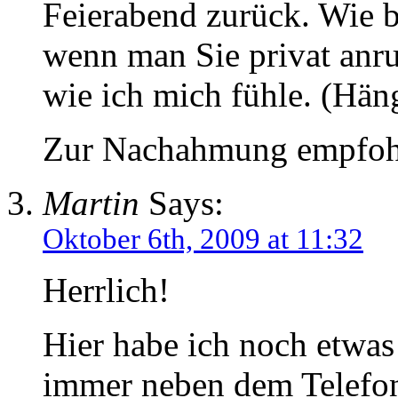
Feierabend zurück. Wie b
wenn man Sie privat anruf
wie ich mich fühle. (Häng
Zur Nachahmung empfoh
Martin
Says:
Oktober 6th, 2009 at 11:32
Herrlich!
Hier habe ich noch etwas
immer neben dem Telefon