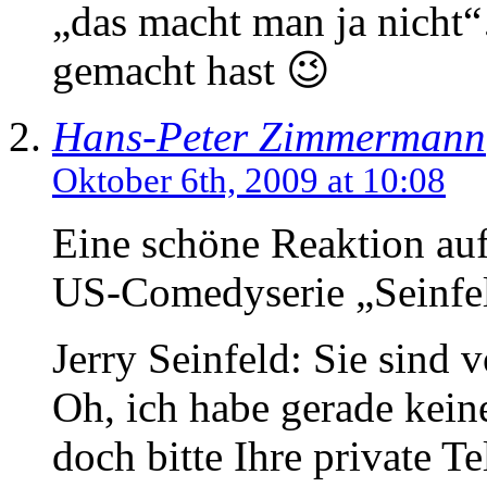
„das macht man ja nicht“
gemacht hast 😉
Hans-Peter Zimmermann
Oktober 6th, 2009 at 10:08
Eine schöne Reaktion auf
US-Comedyserie „Seinfe
Jerry Seinfeld: Sie sind 
Oh, ich habe gerade keine
doch bitte Ihre private T